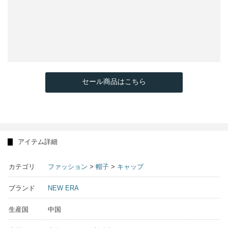
セール商品はこちら
アイテム詳細
カテゴリ
ファッション
>
帽子
>
キャップ
ブランド
NEW ERA
生産国
中国