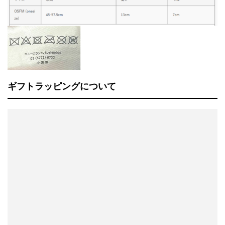
ギフトラッピングについて