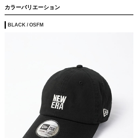
カラーバリエーション
BLACK / OSFM