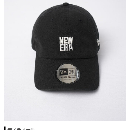
ディティール