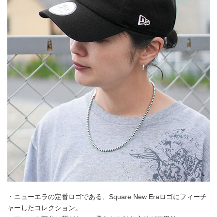
・ニューエラの定番ロゴである、Square New Eraロゴにフィーチ
ャーしたコレクション。