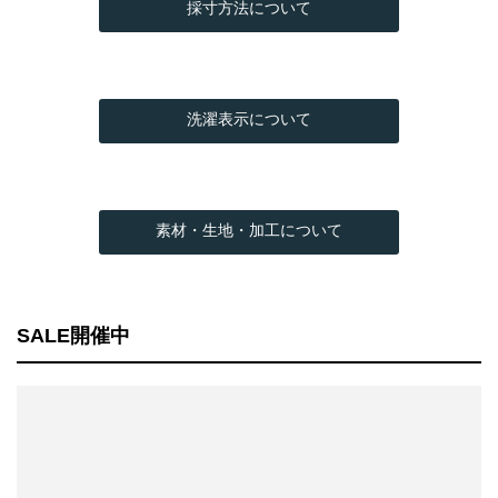
採寸方法について
洗濯表示について
素材・生地・加工について
SALE開催中