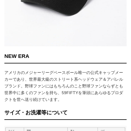
NEW ERA
アメリカのメジャーリーグベースボール唯一の公式キャップメー
カーであり、世界最大級のストリート系ヘッドウェア＆アパレル
ブランド。野球ファンにはもちろんのこと野球ファンならずとも
世界中に多くのファンを持ち、59FIFTYを筆頭にあらゆるプロダ
クトを世へ送り続けています。
サイズ・お洗濯等について