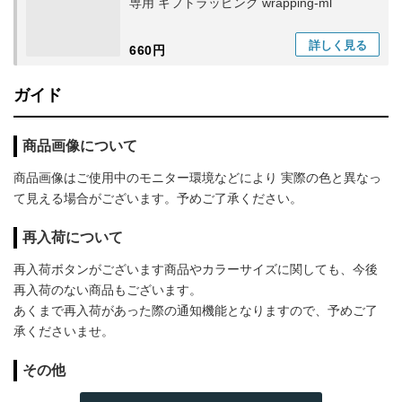
専用 ギフトラッピング wrapping-ml
詳しく
見る
660円
ガイド
商品画像について
商品画像はご使用中のモニター環境などにより 実際の色と異なっ
て見える場合がございます。予めご了承ください。
再入荷について
再入荷ボタンがございます商品やカラーサイズに関しても、今後
再入荷のない商品もございます。
あくまで再入荷があった際の通知機能となりますので、予めご了
承くださいませ。
その他