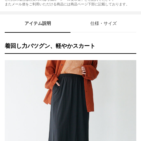
またメール便をご利用いただける商品には商品ページ下部に記載しております。
アイテム説明
仕様・サイズ
着回し力バツグン、軽やかスカート