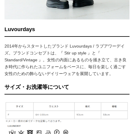
Luvourdays
2014年からスタートしたブランド Luvourdays / ラブアワーデイ
ズ。ブランドコンセプトは、『 Stir up style 』と『
Standard/Vintage 』。女性の内面にあるものを掻き立て、古き良
き時代に作られたユニフォームをベースに、毎日を楽しく過ごす
女性のための飾らないデイリーウェアを展開しています。
サイズ・お洗濯等について