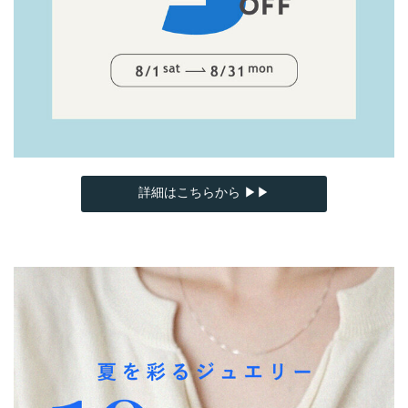
詳細はこちらから ▶▶