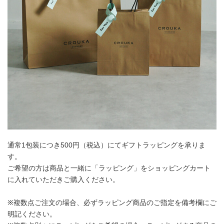
通常1包装につき500円（税込）にてギフトラッピングを承りま
す。
ご希望の方は商品と一緒に「ラッピング」をショッピングカート
に入れていただきご購入ください。
※複数点ご注文の場合、必ずラッピング商品のご指定を備考欄にご
明記ください。