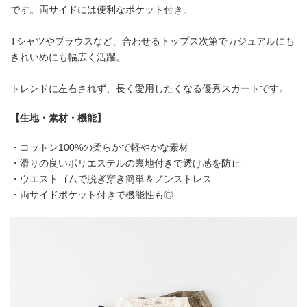
です。両サイドには便利なポケット付き。
Tシャツやブラウスなど、合わせるトップス次第でカジュアルにも
きれいめにも幅広く活躍。
トレンドに左右されず、長く愛用したくなる優秀スカートです。
【生地・素材・機能】
・コットン100%の柔らかで軽やかな素材
・滑りの良いポリエステルの裏地付きで透け感を防止
・ウエストゴムで脱ぎ穿き簡単＆ノンストレス
・両サイドポケット付きで機能性も◎