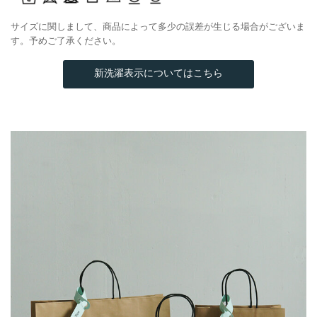
サイズに関しまして、商品によって多少の誤差が生じる場合がございま
す。予めご了承ください。
新洗濯表示についてはこちら