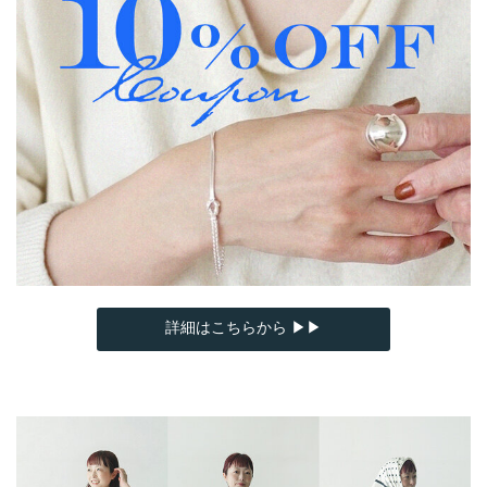
詳細はこちらから ▶▶