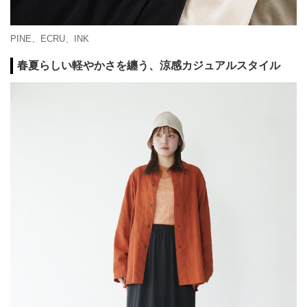
PINE、ECRU、INK
春夏らしい軽やかさを纏う、涼感カジュアルスタイル