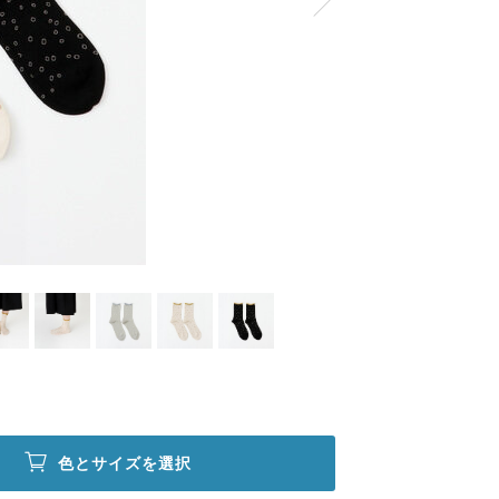
色とサイズを選択