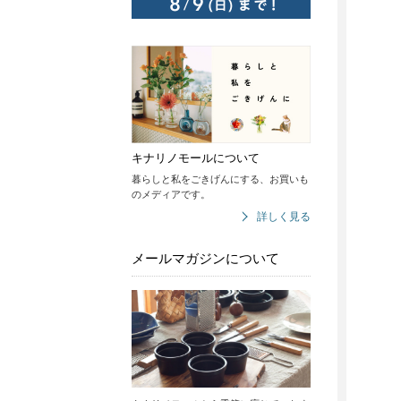
キナリノモールについて
暮らしと私をごきげんにする、お買いも
のメディアです。
詳しく見る
メールマガジンについて