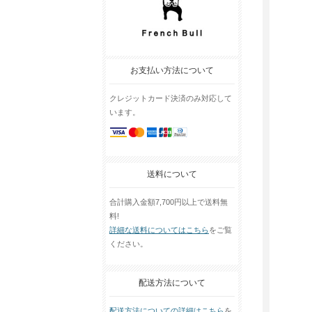
お支払い方法について
クレジットカード決済のみ対応して
います。
送料について
合計購入金額7,700円以上で送料無
料!
詳細な送料についてはこちら
をご覧
ください。
配送方法について
配送方法についての詳細はこちら
を