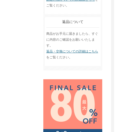
ご覧ください。
返品について
商品がお手元に届きましたら、すぐ
に内容のご確認をお願いいたしま
す。
返品・交換についての詳細はこちら
をご覧ください。