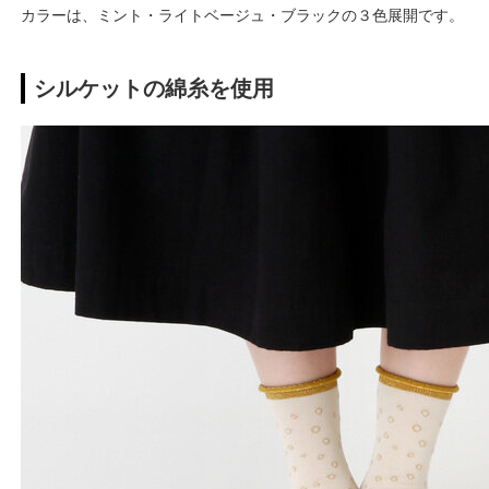
カラーは、ミント・ライトベージュ・ブラックの３色展開です。
シルケットの綿糸を使用