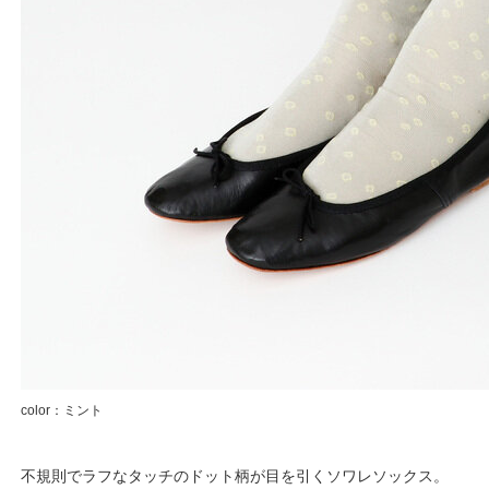
color：ミント
不規則でラフなタッチのドット柄が目を引くソワレソックス。