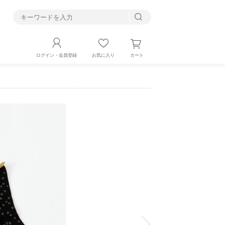
す
カート
ログイン・会員登録
お気に入り