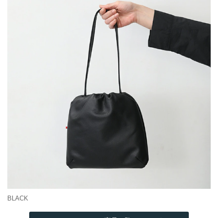
BLACK