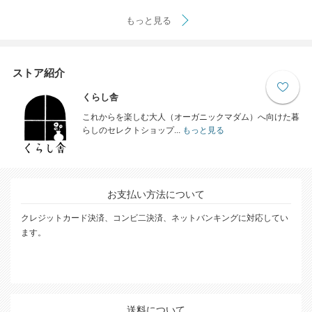
もっと見る
ストア紹介
くらし舎
これからを楽しむ大人（オーガニックマダム）へ向けた暮
らしのセレクトショップ...
もっと見る
お支払い方法について
クレジットカード決済、コンビ二決済、ネットバンキングに対応してい
ます。