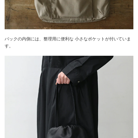
バックの内側には、整理用に便利な 小さなポケットが付いていま
す。