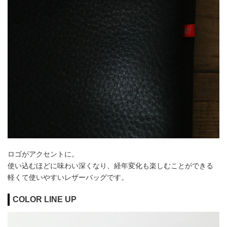
ロゴがアクセントに。
使い込むほどに味わい深くなり、経年変化も楽しむことができる
軽くて使いやすいレザーバッグです。
COLOR LINE UP