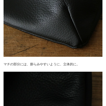
マチの部分には、膨らみやすいように、立体的に。