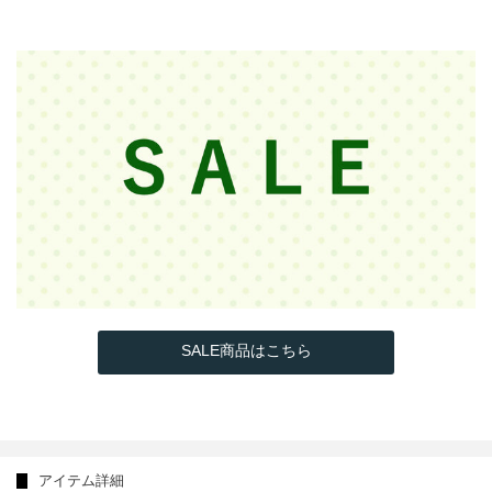
SALE商品はこちら
アイテム詳細