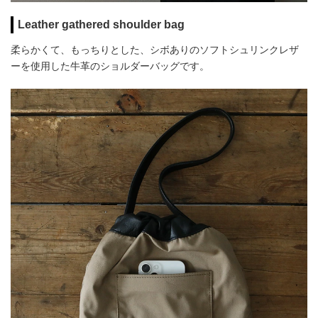
Leather gathered shoulder bag
柔らかくて、もっちりとした、シボありのソフトシュリンクレザ
ーを使用した牛革のショルダーバッグです。