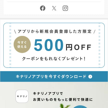
お問い合わせ