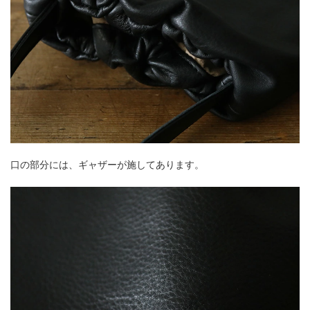
口の部分には、ギャザーが施してあります。