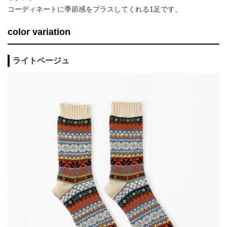
コーディネートに季節感をプラスしてくれる1足です。
color variation
ライトベージュ