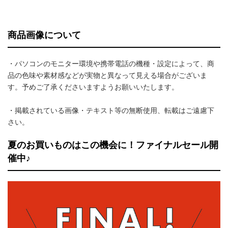
商品画像について
・パソコンのモニター環境や携帯電話の機種・設定によって、商
品の色味や素材感などが実物と異なって見える場合がございま
す。予めご了承くださいますようお願いいたします。
・掲載されている画像・テキスト等の無断使用、転載はご遠慮下
さい。
夏のお買いものはこの機会に！ファイナルセール開
催中♪