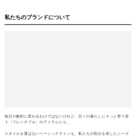
私たちのブランドについて
毎日が劇的に変わるわけではないけれど、日々の暮らしにそっと寄り添
う〈フレンチブル〉のアイテムたち。
スタイルを選ばないベーシックラインも、私たちの気分を表したシーズ