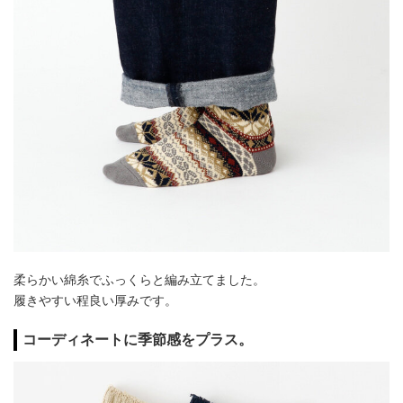
柔らかい綿糸でふっくらと編み立てました。
履きやすい程良い厚みです。
コーディネートに季節感をプラス。