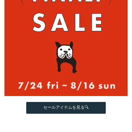
セールアイテムを見る🔍