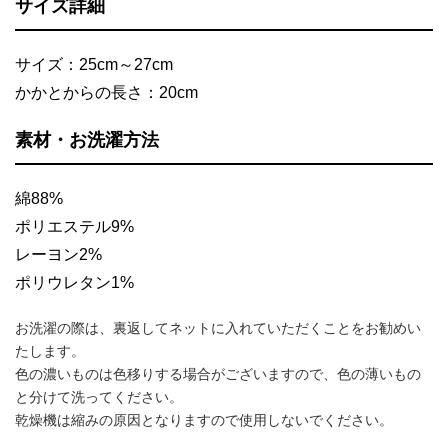
サイズ詳細
サイズ：25cm～27cm
かかとからの長さ：20cm
素材・お洗濯方法
綿88%
ポリエステル9%
レーヨン2%
ポリウレタン1%
お洗濯の際は、裏返してネットに入れていただくことをお勧めい
たします。
色の濃いものは色移りする場合がございますので、色の薄いもの
と分けて洗ってください。
乾燥機は縮みの原因となりますので使用しないでください。