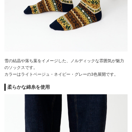
雪の結晶や落ち葉をイメージした、ノルディックな雰囲気が魅力
のソックスです。
カラーはライトベージュ・ネイビー・グレーの3色展開です。
柔らかな綿糸を使用