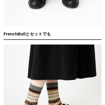
FrenchBullとセットでも