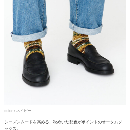
color：ネイビー
シーズンムードを高める、秋めいた配色がポイントのオータムソ
ックス。