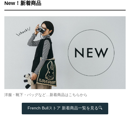
New！新着商品
洋服・靴下・バッグなど…新着商品はこちらから
French Bullストア 新着商品一覧を見る🔍