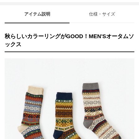
アイテム説明
仕様・サイズ
秋らしいカラーリングがGOOD！MEN'Sオータムソ
ックス