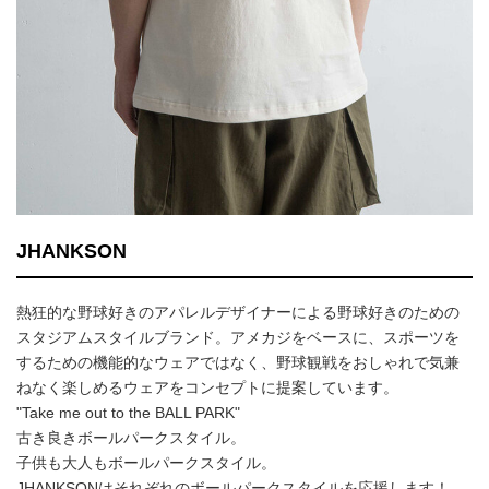
JHANKSON
熱狂的な野球好きのアパレルデザイナーによる野球好きのための
スタジアムスタイルブランド。アメカジをベースに、スポーツを
するための機能的なウェアではなく、野球観戦をおしゃれで気兼
ねなく楽しめるウェアをコンセプトに提案しています。
"Take me out to the BALL PARK"
古き良きボールパークスタイル。
子供も大人もボールパークスタイル。
JHANKSONはそれぞれのボールパークスタイルを応援します！