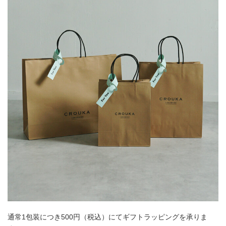
通常1包装につき500円（税込）にてギフトラッピングを承りま