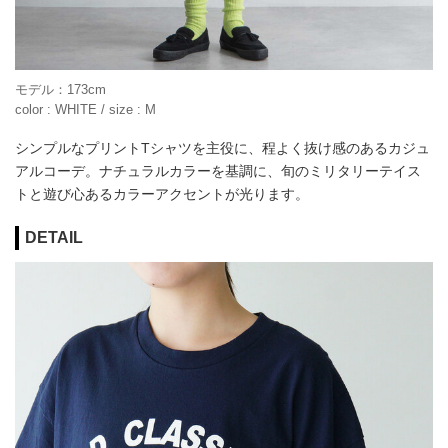
モデル：173cm
color : WHITE / size : M
シンプルなプリントTシャツを主役に、程よく抜け感のあるカジュ
アルコーデ。ナチュラルカラーを基調に、旬のミリタリーテイス
トと遊び心あるカラーアクセントが光ります。
DETAIL