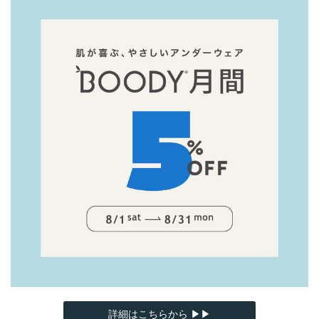
詳細はこちらから ▶▶