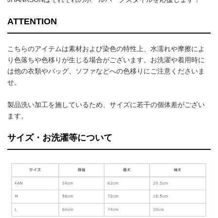
ATTENTION
こちらのアイテムは素材および染色の特性上、水濡れや摩擦によ
り色落ちや色移りが生じる場合がございます。お洗濯や着用時に
は他の衣類やバッグ、ソファなどへの色移りにご注意くださいま
せ。
製品洗い加工を施しているため、サイズに若干の個体差がござい
ます。
サイズ・お洗濯等について