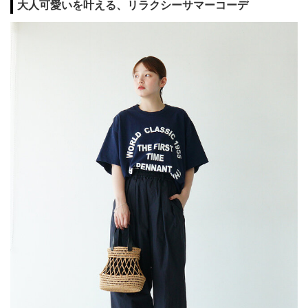
大人可愛いを叶える、リラクシーサマーコーデ