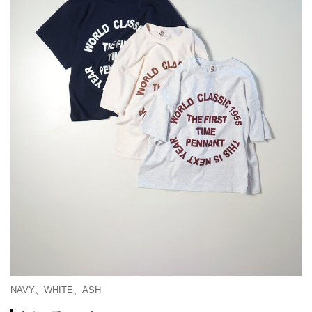
NAVY、WHITE、ASH