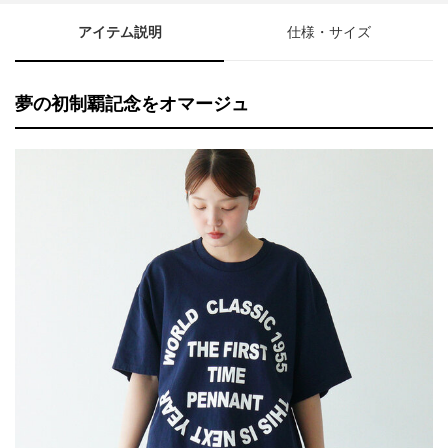
アイテム説明
仕様・サイズ
夢の初制覇記念をオマージュ