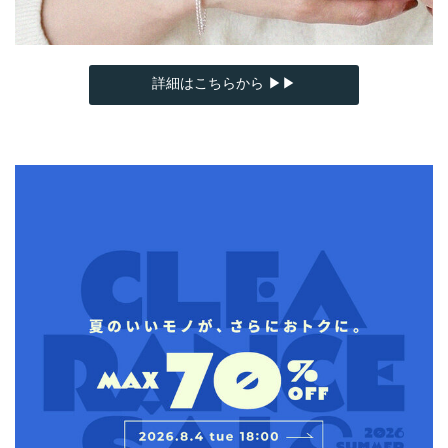
詳細はこちらから ▶▶