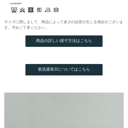
サイズに関しまして、商品によって多少の誤差が生じる場合がございま
す。予めご了承ください。
商品の詳しい採寸方法はこちら
新洗濯表示についてはこちら