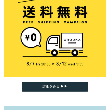
詳細をみる ▶▶