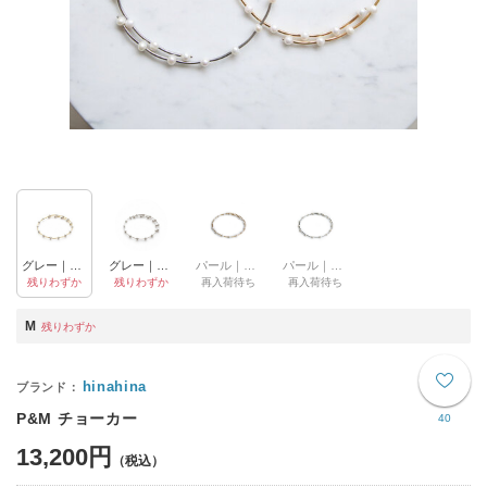
グレー｜ゴールド
グレー｜シルバー
パール｜ゴールド
パール｜シルバー
残りわずか
残りわずか
再入荷待ち
再入荷待ち
M
残りわずか
hinahina
P&M チョーカー
40
13,200円