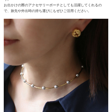
お出かけの際のアクセサリーポーチとしても活躍してくれるの
で、旅先や外出時の持ち運びにもぜひご活用ください。