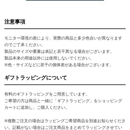
注意事項
モニター環境の差により、実際の商品と多少色合いが異なります
のでご了承ください。
製品のサイズや重量は表記と若干異なる場合がございます。
製品本来の用途以外には使用しないでください。
※色・サイズなどに若干の個体差がある場合がございます。
ギフトラッピングについて
有料のギフトラッピングをご用意しています。
ご希望の方は商品と一緒に「ギフトラッピング」をショッピング
カートに追加し、ご購入ください。
※複数ご注文の場合はラッピングご希望商品を別途お知らせくださ
い。記載がない場合はご注文商品をまとめてラッピングさせてい