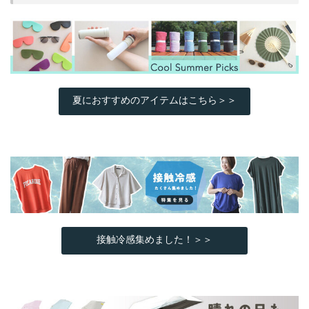
夏におすすめのアイテムはこちら＞＞
接触冷感集めました！＞＞