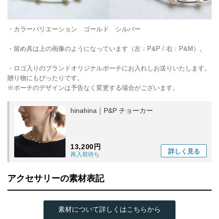
・カラーバリエーション ゴールド シルバー
・留め具は上の画像のようになっています（左：P&P / 右：P&M）。
・ロゴ入りのブランドオリジナルポーチにお入れしお送りいたします。
贈り物にもぴったりです。
※ポーチのデザインは予告なく変更する場合がございます。
hinahina｜P&P チョーカー
13,200円
詳しく
見る
再入荷待ち
アクセサリーの素材表記
素材について詳しくはこちらから