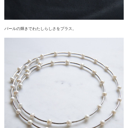
パールの輝きでわたしらしさをプラス。