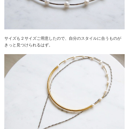
サイズも２サイズご用意したので、自分のスタイルに合うものが
きっと見つけられるはず。