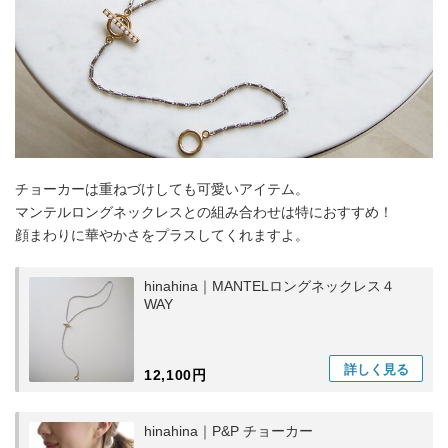
チョーカーは重ねづけしても可愛いアイテム。
マンテルロングネックレスとの組み合わせは特におすすめ！
顔まわりに華やかさをプラスしてくれますよ。
hinahina｜MANTELロングネックレス４
WAY
詳しく
見る
12,100円
hinahina｜P&P チョーカー