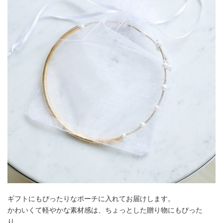
ギフトにもぴったりなポーチに入れてお届けします。
かわいくて軽やかな素材感は、ちょっとした贈り物にもぴった
り。