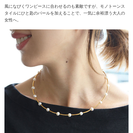
風になびくワンピースに合わせるのも素敵ですが、モノトーンス
タイルにひと匙のパールを加えることで、一気に余裕漂う大人の
女性へ。