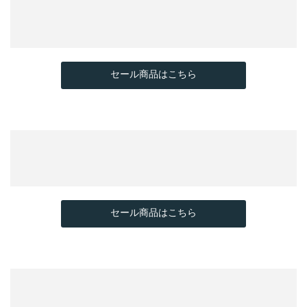
セール商品はこちら
セール商品はこちら