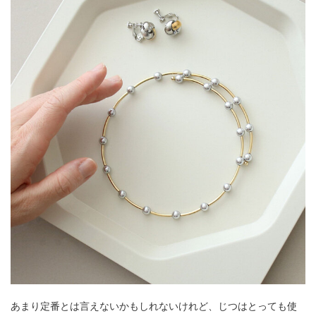
あまり定番とは言えないかもしれないけれど、じつはとっても使