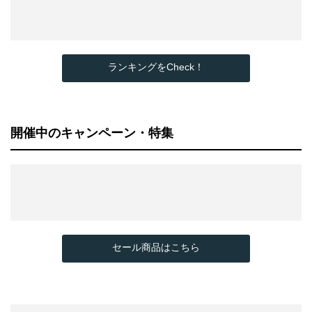
ランキングをCheck！
開催中のキャンペーン・特集
セール商品はこちら