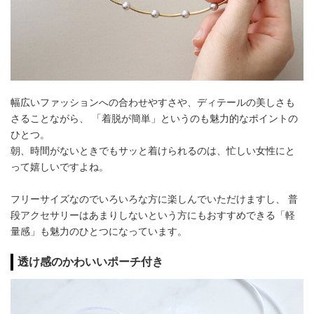
幅広いファッションへの合わせやすさや、ディテールの美しさも
さることながら、 「着脱が簡単」というのも魅力的なポイントの
ひとつ。
朝、時間がないときでもサッと着けられるのは、忙しい女性にと
って嬉しいですよね。
フリーサイズなのでいろいろな方に楽しんでいただけますし、 普
段アクセサリーはあまりしないという方にもおすすめできる「軽
量感」も魅力のひとつになっています。
透け感のかわいいポーチ付き