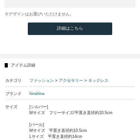
※デザインはお選びいただけません。
詳細はこちら
アイテム詳細
カテゴリ
ファッション
>
アクセサリー
>
ネックレス
ブランド
hinahina
サイズ
[シルバー]
Mサイズ フリーサイズ/平置き直径約10.5cm
[パール]
Mサイズ 平置き直径約10.5cm
Lサイズ 平置き直径約14cm