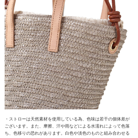
・ストローは天然素材を使用している為、色味は若干の個体差が
ございます。また、摩擦、汗や雨などによる水濡れによって色落
ち、色移りの恐れがあります。白色や淡色のものと組み合わせる