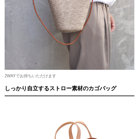
2WAYでお持ちいただけます
しっかり自立するストロー素材のカゴバッグ