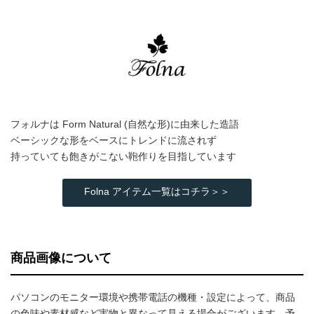
フォルナは Form Natural (自然な形)に由来した造語
ベーシックな形をベースにトレンドに流されず
持っていても飽きがこない鞄作りを目指しています
Folna アイテム一覧はコチラ＞＞
商品画像について
パソコンのモニター環境や携帯電話の機種・設定によって、商品
の色味や素材感など実物と異なって見える場合がございます。予