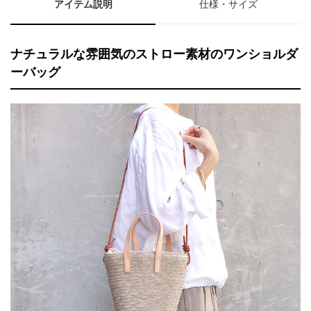
アイテム説明
仕様・サイズ
ナチュラルな雰囲気のストロー素材のワンショルダ
ーバッグ