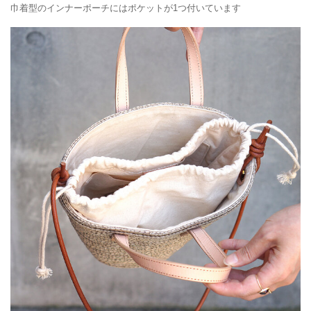
巾着型のインナーポーチにはポケットが1つ付いています