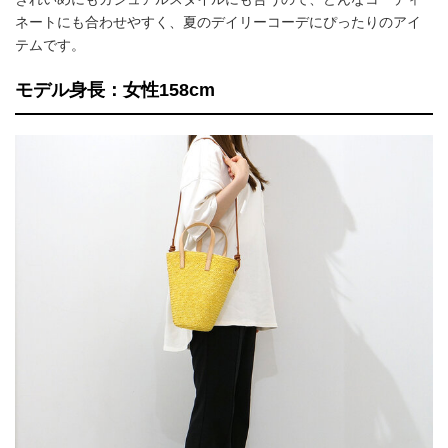
ネートにも合わせやすく、夏のデイリーコーデにぴったりのアイ
テムです。
モデル身長：女性158cm