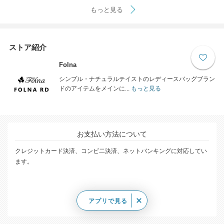
もっと見る
ストア紹介
Folna
シンプル・ナチュラルテイストのレディースバッグブラン
ドのアイテムをメインに...
もっと見る
お支払い方法について
クレジットカード決済、コンビ二決済、ネットバンキングに対応してい
ます。
アプリで見る