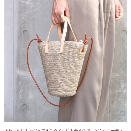
きれいめにもカジュアルスタイルにも合うので、どんなコーディ