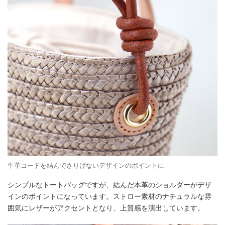
牛革コードを結んでさりげないデザインのポイントに
シンプルなトートバッグですが、結んだ本革のショルダーがデザ
インのポイントになっています。ストロー素材のナチュラルな雰
囲気にレザーがアクセントとなり、上質感を演出しています。