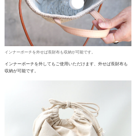
インナーポーチを外せば長財布も収納が可能です。
インナーポーチを外してもご使用いただけます、外せば長財布も
収納が可能です。