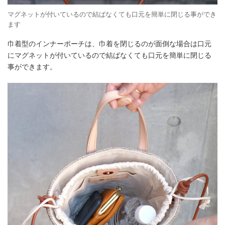
マグネットが付いているので結ばなくても口元を簡単に閉じる事ができ
ます
巾着型のインナーポーチは、巾着を閉じるのが面倒な場合は口元
にマグネットが付いているので結ばなくても口元を簡単に閉じる
事ができます。