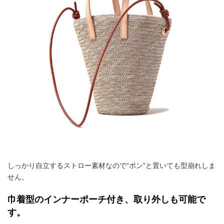
しっかり自立するストロー素材なので“ポン”と置いても型崩れしま
せん。
巾着型のインナーポーチ付き、取り外しも可能で
す。