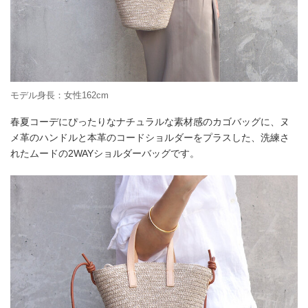
モデル身長：女性162cm
春夏コーデにぴったりなナチュラルな素材感のカゴバッグに、ヌ
メ革のハンドルと本革のコードショルダーをプラスした、洗練さ
れたムードの2WAYショルダーバッグです。