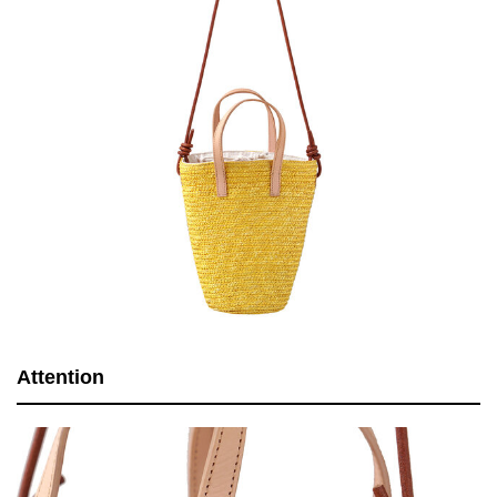
Attention