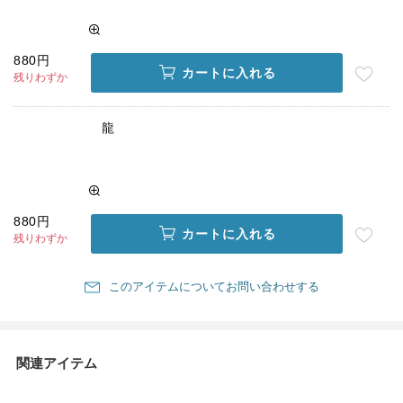
880円
カートに入れる
残りわずか
龍
880円
カートに入れる
残りわずか
このアイテムについてお問い合わせする
関連アイテム