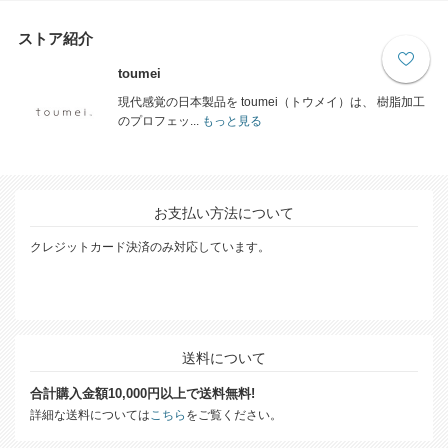
ストア紹介
toumei
現代感覚の日本製品を toumei（トウメイ）は、 樹脂加工
のプロフェッ...
もっと見る
お支払い方法について
クレジットカード決済のみ対応しています。
送料について
合計購入金額10,000円以上で送料無料!
詳細な送料については
こちら
をご覧ください。