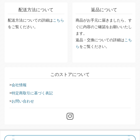
配送方法について
返品について
配送方法についての詳細は
こちら
商品がお手元に届きましたら、す
をご覧ください。
ぐに内容のご確認をお願いいたし
ます。
返品・交換についての詳細は
こち
ら
をご覧ください。
このストアについて
会社情報
特定商取引に基づく表記
お問い合わせ