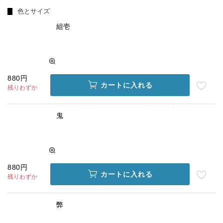
色とサイズ
組壱
880円
カートに入れる
残りわずか
鬼
880円
カートに入れる
残りわずか
弊