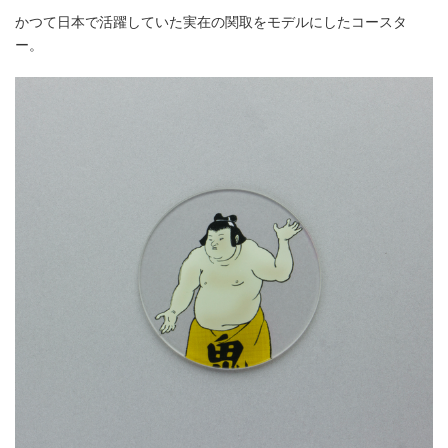
かつて日本で活躍していた実在の関取をモデルにしたコースタ
ー。