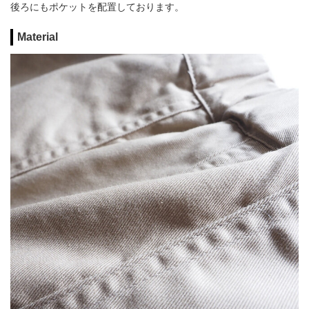
後ろにもポケットを配置しております。
Material