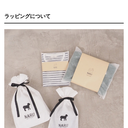
ラッピングについて