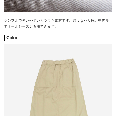
シンプルで使いやすいカツラギ素材です。適度なハリ感と中肉厚
でオールシーズン着用できます。
Color