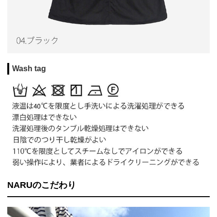
Wash tag
NARUのこだわり