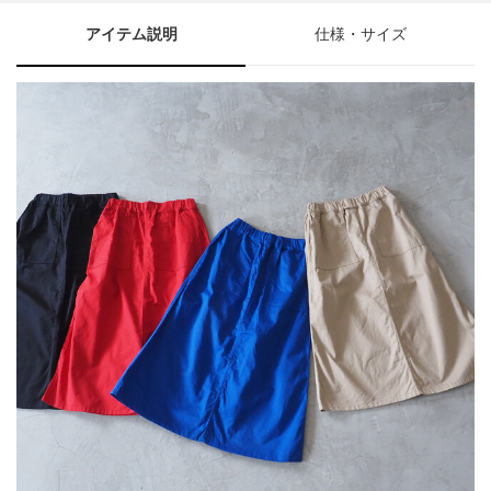
アイテム説明
仕様・サイズ