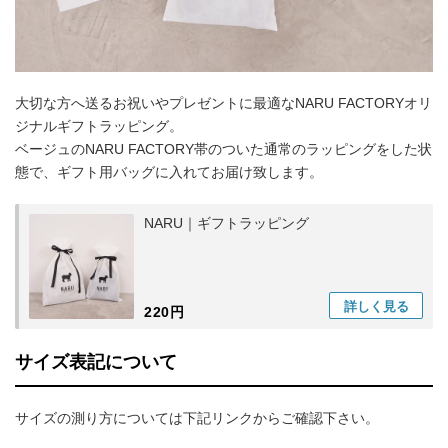
大切な方へ送るお祝いやプレゼントに最適なNARU FACTORYオリ
ジナルギフトラッピング。
ベージュのNARU FACTORY帯のついた通常のラッピングをした状
態で、ギフト用バッグに入れてお届け致します。
NARU｜ギフトラッピング
詳しく
見る
220円
サイズ表記について
サイズの測り方については下記リンクからご確認下さい。