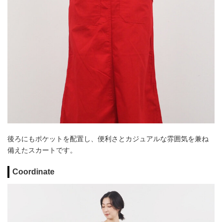
後ろにもポケットを配置し、便利さとカジュアルな雰囲気を兼ね
備えたスカートです。
Coordinate