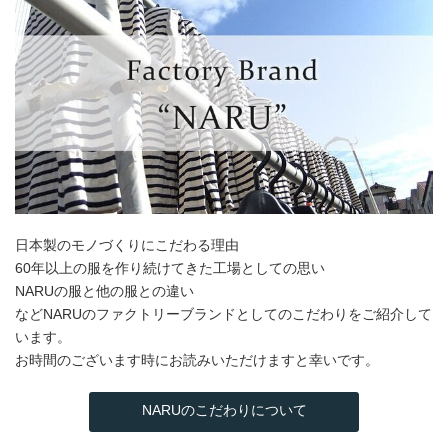
日本製のモノづくりにこだわる理由
60年以上の服を作り続けてきた工場としての思い
NARUの服と他の服との違い
などNARUのファクトリーブランドとしてのこだわりをご紹介して
います。
お時間のございます時にお読みいただけますと幸いです。
NARUのこだわりについて