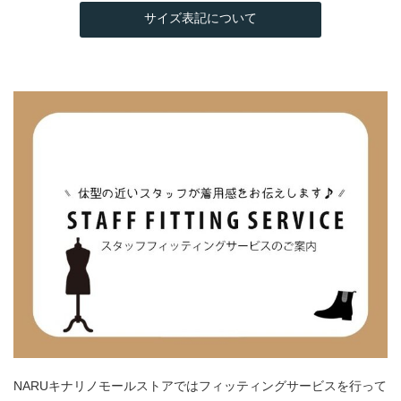
サイズ表記について
NARUキナリノモールストアではフィッティングサービスを行って