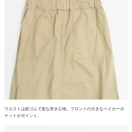
ウエストは総ゴムで楽な穿き心地。フロントの大きなベイカーポ
ケットがポイント。