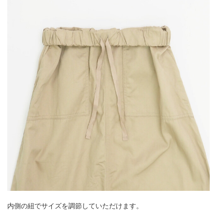
内側の紐でサイズを調節していただけます。