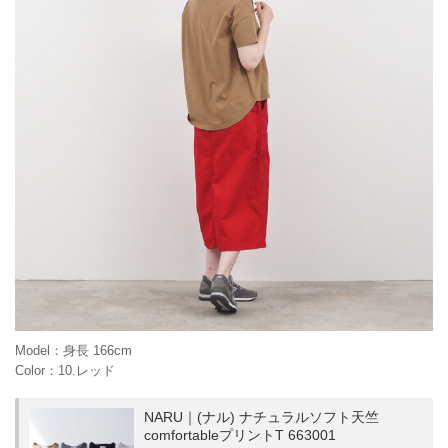
Model：身長 166cm
Color：10.レッド
NARU｜(ナル) ナチュラルソフト天竺
comfortableプリントT 663001