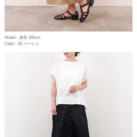
Model：身長 160cm
Color：32.ベージュ