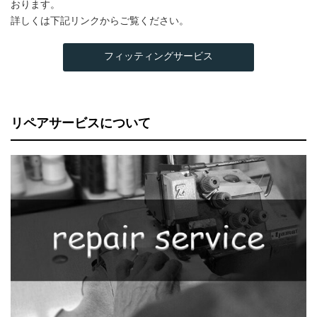
おります。
詳しくは下記リンクからご覧ください。
フィッティングサービス
リペアサービスについて