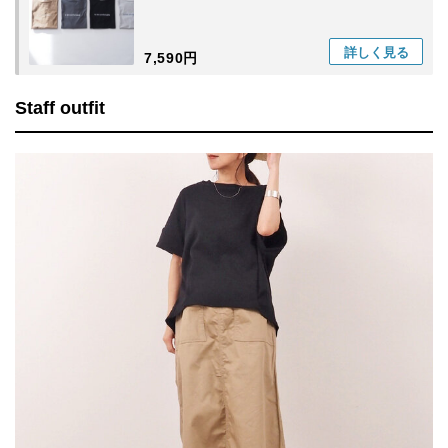
詳しく
見る
7,590円
Staff outfit