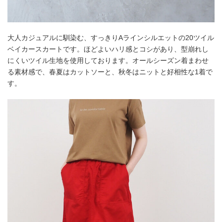
大人カジュアルに馴染む、すっきりAラインシルエットの20ツイル
ベイカースカートです。ほどよいハリ感とコシがあり、型崩れし
にくいツイル生地を使用しております。オールシーズン着まわせ
る素材感で、春夏はカットソーと、秋冬はニットと好相性な1着で
す。