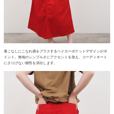
着こなしにこなれ感をプラスするベイカーポケットデザインがポ
イント。無地のシンプルさにアクセントを加え、コーディネート
にさりげない個性を演出します。