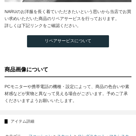
NARUのお洋服を長く着ていただきたいという思いから当店でお買
い求めいただいた商品のリペアサービスを行っております。
詳しくは下記リンクをご確認ください。
リペアサービスについて
商品画像について
PCモニターや携帯電話の機種・設定によって、商品の色合いや素
材感などが実物と異なって見える場合がございます。予めご了承
くださいますようお願いいたします。
アイテム詳細