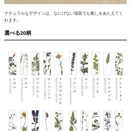
ナチュラルなデザインは、なにげない場面でも癒しをあたえてく
れます。
選べる20柄