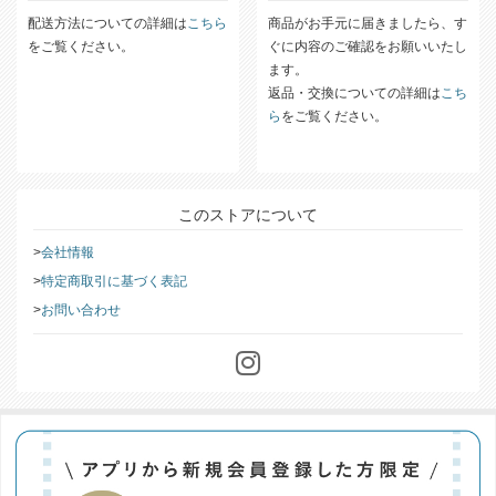
配送方法についての詳細は
こちら
商品がお手元に届きましたら、す
をご覧ください。
ぐに内容のご確認をお願いいたし
ます。
返品・交換についての詳細は
こち
ら
をご覧ください。
このストアについて
会社情報
特定商取引に基づく表記
お問い合わせ