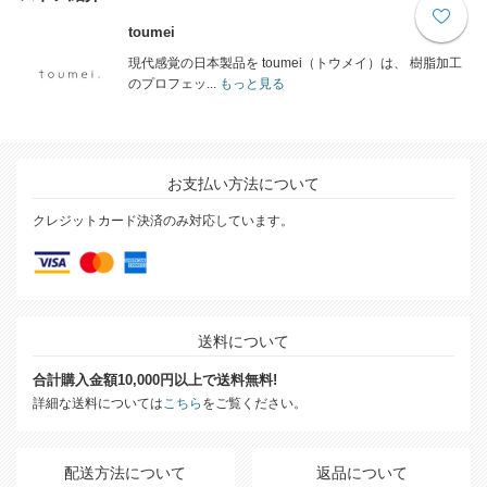
toumei
現代感覚の日本製品を toumei（トウメイ）は、 樹脂加工
のプロフェッ...
もっと見る
お支払い方法について
クレジットカード決済のみ対応しています。
送料について
合計購入金額10,000円以上で送料無料!
詳細な送料については
こちら
をご覧ください。
配送方法について
返品について