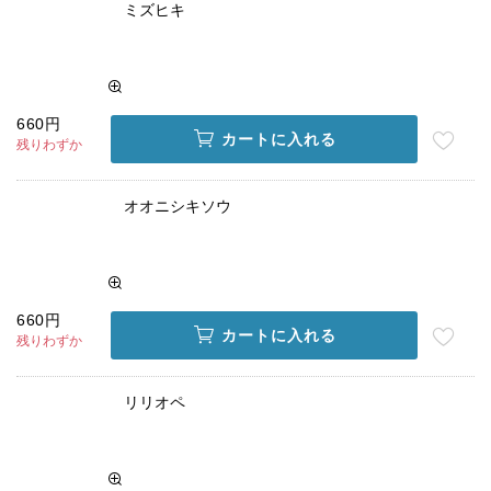
ミズヒキ
660円
カートに入れる
残りわずか
オオニシキソウ
660円
カートに入れる
残りわずか
リリオペ