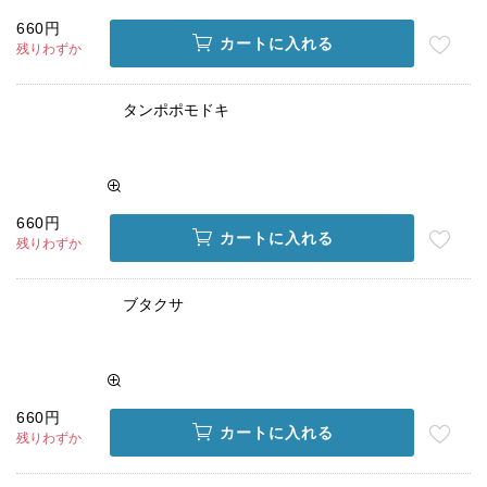
660円
カートに入れる
残りわずか
タンポポモドキ
660円
カートに入れる
残りわずか
ブタクサ
660円
カートに入れる
残りわずか