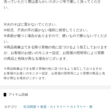
洗っていただく際は柔らかいスポンジ等で優しく洗ってくださ
い。
※火のそばに置かないでください。
※幼児、子供の手の届かない場所に保管してください。
※表面が傷つく場合がありますので、硬いもので擦らないでくださ
い。
※商品画像はできる限り実物の色に近づけるよう加工しております
が、お客様のお使いのモニター設定、お部屋の照明等により実際
の商品と色味が異なる場合がございます。
※商品画像はできる限り実物の色に近づけるよう加工しておりますが、
お客様のお使いのモニター設定、お部屋の照明等により実際の商品と色
味が異なる場合がございます。
アイテム詳細
カテゴリ
生活雑貨
>
食器・カトラリー
>
カトラリー・箸