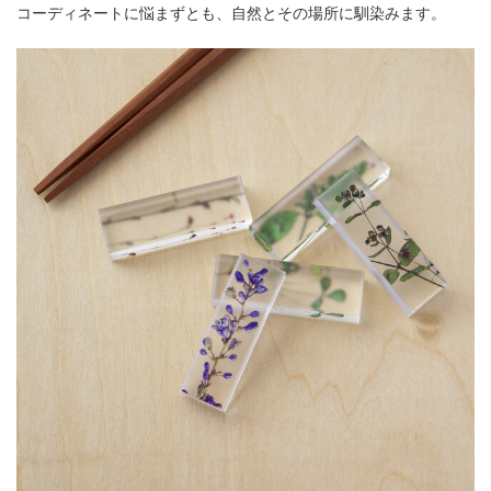
コーディネートに悩まずとも、自然とその場所に馴染みます。