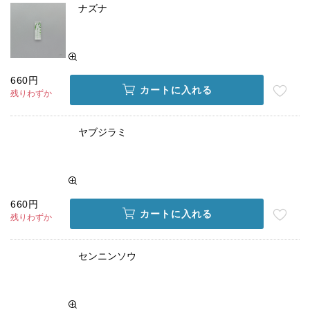
ナズナ
660円
カートに入れる
残りわずか
ヤブジラミ
660円
カートに入れる
残りわずか
センニンソウ