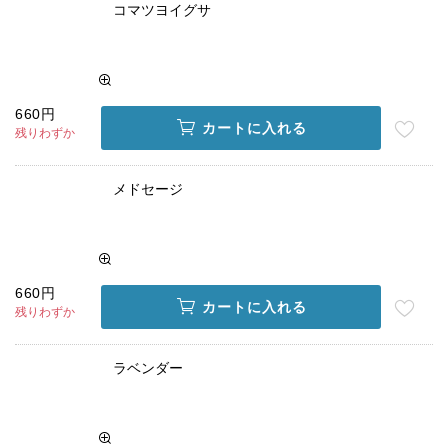
コマツヨイグサ
660円
カートに入れる
残りわずか
メドセージ
660円
カートに入れる
残りわずか
ラベンダー