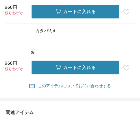
660円
カートに入れる
残りわずか
カタバミd
660円
カートに入れる
残りわずか
このアイテムについてお問い合わせする
関連アイテム