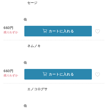
セージ
660円
カートに入れる
残りわずか
ネムノキ
660円
カートに入れる
残りわずか
エノコログサ