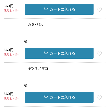
660円
カートに入れる
残りわずか
カタバミc
660円
カートに入れる
残りわずか
キツネノマゴ
660円
カートに入れる
残りわずか