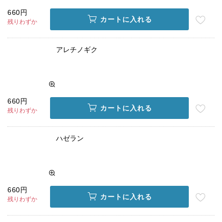
660円
カートに入れる
残りわずか
アレチノギク
660円
カートに入れる
残りわずか
ハゼラン
660円
カートに入れる
残りわずか