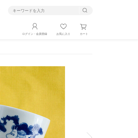
す
カート
ログイン・会員登録
お気に入り