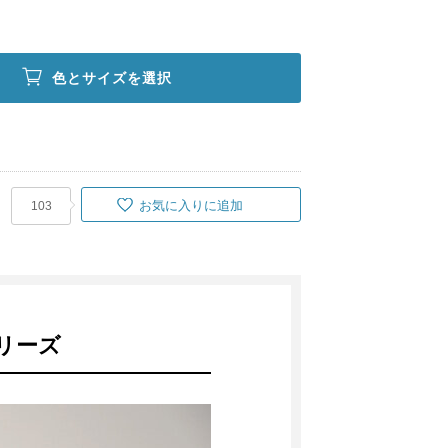
色とサイズを選択
お気に入りに追加
103
リーズ