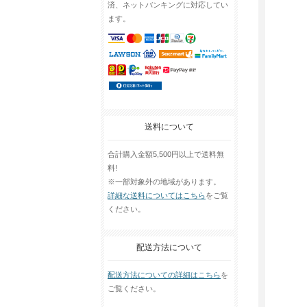
済、ネットバンキングに対応してい
ます。
送料について
合計購入金額5,500円以上で送料無
料!
※一部対象外の地域があります。
詳細な送料についてはこちら
をご覧
ください。
配送方法について
配送方法についての詳細はこちら
を
ご覧ください。