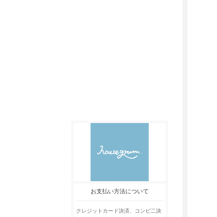
お支払い方法について
クレジットカード決済、コンビ二決