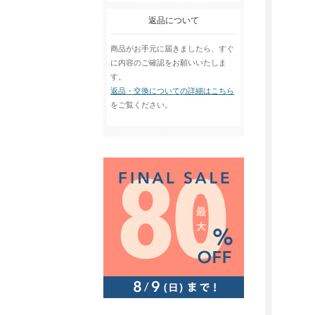
返品について
商品がお手元に届きましたら、すぐ
に内容のご確認をお願いいたしま
す。
返品・交換についての詳細はこちら
をご覧ください。