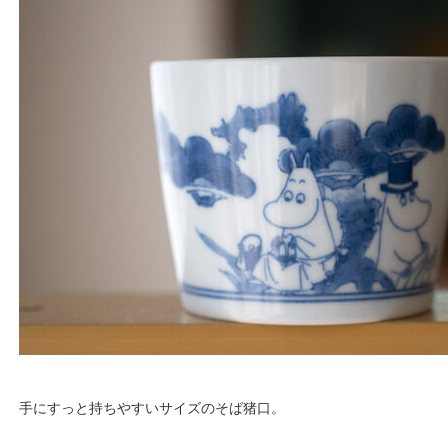
手にすっと持ちやすいサイズのそば猪口。