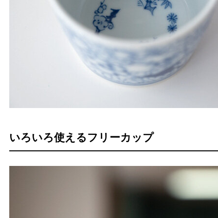
いろいろ使えるフリーカップ