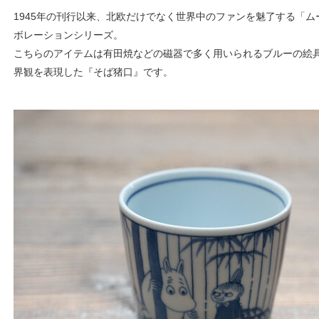
1945年の刊行以来、北欧だけでなく世界中のファンを魅了する「ムー
ボレーションシリーズ。
こちらのアイテムは有田焼などの磁器で多く用いられるブルーの絵
界観を表現した『そば猪口』です。