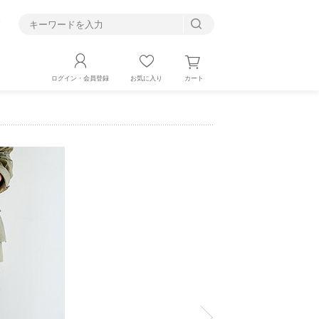
す
カート
ログイン・会員登録
お気に入り