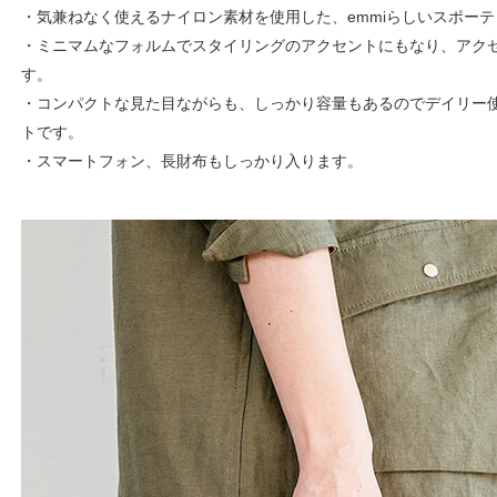
・気兼ねなく使えるナイロン素材を使用した、emmiらしいスポー
・ミニマムなフォルムでスタイリングのアクセントにもなり、アク
す。
・コンパクトな見た目ながらも、しっかり容量もあるのでデイリー
トです。
・スマートフォン、長財布もしっかり入ります。