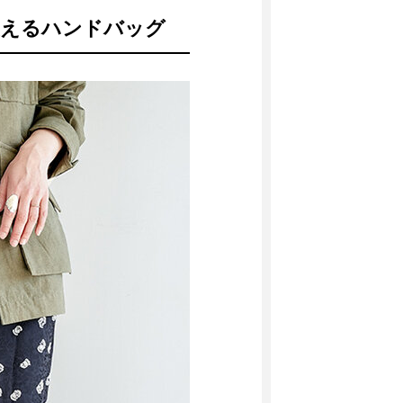
使えるハンドバッグ