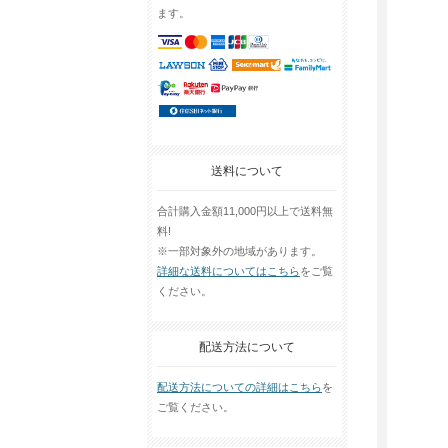
ます。
送料について
合計購入金額11,000円以上で送料無
料!
※一部対象外の地域があります。
詳細な送料についてはこちら
をご覧
ください。
配送方法について
配送方法についての詳細はこちら
を
ご覧ください。