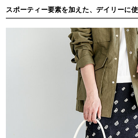
スポーティー要素を加えた、デイリーに