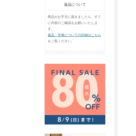
返品について
商品がお手元に届きましたら、すぐ
に内容のご確認をお願いいたしま
す。
返品・交換についての詳細はこちら
をご覧ください。