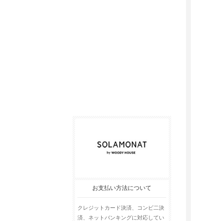
お支払い方法について
クレジットカード決済、コンビ二決
済、ネットバンキングに対応してい