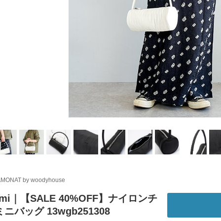
MONAT by woodyhouse
mi｜【SALE 40%OFF】ナイロンチ
ニバッグ 13wgb251308