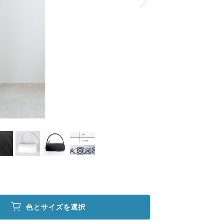
色とサイズを選択