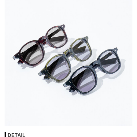
DETAIL