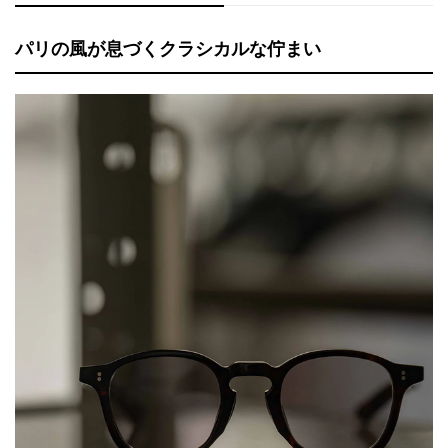
パリの風が息づくクラシカルな佇まい