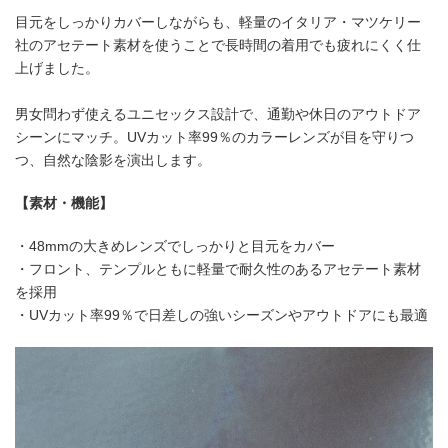
目元をしっかりカバーしながらも、軽量のイタリア・マツケリー
社のアセテート素材を使うことで長時間の着用でも疲れにくく仕
上げました。
男女問わず使えるユニセックス設計で、通勤や休日のアウトドア
シーンにマッチ。UVカット率99％のカラーレンズが目を守りつ
つ、自然な陰影を演出します。
【素材・機能】
・48mmの大きめレンズでしっかりと目元をカバー
・フロント、テンプルともに軽量で耐久性のあるアセテート素材
を採用
・UVカット率99％で日差しの強いシーズンやアウトドアにも最適