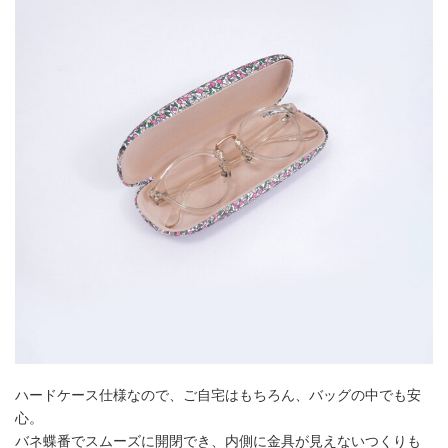
ハードケース仕様なので、ご自宅はもちろん、バッグの中でも安
心。
バネ蝶番でスムーズに開閉でき、内側に金具が見えないつくりも