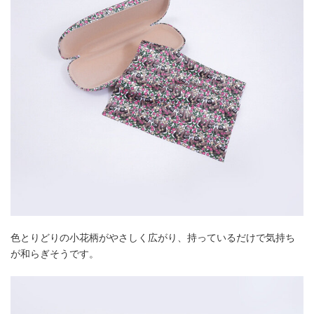
色とりどりの小花柄がやさしく広がり、持っているだけで気持ち
が和らぎそうです。