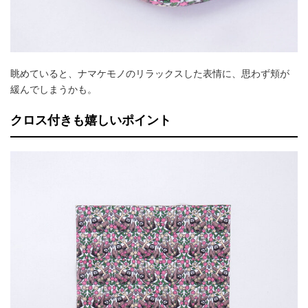
眺めていると、ナマケモノのリラックスした表情に、思わず頬が
緩んでしまうかも。
クロス付きも嬉しいポイント