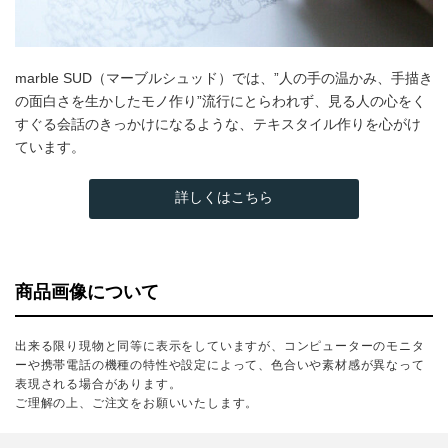
marble SUD（マーブルシュッド）では、”人の手の温かみ、手描き
の面白さを生かしたモノ作り”流行にとらわれず、見る人の心をく
すぐる会話のきっかけになるような、テキスタイル作りを心がけ
ています。
詳しくはこちら
商品画像について
出来る限り現物と同等に表示をしていますが、コンピューターのモニタ
ーや携帯電話の機種の特性や設定によって、色合いや素材感が異なって
表現される場合があります。
ご理解の上、ご注文をお願いいたします。