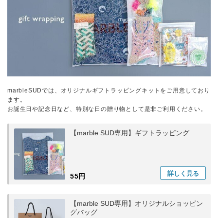
marbleSUDでは、オリジナルギフトラッピングキットをご用意しており
ます。
お誕生日や記念日など、特別な日の贈り物として是非ご利用ください。
【marble SUD専用】ギフトラッピング
詳しく
見る
55円
【marble SUD専用】オリジナルショッピン
グバッグ