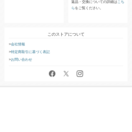
をご覧ください。
ぐに内容のご確認をお願いいたし
ます。
返品・交換についての詳細は
こち
ら
をご覧ください。
このストアについて
会社情報
特定商取引に基づく表記
お問い合わせ