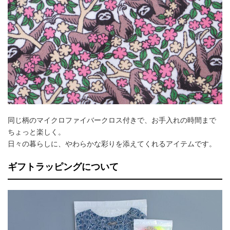
同じ柄のマイクロファイバークロス付きで、お手入れの時間まで
ちょっと楽しく。
日々の暮らしに、やわらかな彩りを添えてくれるアイテムです。
ギフトラッピングについて