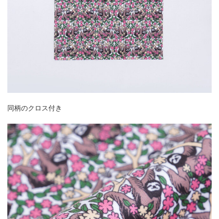
同柄のクロス付き