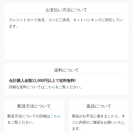
お支払い方法について
クレジットカード決済、コンビ二決済、ネットバンキングに対応してい
ます。
送料について
合計購入金額11,000円以上で送料無料!
詳細な送料については
こちら
をご覧ください。
配送方法について
返品について
配送方法についての詳細は
こちら
商品がお手元に届きましたら、す