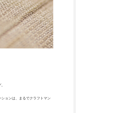
グ。
ーションは、まるでクラフトマン