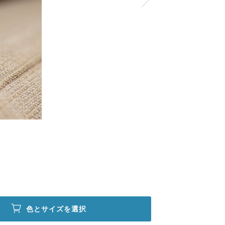
色とサイズを選択