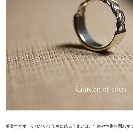
華美すぎず、それでいて印象に残る佇まいは、年齢や性別を問わず