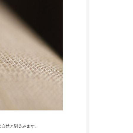
に自然と馴染みます。