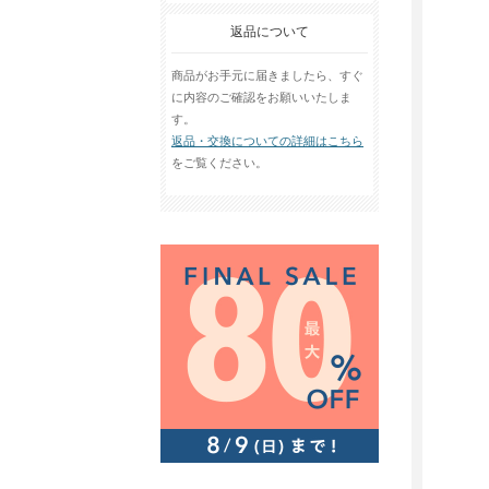
返品について
商品がお手元に届きましたら、すぐ
に内容のご確認をお願いいたしま
す。
返品・交換についての詳細はこちら
をご覧ください。