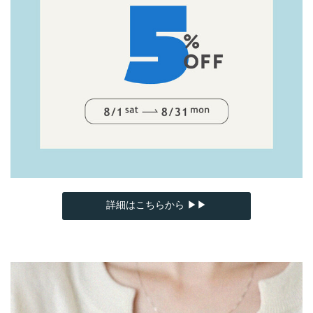
詳細はこちらから ▶▶