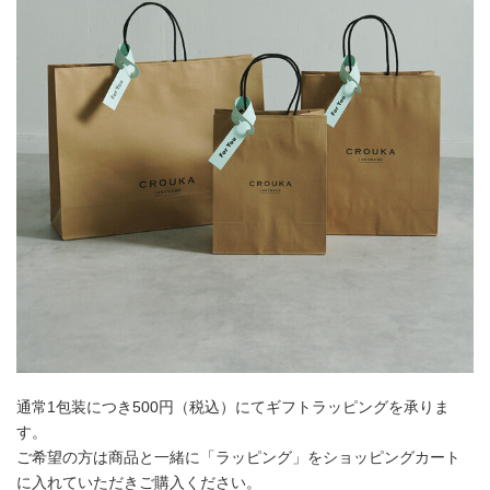
通常1包装につき500円（税込）にてギフトラッピングを承りま
す。
ご希望の方は商品と一緒に「ラッピング」をショッピングカート
に入れていただきご購入ください。