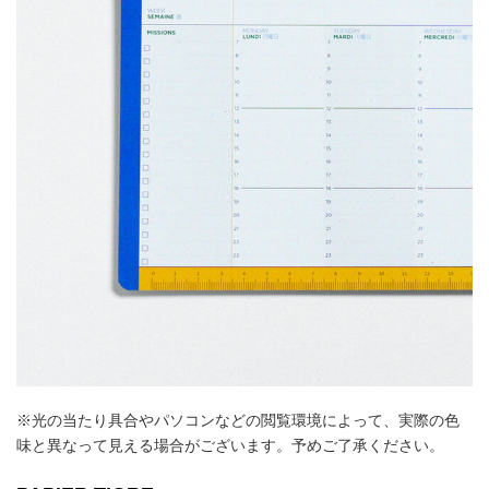
※光の当たり具合やパソコンなどの閲覧環境によって、実際の色
味と異なって見える場合がございます。予めご了承ください。