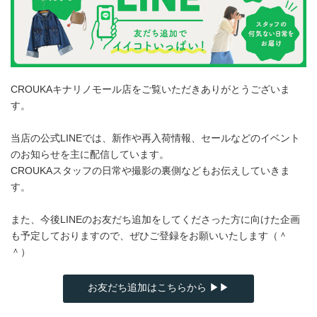
CROUKAキナリノモール店をご覧いただきありがとうございま
す。
当店の公式LINEでは、新作や再入荷情報、セールなどのイベント
のお知らせを主に配信しています。
CROUKAスタッフの日常や撮影の裏側などもお伝えしていきま
す。
また、今後LINEのお友だち追加をしてくださった方に向けた企画
も予定しておりますので、ぜひご登録をお願いいたします（＾
＾）
お友だち追加はこちらから ▶▶