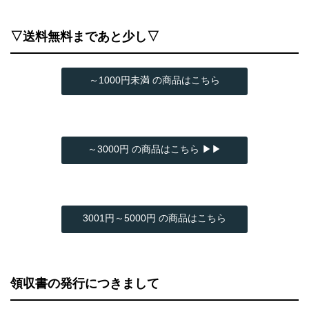
▽送料無料まであと少し▽
～1000円未満 の商品はこちら
～3000円 の商品はこちら ▶▶
3001円～5000円 の商品はこちら
領収書の発行につきまして