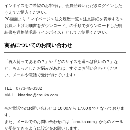
インボイスをご希望のお客様は、会員登録いただきログインした
うえでご購入ください。
PC画面より「マイページ＞注文履歴一覧＞注文詳細を表示する＞
お買い上げ明細書をダウンロード」の手順でダウンロードした明
細書を適格請求書（インボイス）としてご使用ください。
商品についてのお問い合わせ
「再入荷ってあるの？」や「どのサイズを選べば良いの？」な
ど、ちょっとしたお悩みがあれば、すぐにお問い合わせくださ
い。メールや電話で受け付けています♪
TEL：0773-45-3382
MAIL：kinarino@crouka.com
※お電話でのお問い合わせは 10:00から 17:00までとなっておりま
す。
また、メールでのお問い合わせには「crouka.com」からのメール
が受信できるように設定をお願いします。