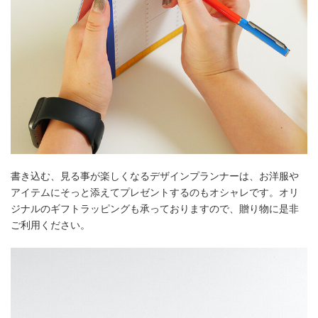
書き込む、見る事が楽しくなるデザインプランナーは、お洋服や
アイテムにそっと添えてプレゼントするのもオシャレです。オリ
ジナルのギフトラッピングも承っておりますので、贈り物に是非
ご利用ください。