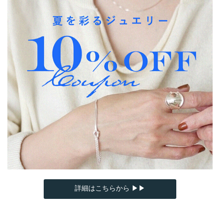
詳細はこちらから ▶▶