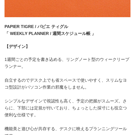
PAPIER TIGRE / パピエ ティグル
「 WEEKLY PLANNER / 週間スケジュール帳 」
【デザイン】
1週間ごとの予定を書き込める、リングノート型のウィークリープ
ランナー。
自立するのでデスク上でも省スペースで使いやすく、スリムなヨ
コ型設計がパソコン作業の邪魔をしません。
シンプルなデザインで視認性も高く、予定の把握がスムーズ。さ
らに、下部には定規が付いており、ちょっとした採寸にも役立つ
便利な仕様です。
機能美と遊び心が共存する、デスクに映えるプランニングツール