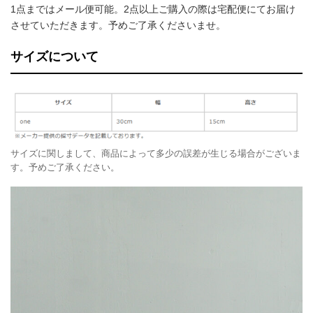
1点まではメール便可能。2点以上ご購入の際は宅配便にてお届け
させていただきます。予めご了承くださいませ。
サイズについて
サイズに関しまして、商品によって多少の誤差が生じる場合がございま
す。予めご了承ください。