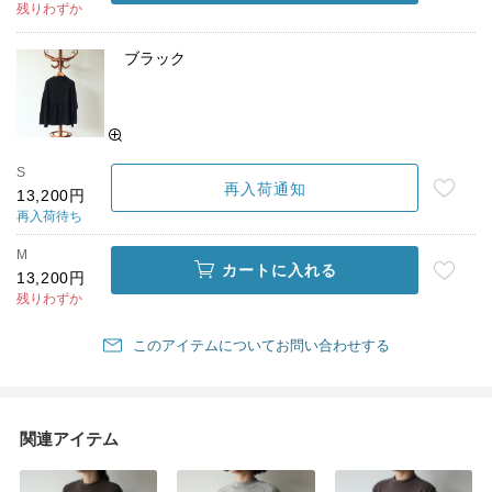
残りわずか
ブラック
S
再入荷通知
13,200円
再入荷待ち
M
カートに入れる
13,200円
残りわずか
このアイテムについてお問い合わせする
関連アイテム