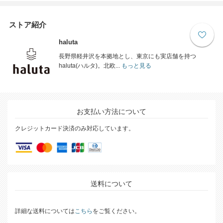
ストア紹介
haluta
長野県軽井沢を本拠地とし、東京にも実店舗を持つ
haluta(ハルタ)。北欧...
もっと見る
お支払い方法について
クレジットカード決済のみ対応しています。
送料について
詳細な送料については
こちら
をご覧ください。