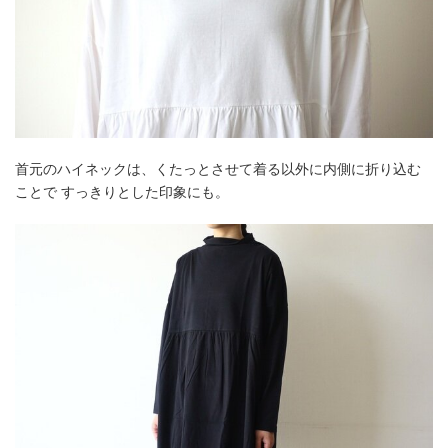
首元のハイネックは、くたっとさせて着る以外に内側に折り込む
ことで すっきりとした印象にも。