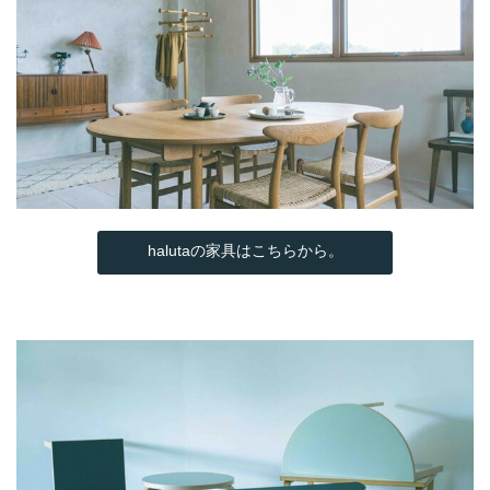
halutaの家具はこちらから。