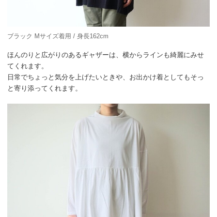
ブラック Mサイズ着用 / 身長162cm
ほんのりと広がりのあるギャザーは、横からラインも綺麗にみせ
てくれます。
日常でちょっと気分を上げたいときや、お出かけ着としてもそっ
と寄り添ってくれます。