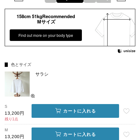
158cm 51kgRecommended
Mサイズ
Find out more on your body type
色とサイズ
サラシ
S
カートに入れる
13,200円
残り1点
M
カートに入れる
13,200円