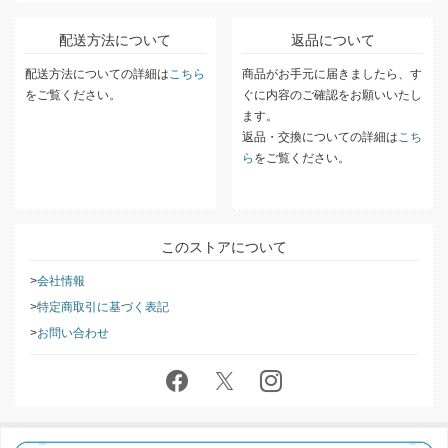
配送方法について
返品について
配送方法についての詳細は
こちら
商品がお手元に届きましたら、す
をご覧ください。
ぐに内容のご確認をお願いいたし
ます。
返品・交換についての詳細は
こち
ら
をご覧ください。
このストアについて
会社情報
特定商取引に基づく表記
お問い合わせ