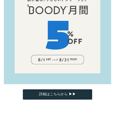
詳細はこちらから ▶▶