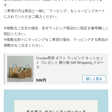
す。
ご希望の方は商品と一緒に「ラッピング」をショッピングカート
に入れていただきご購入ください。
※複数点ご注文の場合、必ずラッピング商品のご指定を備考欄にご
明記ください。
※複数点別々にラッピングをご希望の場合、ラッピングする商品の
個数分をご注文ください。
Crouka専用 ギフト ラッピング キットセッ
ト プレゼント 贈り物 Gift Wrapping クロー
カ
詳しく
見る
500円