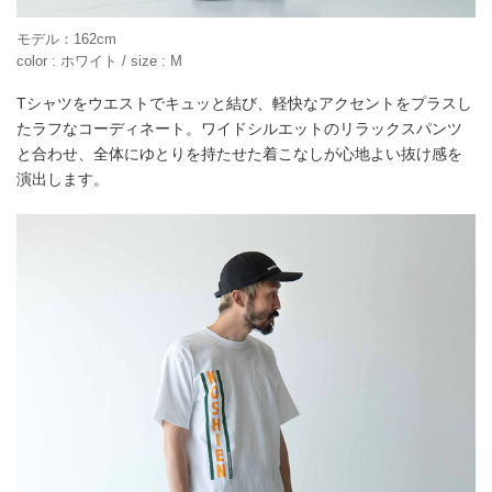
モデル：162cm
color : ホワイト / size : M
Tシャツをウエストでキュッと結び、軽快なアクセントをプラスし
たラフなコーディネート。ワイドシルエットのリラックスパンツ
と合わせ、全体にゆとりを持たせた着こなしが心地よい抜け感を
演出します。