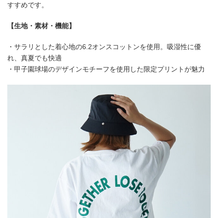
すすめです。
【生地・素材・機能】
・サラリとした着心地の6.2オンスコットンを使用。吸湿性に優
れ、真夏でも快適
・甲子園球場のデザインモチーフを使用した限定プリントが魅力