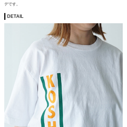
デです。
DETAIL