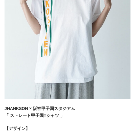
JHANKSON × 阪神甲子園スタジアム
「 ストレート甲子園Tシャツ 」
【デザイン】