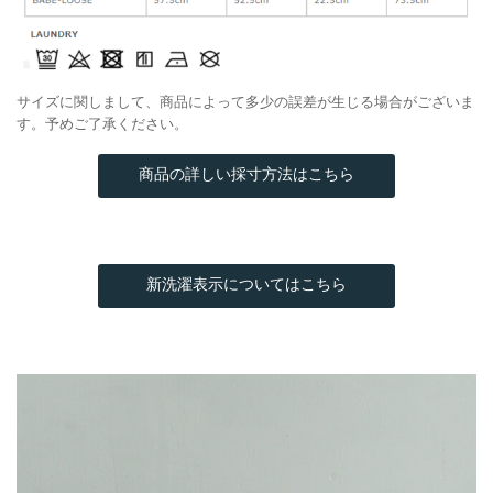
サイズに関しまして、商品によって多少の誤差が生じる場合がございま
す。予めご了承ください。
商品の詳しい採寸方法はこちら
新洗濯表示についてはこちら