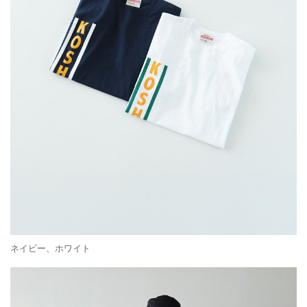
ネイビー、ホワイト