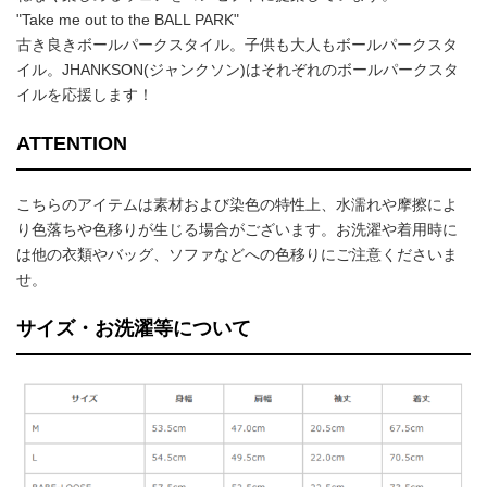
"Take me out to the BALL PARK"
古き良きボールパークスタイル。子供も大人もボールパークスタ
イル。JHANKSON(ジャンクソン)はそれぞれのボールパークスタ
イルを応援します！
ATTENTION
こちらのアイテムは素材および染色の特性上、水濡れや摩擦によ
り色落ちや色移りが生じる場合がございます。お洗濯や着用時に
は他の衣類やバッグ、ソファなどへの色移りにご注意くださいま
せ。
サイズ・お洗濯等について