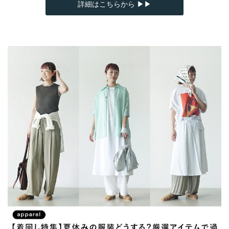
詳細はこちらから ▶▶