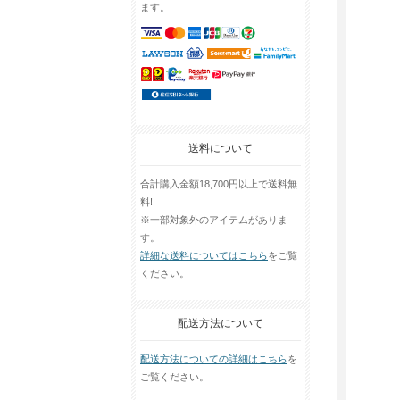
ます。
送料について
合計購入金額18,700円以上で送料無
料!
※一部対象外のアイテムがありま
す。
詳細な送料についてはこちら
をご覧
ください。
配送方法について
配送方法についての詳細はこちら
を
ご覧ください。