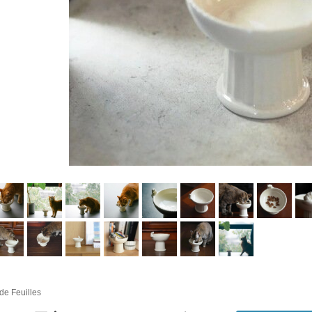
 de Feuilles