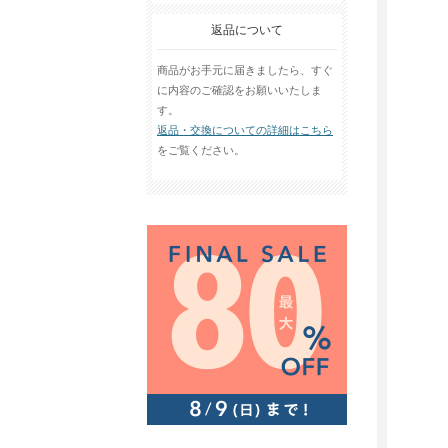
返品について
商品がお手元に届きましたら、すぐ
に内容のご確認をお願いいたしま
す。
返品・交換についての詳細はこちら
をご覧ください。