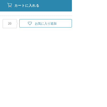
カートに入れる
お気に入り追加
20