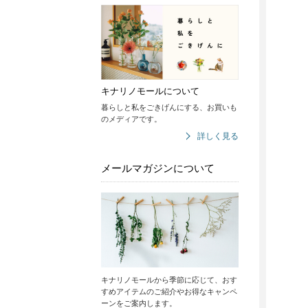
キナリノモールについて
暮らしと私をごきげんにする、お買いも
のメディアです。
詳しく見る
メールマガジンについて
キナリノモールから季節に応じて、おす
すめアイテムのご紹介やお得なキャンペ
ーンをご案内します。