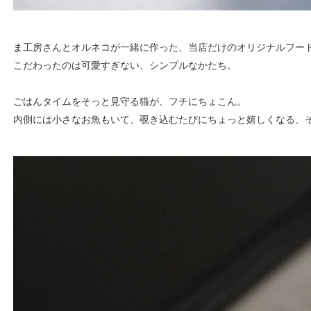
ま工房さんとオルネコが一緒に作った、当店だけのオリジナルフー
こだわったのは可愛すぎない、シンプルなかたち。
ごはんタイムをそっと見守る猫が、フチにちょこん。
内側には小さなお魚もいて、覗き込むたびにちょっと嬉しくなる、