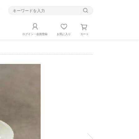
す
カート
ログイン・会員登録
お気に入り