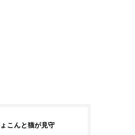
ちょこんと猫が見守