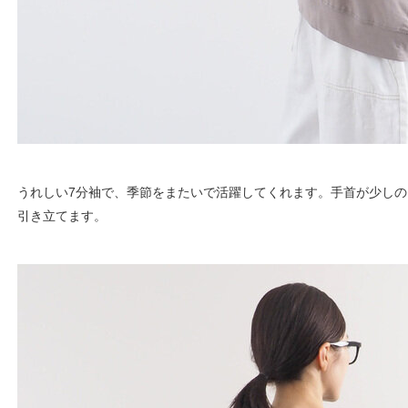
うれしい7分袖で、季節をまたいで活躍してくれます。手首が少し
引き立てます。