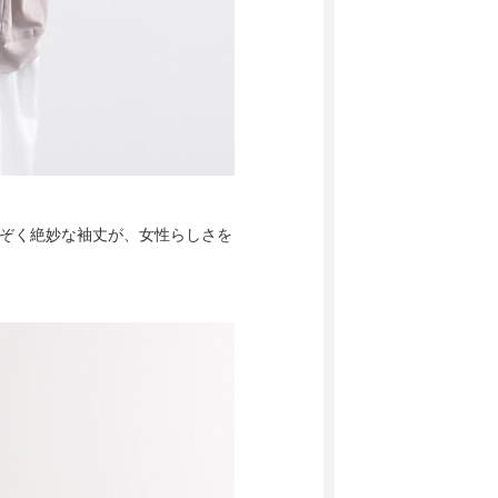
のぞく絶妙な袖丈が、女性らしさを