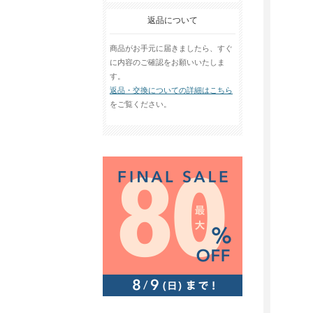
返品について
商品がお手元に届きましたら、すぐ
に内容のご確認をお願いいたしま
す。
返品・交換についての詳細はこちら
をご覧ください。