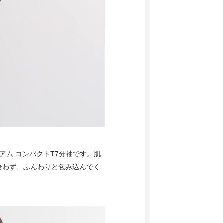
アム コンパクトT7分袖です。肌
拾わず、ふんわりと包み込んでく