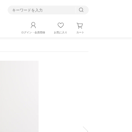
す
カート
ログイン・会員登録
お気に入り