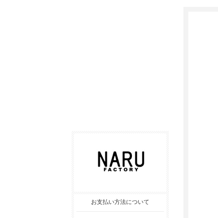
お支払い方法について