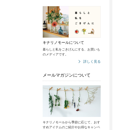
キナリノモールについて
暮らしと私をごきげんにする、お買いも
のメディアです。
詳しく見る
メールマガジンについて
キナリノモールから季節に応じて、おす
すめアイテムのご紹介やお得なキャンペ