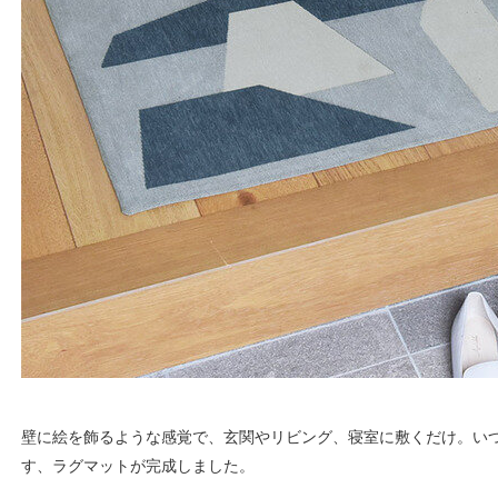
壁に絵を飾るような感覚で、玄関やリビング、寝室に敷くだけ。い
す、ラグマットが完成しました。