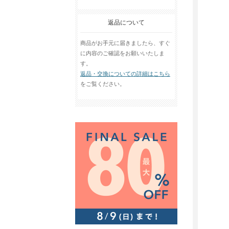
返品について
商品がお手元に届きましたら、すぐ
に内容のご確認をお願いいたしま
す。
返品・交換についての詳細はこちら
をご覧ください。