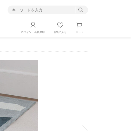
す
カート
ログイン・会員登録
お気に入り