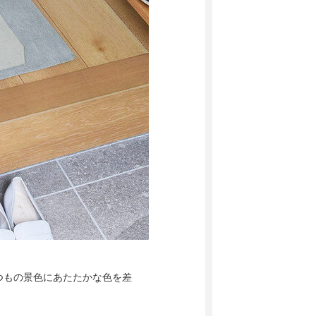
つもの景色にあたたかな色を差