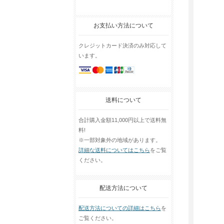
お支払い方法について
クレジットカード決済のみ対応して
います。
送料について
合計購入金額11,000円以上で送料無
料!
※一部対象外の地域があります。
詳細な送料についてはこちら
をご覧
ください。
配送方法について
配送方法についての詳細はこちら
を
ご覧ください。