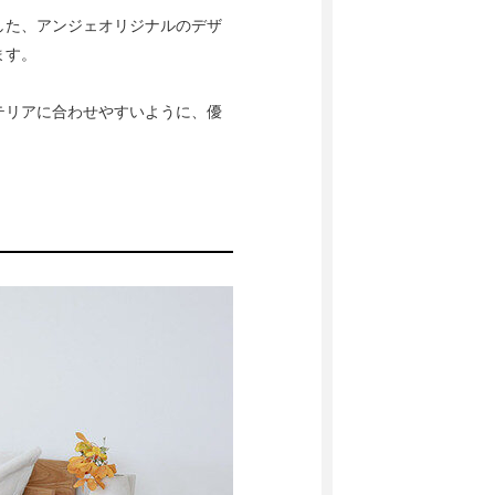
した、アンジェオリジナルのデザ
ます。
テリアに合わせやすいように、優