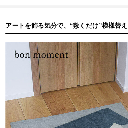
アートを飾る気分で、“敷くだけ”模様替え