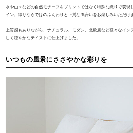
水や山々などの自然モチーフをプリントではなく特殊な織りで表現
イン。織りならではのふんわりと上質な風合いをお楽しみいただけ
上質感もありながら、ナチュラル、モダン、北欧風など様々なイン
しく穏やかなテイストに仕上げました。
いつもの風景にささやかな彩りを