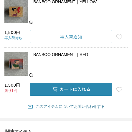
BANBOO ORNAMENT｜YELLOW
1,500円
再入荷通知
再入荷待ち
BANBOO ORNAMENT｜RED
1,500円
カートに入れる
残り1点
このアイテムについてお問い合わせする
関連アイテム