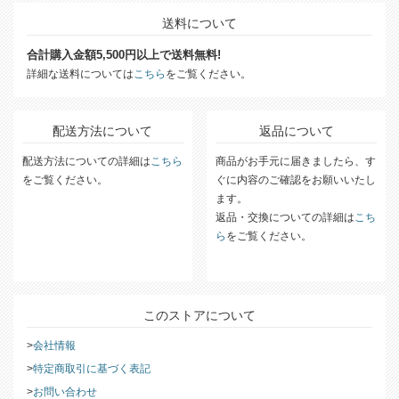
送料について
合計購入金額5,500円以上で送料無料!
詳細な送料については
こちら
をご覧ください。
配送方法について
返品について
配送方法についての詳細は
こちら
商品がお手元に届きましたら、す
をご覧ください。
ぐに内容のご確認をお願いいたし
ます。
返品・交換についての詳細は
こち
ら
をご覧ください。
このストアについて
会社情報
特定商取引に基づく表記
お問い合わせ