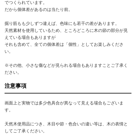
でつくられています。
だから個体差があるのは当たり前。
掘り筋もも少しずつ違えば、色味にも若干の差があります。
天然素材を使用しているため、ところどころに木の節の部分が見
えている場合もありますが
それも含めて、全ての個体差は「個性」としてお楽しみくださ
い。
※その他、小さな傷などが見られる場合もありますことご了承く
ださい。
注意事項
画面上と実物では多少色具合が異なって見える場合もございま
す。
天然木使用品につき、木目や節・色合いの違い等は、木の表情と
してご了承ください。