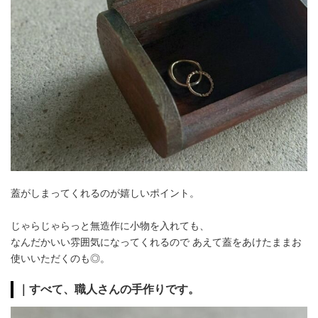
蓋がしまってくれるのが嬉しいポイント。
じゃらじゃらっと無造作に小物を入れても、
なんだかいい雰囲気になってくれるので あえて蓋をあけたままお
使いいただくのも◎。
｜すべて、職人さんの手作りです。