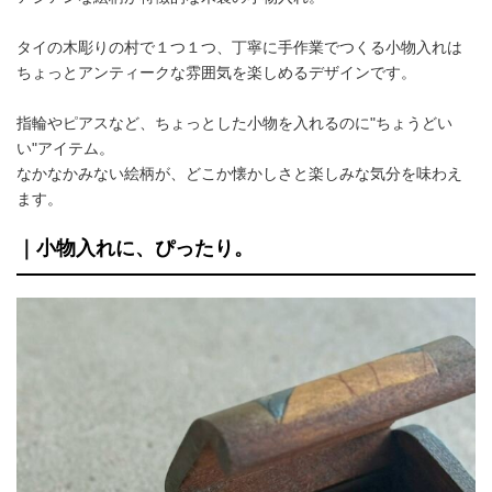
タイの木彫りの村で１つ１つ、丁寧に手作業でつくる小物入れは
ちょっとアンティークな雰囲気を楽しめるデザインです。
指輪やピアスなど、ちょっとした小物を入れるのに"ちょうどい
い"アイテム。
なかなかみない絵柄が、どこか懐かしさと楽しみな気分を味わえ
ます。
｜小物入れに、ぴったり。