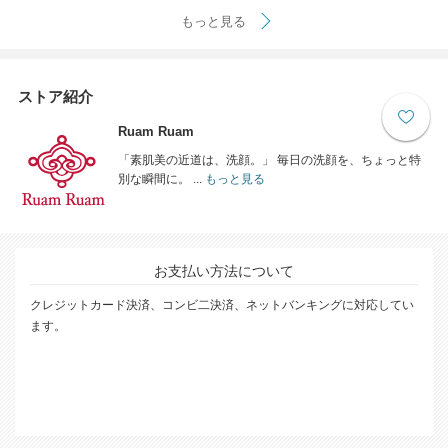
もっと見る
ストア紹介
Ruam Ruam
「素肌美の近道は、洗顔。」 毎日の洗顔を、ちょっと特
別な瞬間に。 ...
もっと見る
お支払い方法について
クレジットカード決済、コンビ二決済、ネットバンキングに対応してい
ます。