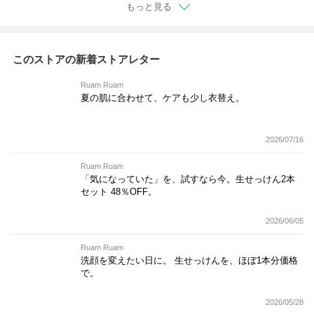
もっと見る
このストアの新着ストアレター
Ruam Ruam
夏の肌に合わせて、ケアも少し衣替え。
2026/07/16
Ruam Ruam
「気になっていた」を、試すなら今。生せっけん2本
セット 48％OFF。
2026/06/05
Ruam Ruam
洗顔を変えたい日に。 生せっけんを、ほぼ1本分価格
で。
2026/05/28