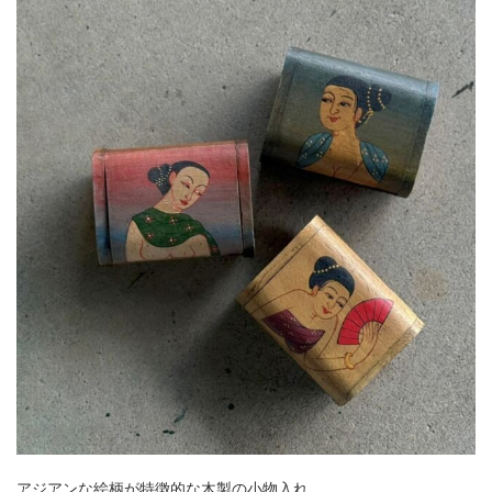
アジアンな絵柄が特徴的な木製の小物入れ。