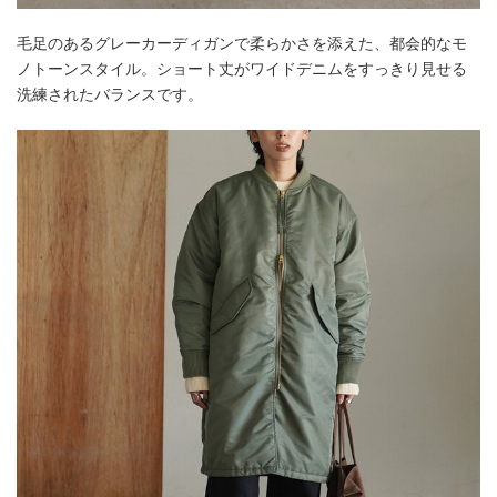
毛足のあるグレーカーディガンで柔らかさを添えた、都会的なモ
ノトーンスタイル。ショート丈がワイドデニムをすっきり見せる
洗練されたバランスです。