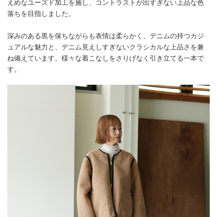
えめなユーズド加工を施し、コントラストが出すぎない上品な色
落ちを目指しました。
深みのある黒を保ちながらも表情は柔らかく、デニムの持つカジ
ュアルな魅力と、デニム見えしすぎないクラシカルな上品さを兼
ね備えています。様々な着こなしをさりげなく引き立てる一本で
す。