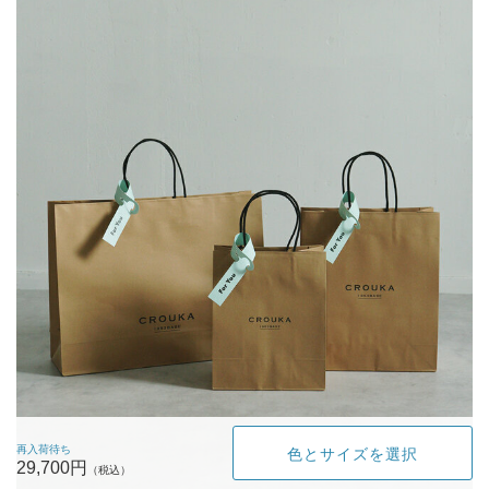
再入荷待ち
色とサイズを選択
29,700円