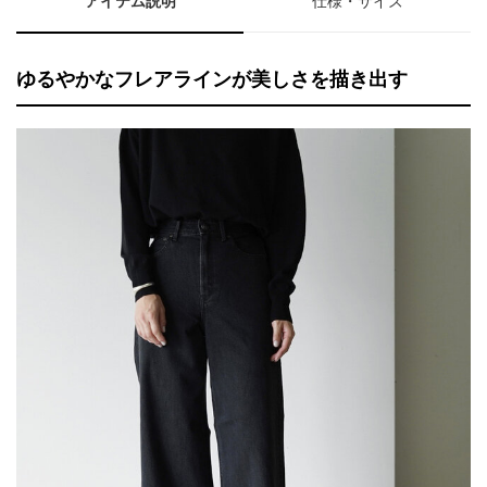
アイテム説明
仕様・サイズ
ゆるやかなフレアラインが美しさを描き出す