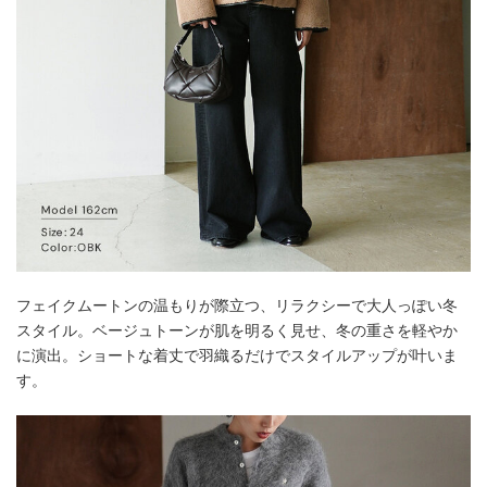
フェイクムートンの温もりが際立つ、リラクシーで大人っぽい冬
スタイル。ベージュトーンが肌を明るく見せ、冬の重さを軽やか
に演出。ショートな着丈で羽織るだけでスタイルアップが叶いま
す。