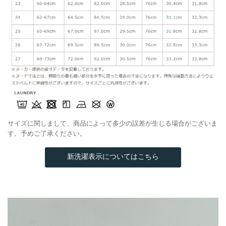
サイズに関しまして、商品によって多少の誤差が生じる場合がございま
す。予めご了承ください。
新洗濯表示についてはこちら