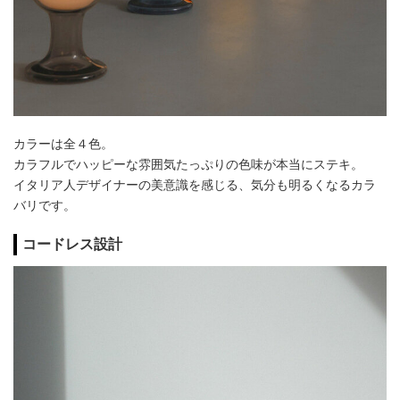
カラーは全４色。
カラフルでハッピーな雰囲気たっぷりの色味が本当にステキ。
イタリア人デザイナーの美意識を感じる、気分も明るくなるカラ
バリです。
コードレス設計