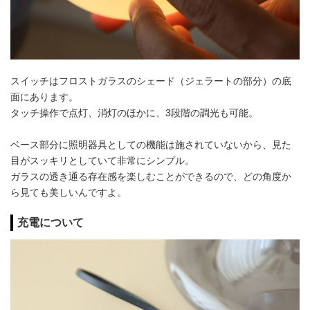
スイッチはフロストガラスのシェード（ジェラートの部分）の底
面にあります。
タッチ操作で点灯、消灯のほかに、3段階の調光も可能。
ベース部分に照明器具としての機能は施されていないから、見た
目がスッキリとしていて非常にシンプル。
ガラスの透き通る存在感を楽しむことができるので、どの角度か
ら見ても美しいんですよ。
充電について