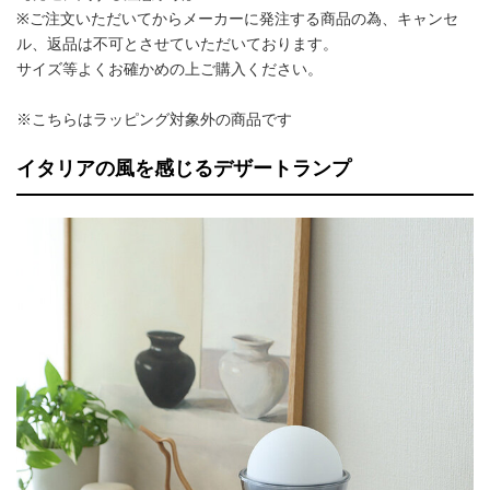
※ご注文いただいてからメーカーに発注する商品の為、キャンセ
ル、返品は不可とさせていただいております。
サイズ等よくお確かめの上ご購入ください。
※こちらはラッピング対象外の商品です
イタリアの風を感じるデザートランプ