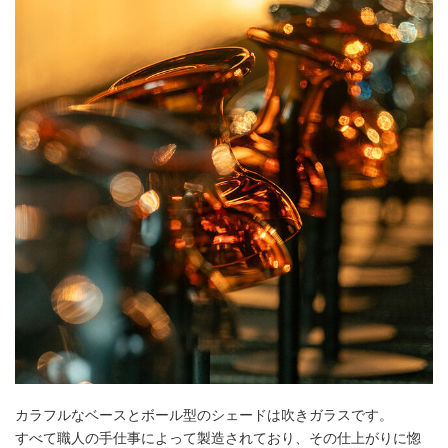
カラフルなベースとボール型のシェードは吹きガラスです。
すべて職人の手仕事によって製造されており、その仕上がりに惚