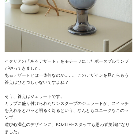
イタリアの「あるデザート」をモチーフにしたポータブルランプ
がやってきました。
あるデザートとは一体何なのか……、このデザインを見たらもう
答えはひとつしかないですよね？
そう、答えはジェラートです。
カップに盛り付けられたワンスクープのジェラートが、スイッチ
を入れるとパッと明るく灯るという、なんともユニークなこのラ
ンプ。
遊び心満点のデザインに、KOZLIFEスタッフも思わず笑顔になり
ました。