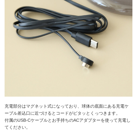
充電部分はマグネット式になっており、球体の底面にある充電ケ
ーブル差込口に近づけるとコードがピタッとくっつきます。
付属のUSB-Cケーブルとお手持ちのACアダプターを使って充電し
てください。