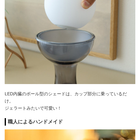
LED内臓のボール型のシェードは、カップ部分に乗っているだ
け。
ジェラートみたいで可愛い！
職人によるハンドメイド