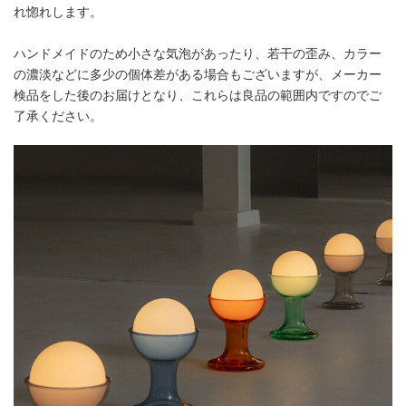
れ惚れします。
ハンドメイドのため小さな気泡があったり、若干の歪み、カラー
の濃淡などに多少の個体差がある場合もございますが、メーカー
検品をした後のお届けとなり、これらは良品の範囲内ですのでご
了承ください。