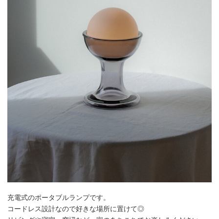
充電式のポータブルランプです。
コードレス設計なので好きな場所に置けて◎