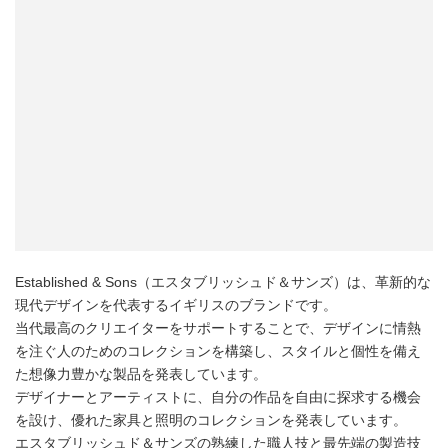
Established & Sons（エスタブリッシュド＆サンズ）は、革新的な
現代デザインを代表するイギリスのブランドです。
当代最高のクリエイターをサポートすることで、デザインに情熱
を注ぐ人のためのコレクションを構築し、スタイルと個性を備え
た想像力豊かな製品を発表しています。
デザイナーとアーティストに、自分の作品を自由に探求する機会
を設け、優れた家具と照明のコレクションを発表しています。
エスタブリッシュド＆サンズの熟練した職人技と最先端の製造技