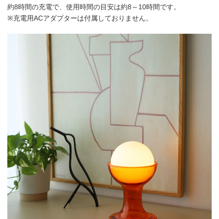
約8時間の充電で、使用時間の目安は約8～10時間です。
※充電用ACアダプターは付属しておりません。