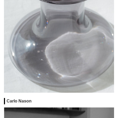
Carlo Nason