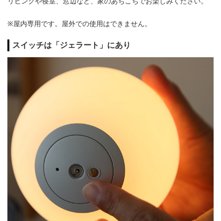
リビングや寝室、窓辺など、家のあちこちでお楽しみください。
※屋内専用です。屋外での使用はできません。
スイッチは「ジェラート」にあり