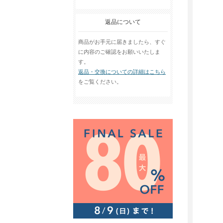
返品について
商品がお手元に届きましたら、すぐ
に内容のご確認をお願いいたしま
す。
返品・交換についての詳細はこちら
をご覧ください。