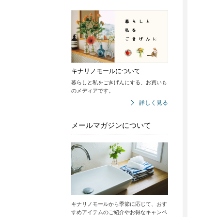
キナリノモールについて
暮らしと私をごきげんにする、お買いも
のメディアです。
詳しく見る
メールマガジンについて
キナリノモールから季節に応じて、おす
すめアイテムのご紹介やお得なキャンペ