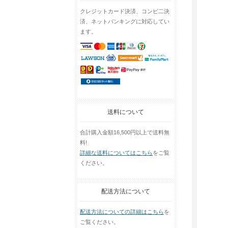
クレジットカード決済、コンビ二決
済、ネットバンキングに対応してい
ます。
送料について
合計購入金額16,500円以上で送料無
料!
詳細な送料についてはこちら
をご覧
ください。
配送方法について
配送方法についての詳細はこちら
を
ご覧ください。