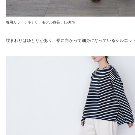
着用カラー：キナリ、モデル身長：160cm
腰まわりはゆとりがあり、裾に向かって細身になっているシルエッ