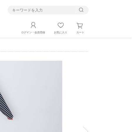
す
カート
ログイン・会員登録
お気に入り