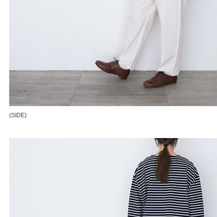
(SIDE)