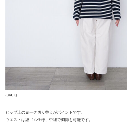
(BACK)
ヒップ上のヨーク切り替えがポイントです。
ウエストは総ゴム仕様、中紐で調節も可能です。