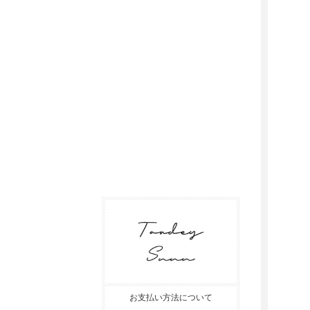
お支払い方法について