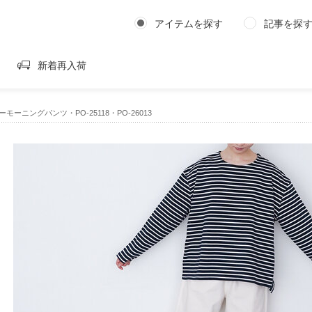
アイテムを探す
記事を探
新着再入荷
ーニングパンツ・PO-25118・PO-26013