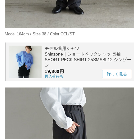
Model 164cm / Size 38 / Color CCL/ST
モデル着用シャツ
Shinzone｜ショートペックシャツ 長袖
SHORT PECK SHIRT 25SMSBL12 シンゾー
ン
19,800円
詳しく
見る
再入荷待ち