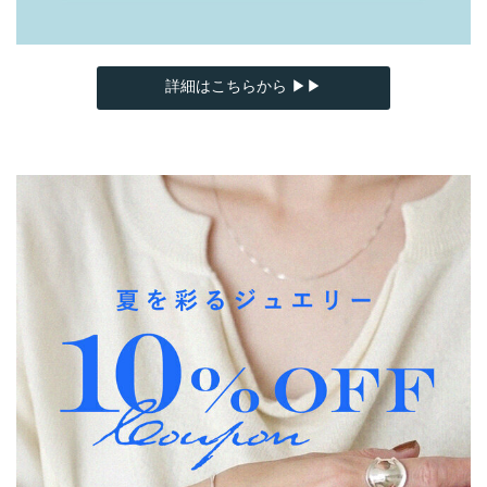
詳細はこちらから ▶▶