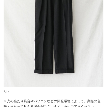
BLK
※光の当たり具合やパソコンなどの閲覧環境によって、実際の色
味と異なって見える場合がございます。予めご了承ください。