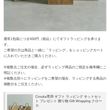
通常1包装につき500円（税込）にてギフトラッピングを承りま
す。
ご希望の方は商品と一緒に「ラッピング」をショッピングカート
に入れていただきご購入ください。
※複数点ご注文の場合、必ずラッピング商品のご指定を備考欄にご
明記ください。
※複数点別々にラッピングをご希望の場合、ラッピングする商品の
個数分をご注文ください。
Crouka専用 ギフト ラッピング キットセッ
ト プレゼント 贈り物 Gift Wrapping クロー
カ