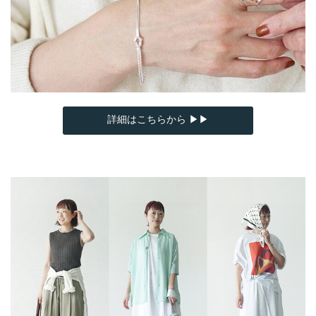
詳細はこちらから ▶▶