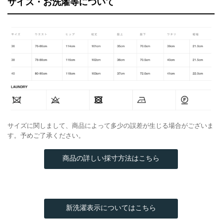
サイズ・お洗濯等について
サイズに関しまして、商品によって多少の誤差が生じる場合がございま
す。予めご了承ください。
商品の詳しい採寸方法はこちら
新洗濯表示についてはこちら