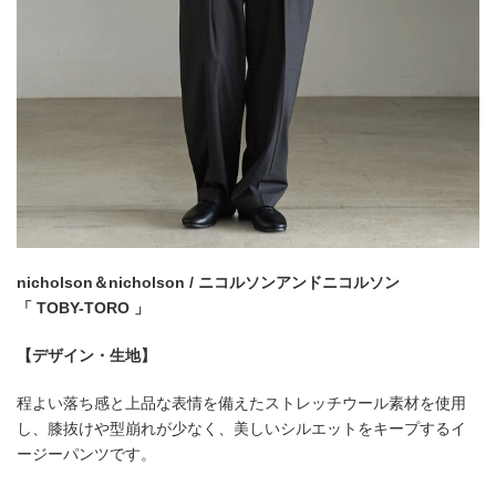
nicholson＆nicholson / ニコルソンアンドニコルソン
「 TOBY-TORO 」
【デザイン・生地】
程よい落ち感と上品な表情を備えたストレッチウール素材を使用
し、膝抜けや型崩れが少なく、美しいシルエットをキープするイ
ージーパンツです。