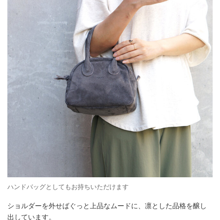
ハンドバッグとしてもお持ちいただけます
ショルダーを外せばぐっと上品なムードに、凛とした品格を醸し
出しています。