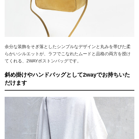
余分な装飾をそぎ落としたシンプルなデザインと丸みを帯びた柔
らかいシルエットが、ラフでこなれたムードと品格の両方を授け
てくれる、2WAYボストンバッグです。
斜め掛けやハンドバッグとして2wayでお持ちいた
だけます