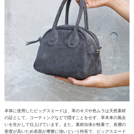
本体に使用したピッグスエードは、革のキズや色ムラは天然素材
の証として、コーティングなどで隠すことをせず、革本来の風合
いを生かして仕上げています。また、素材自体が軽量で、表層の
密度が高いため表面が摩擦に強いという特長で、ピッグスエード