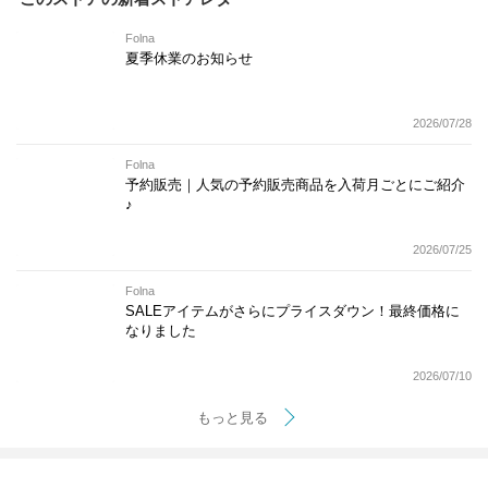
Folna
夏季休業のお知らせ
2026/07/28
Folna
予約販売｜人気の予約販売商品を入荷月ごとにご紹介
♪
2026/07/25
Folna
SALEアイテムがさらにプライスダウン！最終価格に
なりました
2026/07/10
もっと見る