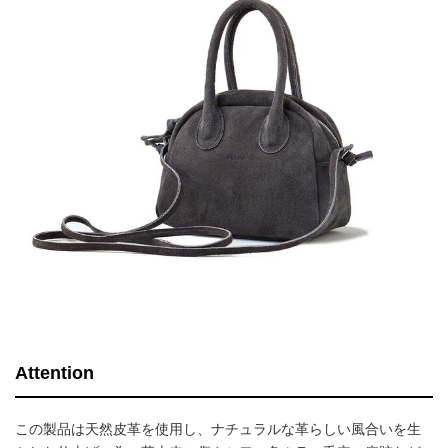
Attention
この製品は天然皮革を使用し、ナチュラルな革らしい風合いを生