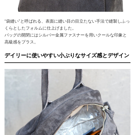
“袋縫い”と呼ばれる、表面に縫い目の目立たない手法で縫製しふっ
くらとしたフォルムに仕上げました。
バッグの開閉にはシルバー金属ファスナーを用いクールな印象と
高級感をプラス。
デイリーに使いやすい小ぶりなサイズ感とデザイン