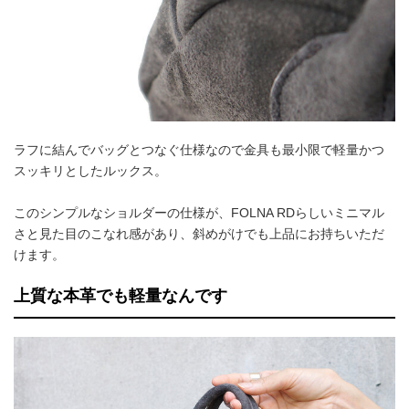
ラフに結んでバッグとつなぐ仕様なので金具も最小限で軽量かつ
スッキリとしたルックス。
このシンプルなショルダーの仕様が、FOLNA RDらしいミニマル
さと見た目のこなれ感があり、斜めがけでも上品にお持ちいただ
けます。
上質な本革でも軽量なんです