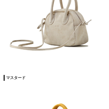
マスタード