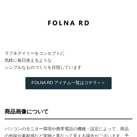
ラフ＆デイリーをコンセプトに
気軽に毎日使えるような
シンプルなものづくりを目指しています
FOLNA RD アイテム一覧はコチラ＞＞
商品画像について
パソコンのモニター環境や携帯電話の機種・設定によって、商品
の色味や素材感など実物と異なって見える場合がございます。予