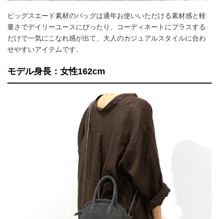
ピッグスエード素材のバッグは通年お使いいただける素材感と軽
量さでデイリーユースにぴったり、コーディネートにプラスする
だけで一気にこなれ感が出て、大人のカジュアルスタイルに合わ
せやすいアイテムです。
モデル身長：女性162cm