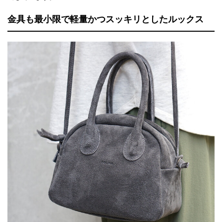
金具も最小限で軽量かつスッキリとしたルックス