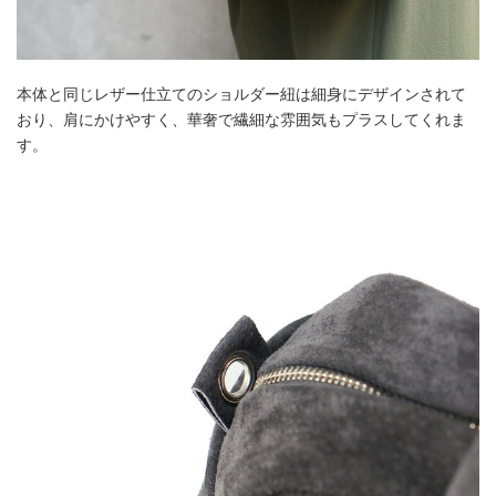
本体と同じレザー仕立てのショルダー紐は細身にデザインされて
おり、肩にかけやすく、華奢で繊細な雰囲気もプラスしてくれま
す。