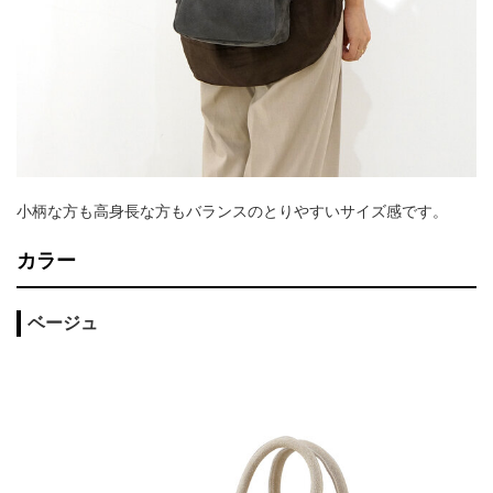
小柄な方も高身長な方もバランスのとりやすいサイズ感です。
カラー
ベージュ