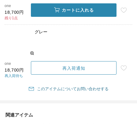
one
カートに入れる
18,700円
残り1点
グレー
one
再入荷通知
18,700円
再入荷待ち
このアイテムについてお問い合わせする
関連アイテム