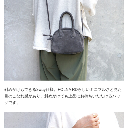
斜めがけもできる2way仕様。FOLNA RDらしいミニマルさと見た
目のこなれ感があり、斜めがけでも上品にお持ちいただけるバッ
グです。