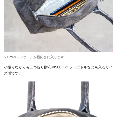
500mlペットボトルが横向きに入ります
小振りながらも二つ折り財布や500mlペットボトルなども入るサイ
ズ感です。