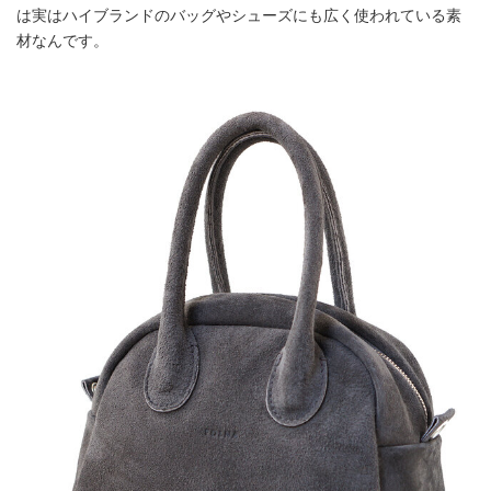
は実はハイブランドのバッグやシューズにも広く使われている素
材なんです。