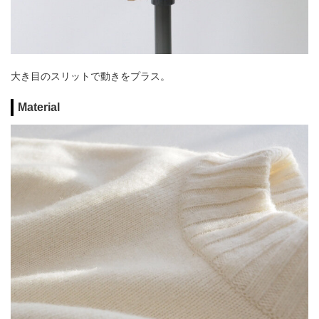
大き目のスリットで動きをプラス。
Material