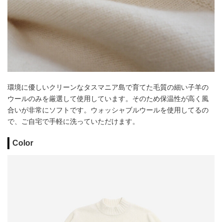
環境に優しいクリーンなタスマニア島で育てた毛質の細い子羊の
ウールのみを厳選して使用しています。そのため保温性が高く風
合いが非常にソフトです。ウォッシャブルウールを使用してるの
で、ご自宅で手軽に洗っていただけます。
Color