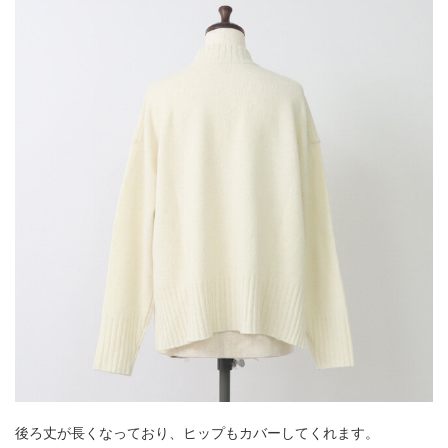
後ろ丈が長くなっており、ヒップもカバーしてくれます。