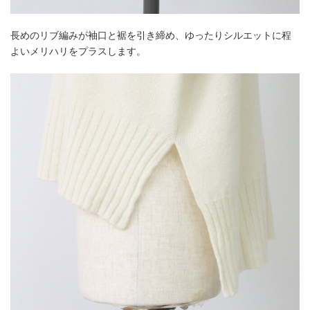
長めのリブ編みが袖口と裾を引き締め、ゆったりシルエットに程
よいメリハリをプラスします。