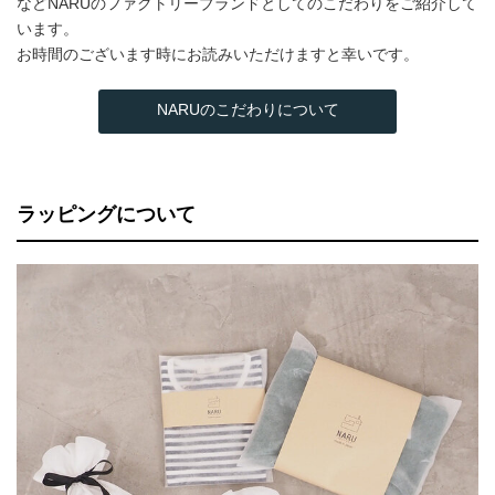
などNARUのファクトリーブランドとしてのこだわりをご紹介して
います。
お時間のございます時にお読みいただけますと幸いです。
NARUのこだわりについて
ラッピングについて