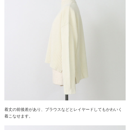
着丈の前後差があり、ブラウスなどとレイヤードしてもかわいく
着こなせます。