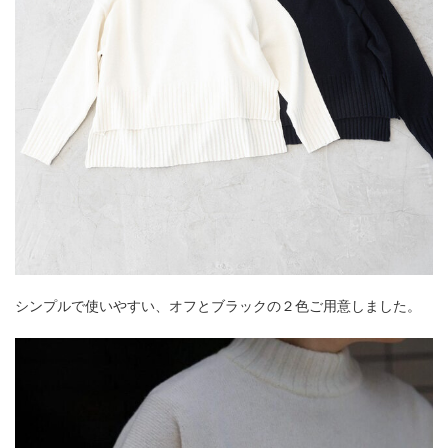
シンプルで使いやすい、オフとブラックの２色ご用意しました。