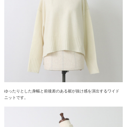
ゆったりとした身幅と前後差のある裾が抜け感を演出するワイド
ニットです。