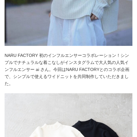
NARU FACTORY 初のインフルエンサーコラボレーション！シン
プルでナチュラルな着こなしがインスタグラムで大人気の人気イ
ンフルエンサー ai さん。今回はNARU FACTORYとのコラボ企画
で、シンプルで使えるワイドニットを共同制作していただきまし
た。