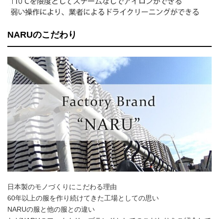
NARUのこだわり
日本製のモノづくりにこだわる理由
60年以上の服を作り続けてきた工場としての思い
NARUの服と他の服との違い