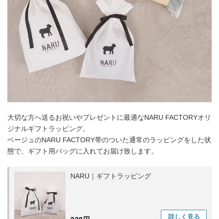
大切な方へ送るお祝いやプレゼントに最適なNARU FACTORYオリ
ジナルギフトラッピング。
ベージュのNARU FACTORY帯のついた通常のラッピングをした状
態で、ギフト用バッグに入れてお届け致します。
NARU｜ギフトラッピング
詳しく
見る