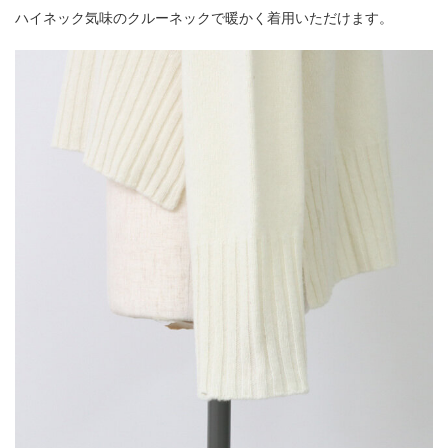
ハイネック気味のクルーネックで暖かく着用いただけます。