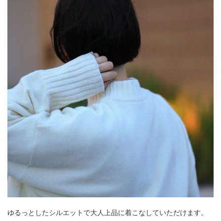
ゆるっとしたシルエットで大人上品に着こなしていただけます。