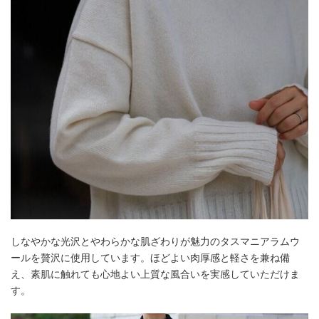
しなやかな光沢とやわらかな肌ざわりが魅力のタスマニアラムウ
ールを贅沢に使用しています。ほどよい肉厚感と軽さを兼ね備
え、素肌に触れても心地よい上質な風合いを実感していただけま
す。