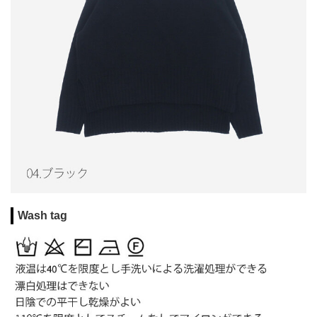
Wash tag