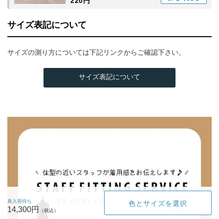
220円
サイズ表記について
サイズの測り方については下記リンクからご確認下さい。
サイズ表記について
再入荷待ち
色とサイズを選択
14,300円