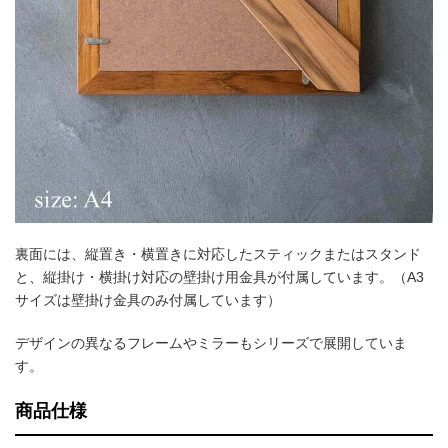
裏面には、縦置き・横置きに対応したスティックまたはスタンド
と、縦掛け・横掛け対応の壁掛け用金具が付属しています。（A3
サイズは壁掛け金具のみ付属しています）
デザインの異なるフレームやミラーもシリーズで展開していま
す。
商品仕様