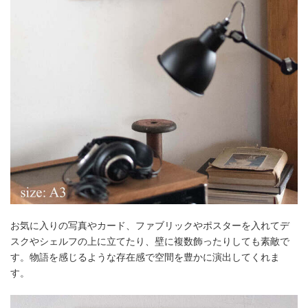
お気に入りの写真やカード、ファブリックやポスターを入れてデ
スクやシェルフの上に立てたり、壁に複数飾ったりしても素敵で
す。物語を感じるような存在感で空間を豊かに演出してくれま
す。