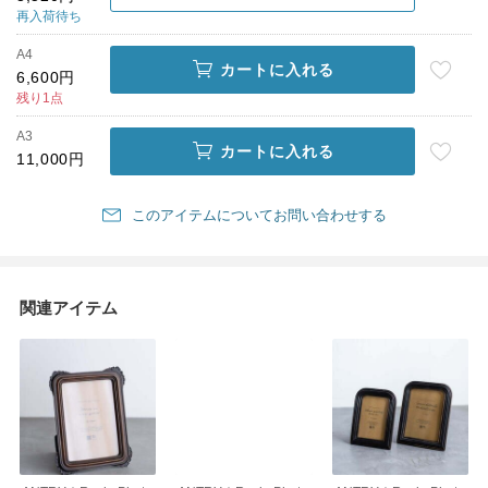
再入荷待ち
A4
カートに入れる
6,600円
残り1点
A3
カートに入れる
11,000円
このアイテムについてお問い合わせする
関連アイテム