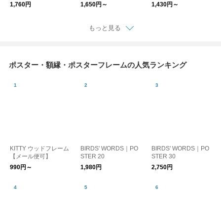
フレーム
フレーム
レーム
1,760円
1,650円～
1,430円～
もっと見る
ポスター・額縁・ポスターフレームの人気ランキング
KITTY ウッドフレーム
BIRDS' WORDS｜PO
BIRDS' WORDS｜PO
【メール便可】
STER 20
STER 30
990円～
1,980円
2,750円