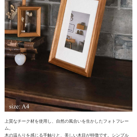
上質なチーク材を使用し、自然の風合いを生かしたフォトフレー
ム。
木の温もりを感じる手触りと、美しい木目が特徴です。シンプル