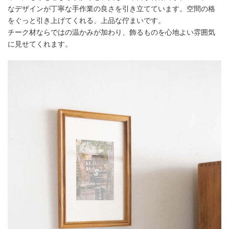
なデザインが丁寧な手作業の良さを引き立てています。空間の格
をぐっと引き上げてくれる、上品な佇まいです。
チーク材ならではの温かみが加わり、飾るものを心地よい雰囲気
に見せてくれます。