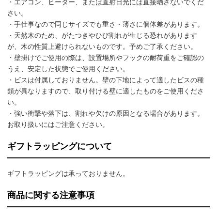
・エアコン、ヒーター、または直射日光には直接晒さないでくだ
さい。
・手仕事なので同じサイズでも重さ・薄さに個体差があります。
・天然木のため、がたつきやひび割れが生じる恐れがあります
が、木の性質上避けられないものです。予めご了承ください。
・壁掛けでご使用の際は、設置場所やフックの耐荷重をご確認の
うえ、安定した状態でご使用ください。
・ビスは付属しておりません。壁の下地によって適したビスの種
類が異なりますので、取り付ける壁に適したものをご使用くださ
い。
・強い衝撃や落下は、割れや欠けの原因となる場合があります。
お取り扱いにはご注意ください。
ギフトラッピングについて
ギフトラッピングは承っておりません。
商品に関する注意事項