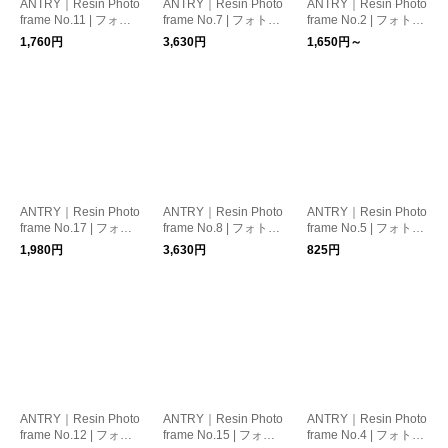
ANTRY｜Resin Photo
ANTRY｜Resin Photo
ANTRY｜Resin Photo
frame No.11 | フォト
frame No.7 | フォトフ
frame No.2 | フォトフ
フレーム
レーム
レーム
1,760円
3,630円
1,650円～
ANTRY｜Resin Photo
ANTRY｜Resin Photo
ANTRY｜Resin Photo
frame No.17 | フォト
frame No.8 | フォトフ
frame No.5 | フォトフ
フレーム
レーム
レーム
1,980円
3,630円
825円
ANTRY｜Resin Photo
ANTRY｜Resin Photo
ANTRY｜Resin Photo
frame No.12 | フォト
frame No.15 | フォト
frame No.4 | フォトフ