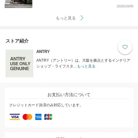
2025/10/05
もっと見る
ストア紹介
ANTRY
ANTRY（アントリー）は、大阪を拠点とするインテリア
ショップ・ライフスタ...
もっと見る
お支払い方法について
クレジットカード決済のみ対応しています。