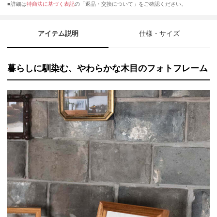
■詳細は
特商法に基づく表記
の「返品・交換について」をご確認ください。
アイテム説明
仕様・サイズ
暮らしに馴染む、やわらかな木目のフォトフレーム