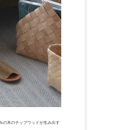
もみの木のチップウッドが生み出す