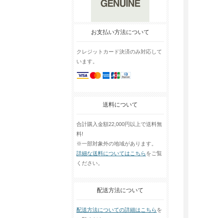
お支払い方法について
クレジットカード決済のみ対応して
います。
送料について
合計購入金額22,000円以上で送料無
料!
※一部対象外の地域があります。
詳細な送料についてはこちら
をご覧
ください。
配送方法について
配送方法についての詳細はこちら
を