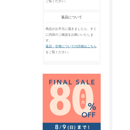
ご覧ください。
返品について
商品がお手元に届きましたら、すぐ
に内容のご確認をお願いいたしま
す。
返品・交換についての詳細はこちら
をご覧ください。