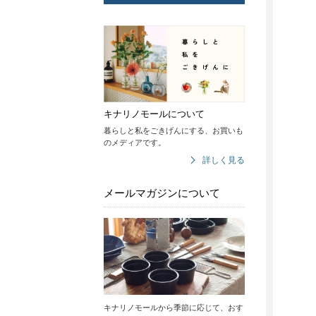
キナリノモールについて
暮らしと私をごきげんにする、お買いも
のメディアです。
詳しく見る
メールマガジンについて
キナリノモールから季節に応じて、おす