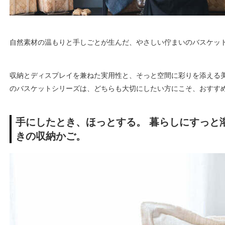
自然素材の温もりと手しごとが生んだ、やさしい佇まいのバスケッ
収納とディスプレイを兼ねた実用性と、そっと空間に彩りを添える美し
のバスケットシリーズは、どちらも大切にしたい方にこそ、おすす
手にしたとき、ほっとする。 暮らしにすっと
きの収納かご。