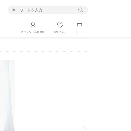
す
カート
ログイン・会員登録
お気に入り