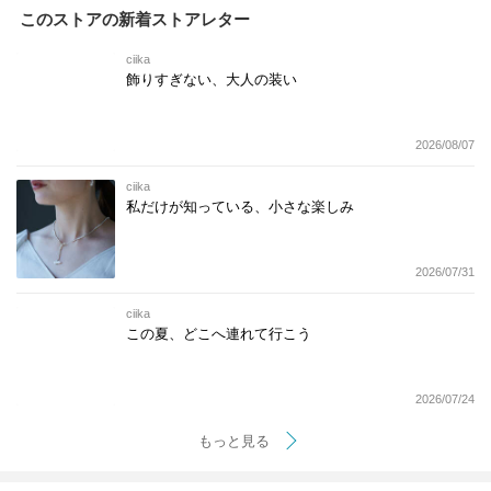
このストアの新着ストアレター
ciika
飾りすぎない、大人の装い
2026/08/07
ciika
私だけが知っている、小さな楽しみ
2026/07/31
ciika
この夏、どこへ連れて行こう
2026/07/24
もっと見る