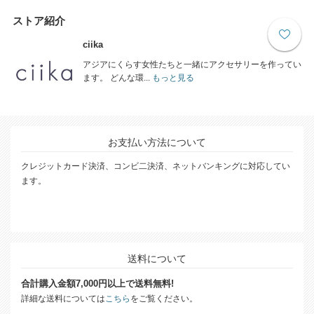
ストア紹介
ciika
アジアにくらす女性たちと一緒にアクセサリーを作ってい
ます。 どんな環...
もっと見る
お支払い方法について
クレジットカード決済、コンビ二決済、ネットバンキングに対応してい
ます。
送料について
合計購入金額7,000円以上で送料無料!