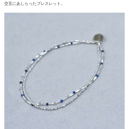
交互にあしらったブレスレット。