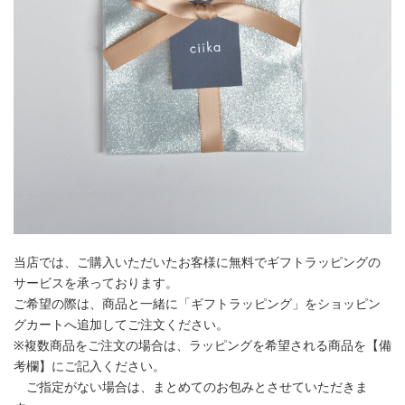
当店では、ご購入いただいたお客様に無料でギフトラッピングの
サービスを承っております。
ご希望の際は、商品と一緒に「ギフトラッピング」をショッピン
グカートへ追加してご注文ください。
※複数商品をご注文の場合は、ラッピングを希望される商品を【備
考欄】にご記入ください。
ご指定がない場合は、まとめてのお包みとさせていただきま