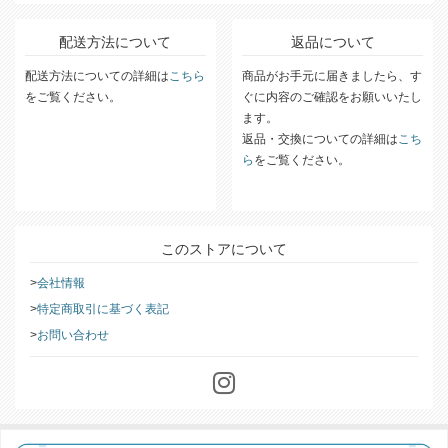
詳細な送料については
こちら
をご覧ください。
配送方法について
返品について
配送方法についての詳細は
こちら
商品がお手元に届きましたら、す
をご覧ください。
ぐに内容のご確認をお願いいたし
ます。
返品・交換についての詳細は
こち
ら
をご覧ください。
このストアについて
会社情報
特定商取引に基づく表記
お問い合わせ