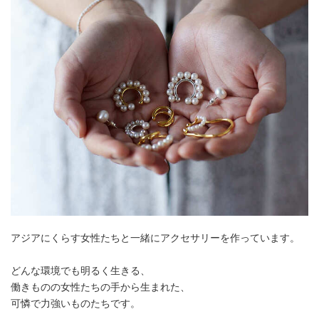
アジアにくらす女性たちと一緒にアクセサリーを作っています。
どんな環境でも明るく生きる、
働きものの女性たちの手から生まれた、
可憐で力強いものたちです。