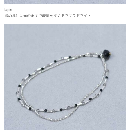
lapis
留め具には光の角度で表情を変えるラブラドライト