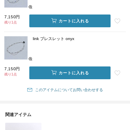
7,150円
カートに入れる
残り1点
link ブレスレット onyx
7,150円
カートに入れる
残り1点
このアイテムについてお問い合わせする
関連アイテム