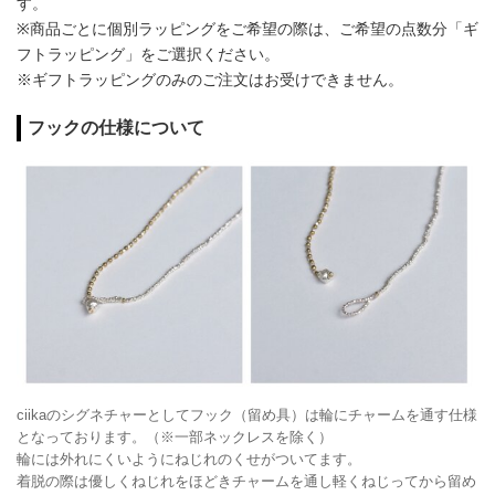
す。
※商品ごとに個別ラッピングをご希望の際は、ご希望の点数分「ギ
フトラッピング」をご選択ください。
※ギフトラッピングのみのご注文はお受けできません。
フックの仕様について
ciikaのシグネチャーとしてフック（留め具）は輪にチャームを通す仕様
となっております。（※一部ネックレスを除く）
輪には外れにくいようにねじれのくせがついてます。
着脱の際は優しくねじれをほどきチャームを通し軽くねじってから留め