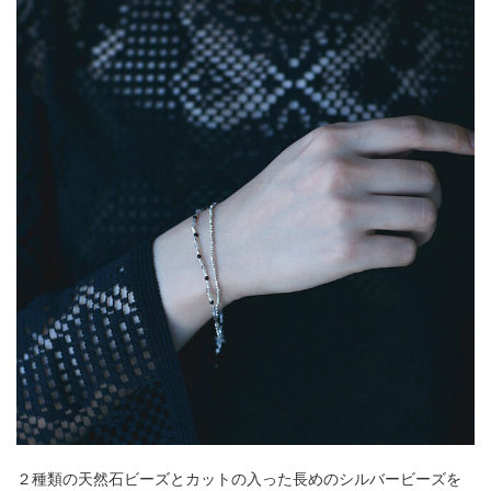
２種類の天然石ビーズとカットの入った長めのシルバービーズを