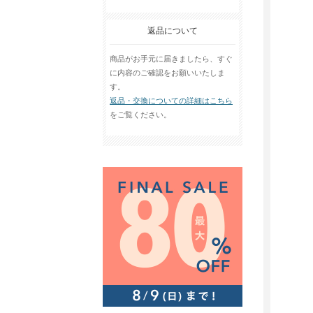
返品について
商品がお手元に届きましたら、すぐ
に内容のご確認をお願いいたしま
す。
返品・交換についての詳細はこちら
をご覧ください。