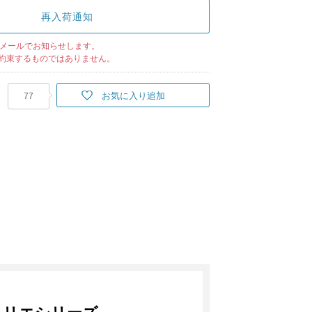
再入荷通知
メールでお知らせします。
約束するものではありません。
お気に入り追加
77