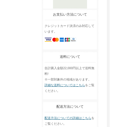
お支払い方法について
クレジットカード決済のみ対応して
います。
送料について
合計購入金額22,000円以上で送料無
料!
※一部対象外の地域があります。
詳細な送料についてはこちら
をご覧
ください。
配送方法について
配送方法についての詳細はこちら
を
ご覧ください。