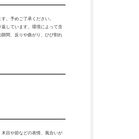
ます。予めご了承ください。
り返しています。環境によって含
の隙間、反りや曲がり、ひび割れ
、木目や節などの表情、風合いが