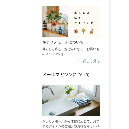
キナリノモールについて
暮らしと私をごきげんにする、お買いも
のメディアです。
詳しく見る
メールマガジンについて
キナリノモールから季節に応じて、おす
すめアイテムのご紹介やお得なキャンペ