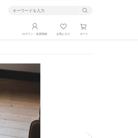
す
カート
ログイン・会員登録
お気に入り