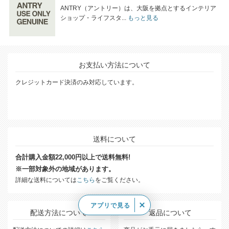
ANTRY（アントリー）は、大阪を拠点とするインテリア
ショップ・ライフスタ...
もっと見る
お支払い方法について
クレジットカード決済のみ対応しています。
送料について
合計購入金額22,000円以上で送料無料!
※一部対象外の地域があります。
詳細な送料については
こちら
をご覧ください。
アプリで見る
配送方法について
返品について