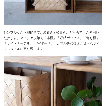
シンプルながら機能的で、縦置き / 横置き、どちらでもご使用いた
だけます。アイデア次第で「本棚」「収納ボックス」「飾り棚」
「サイドテーブル」「AVボード」...とマルチに使え、様々なライ
フスタイルに寄り添います。