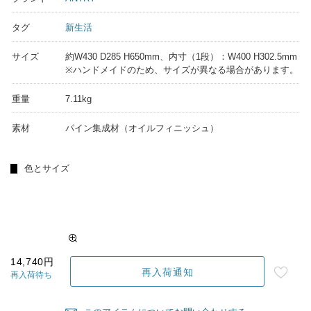
タグ
新生活
サイズ
約W430 D285 H650mm、内寸（1段）：W400 H302.5mm
※ハンドメイドのため、サイズが異なる場合があります。
重量
7.11kg
素材
パイン集成材（オイルフィニッシュ）
色とサイズ
14,740円
再入荷通知
再入荷待ち