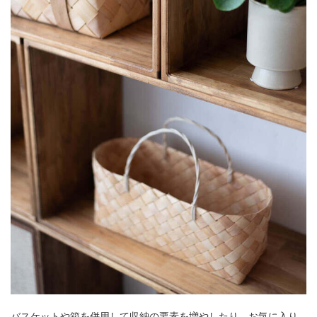
バスケットや箱を併用して収納の要素を増やしたり、お気に入り