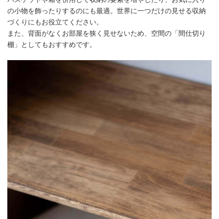
の小物を飾ったりするのにも最適。世界に一つだけの見せる収納
づくりにもお役立てください。
また、背面がなくお部屋を狭く見せないため、空間の「間仕切り
棚」としてもおすすめです。