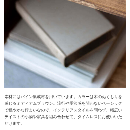
素材にはパイン集成材を用いています。カラーは木のぬくもりを
感じるミディアムブラウン。流行や季節感を問わないベーシック
で穏やかな佇まいなので、インテリアスタイルを問わず、幅広い
テイストの小物や家具を組み合わせて、タイムレスにお使いいた
だけます。