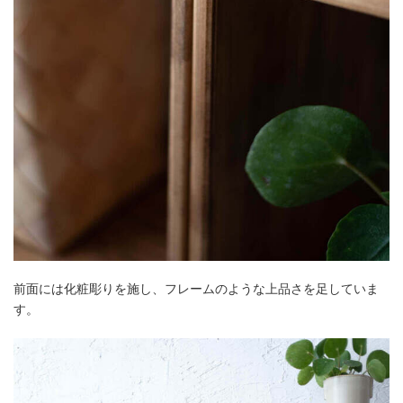
前面には化粧彫りを施し、フレームのような上品さを足していま
す。