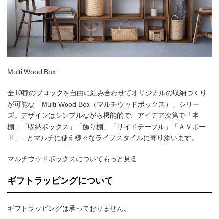
Multi Wood Box
全10種のブロックを自由に組み合わせてオリジナルの収納づくり
が可能な「Multi Wood Box（マルチウッドボックス）」シリー
ズ。デザインはシンプルながら機能的で、アイデア次第で「本
棚」「収納ボックス」「飾り棚」「サイドテーブル」「ＡＶボー
ド」...とマルチに使え様々なライフスタイルに寄り添います。
マルチウッドボックスについてもっと見る
ギフトラッピングについて
ギフトラッピングは承っておりません。