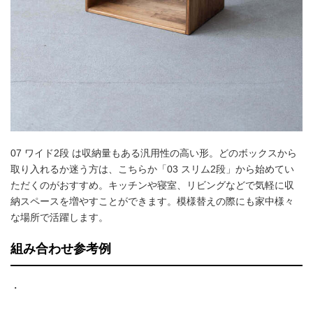
07 ワイド2段 は収納量もある汎用性の高い形。どのボックスから
取り入れるか迷う方は、こちらか「03 スリム2段」から始めてい
ただくのがおすすめ。キッチンや寝室、リビングなどで気軽に収
納スペースを増やすことができます。模様替えの際にも家中様々
な場所で活躍します。
組み合わせ参考例
・