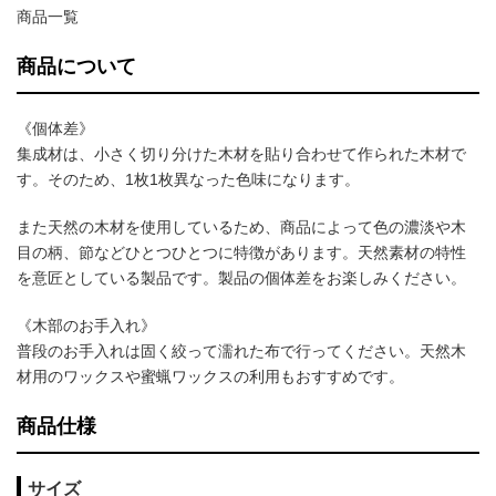
商品一覧
商品について
《個体差》
集成材は、小さく切り分けた木材を貼り合わせて作られた木材で
す。そのため、1枚1枚異なった色味になります。
また天然の木材を使用しているため、商品によって色の濃淡や木
目の柄、節などひとつひとつに特徴があります。天然素材の特性
を意匠としている製品です。製品の個体差をお楽しみください。
《木部のお手入れ》
普段のお手入れは固く絞って濡れた布で行ってください。天然木
材用のワックスや蜜蝋ワックスの利用もおすすめです。
商品仕様
サイズ