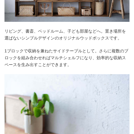
リビング、書斎、ベッドルーム、子ども部屋などへ。置き場所を
選ばないシンプルデザインのオリジナルウッドボックスです。
1ブロックで収納を兼ねたサイドテーブルとして。さらに複数のブ
ロックを組み合わせればマルチシェルフになり、効率的な収納ス
ペースを生み出すことができます。