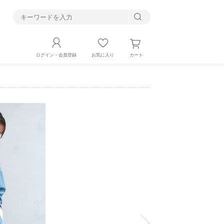
す
カート
ログイン・会員登録
お気に入り