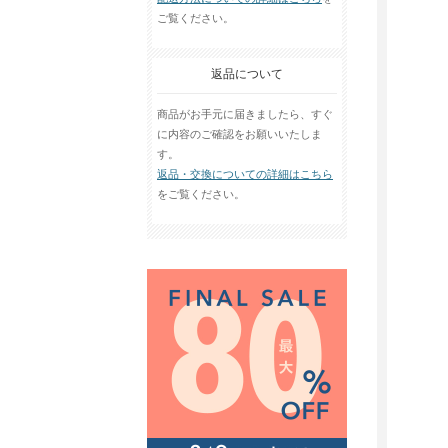
ご覧ください。
返品について
商品がお手元に届きましたら、すぐ
に内容のご確認をお願いいたしま
す。
返品・交換についての詳細はこちら
をご覧ください。