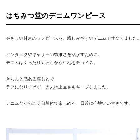
はちみつ堂のデニムワンピース
やさしい甘さのワンピースを、親しみやすいデニムで仕立てました
ピンタックやギャザーの繊細さを活かすために、
デニムはくったりやわらかな生地をチョイス。
きちんと感ある襟もとで
ラフになりすぎず、大人の上品さもキープしました。
デニムだからこそ自然体で楽しめる、日常に心地いい甘さです。