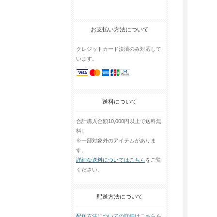
お支払い方法について
クレジットカード決済のみ対応して
います。
送料について
合計購入金額10,000円以上で送料無
料!
※一部対象外のアイテムがありま
す。
詳細な送料についてはこちら
をご覧
ください。
配送方法について
配送方法についての詳細はこちら
を