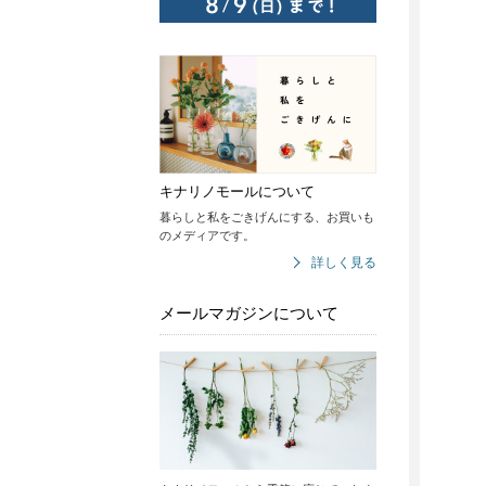
キナリノモールについて
暮らしと私をごきげんにする、お買いも
のメディアです。
詳しく見る
メールマガジンについて