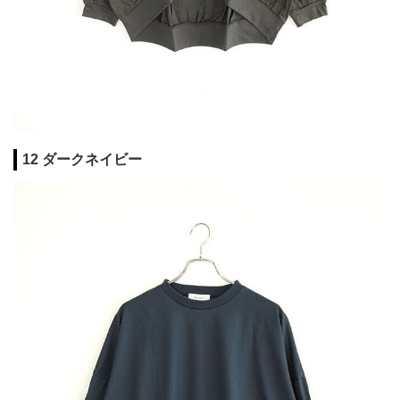
12 ダークネイビー