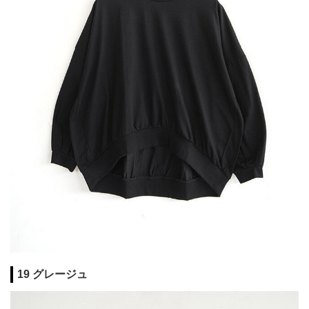
19 グレージュ