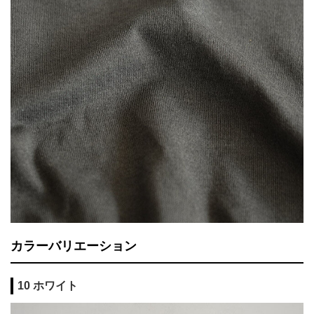
カラーバリエーション
10 ホワイト