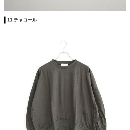
11 チャコール