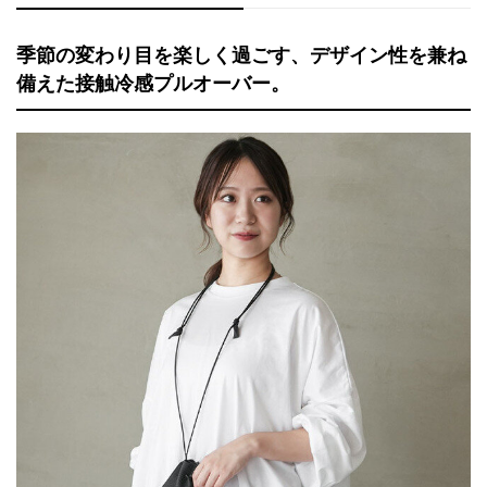
季節の変わり目を楽しく過ごす、デザイン性を兼ね
備えた接触冷感プルオーバー。