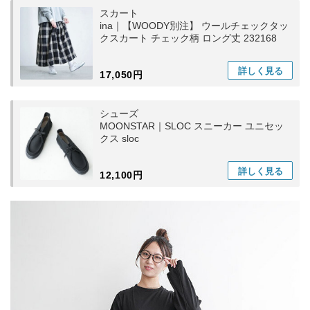
スカート
ina｜【WOODY別注】 ウールチェックタッ
クスカート チェック柄 ロング丈 232168
詳しく
見る
17,050円
シューズ
MOONSTAR｜SLOC スニーカー ユニセッ
クス sloc
詳しく
見る
12,100円