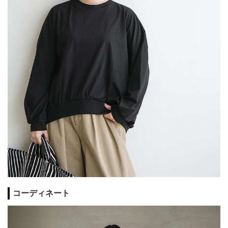
コーディネート