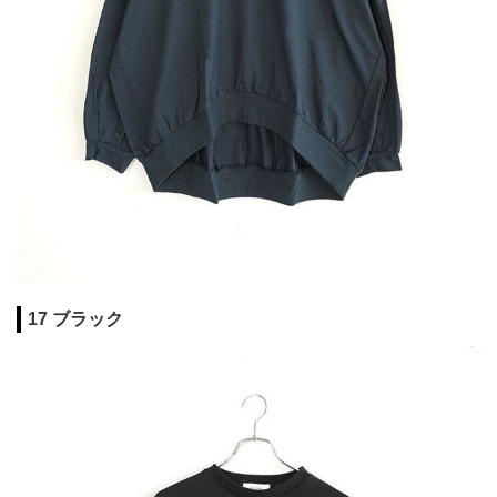
17 ブラック