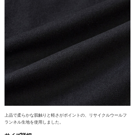
上品で柔らかな肌触りと軽さがポイントの、リサイクルウールフ
ランネル生地を使用しました。