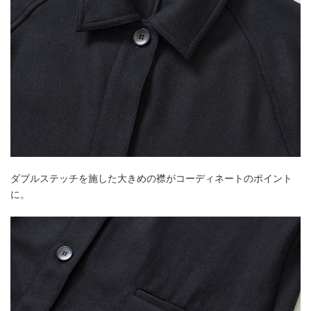
ダブルステッチを施した大きめの襟がコーディネートのポイント
に。