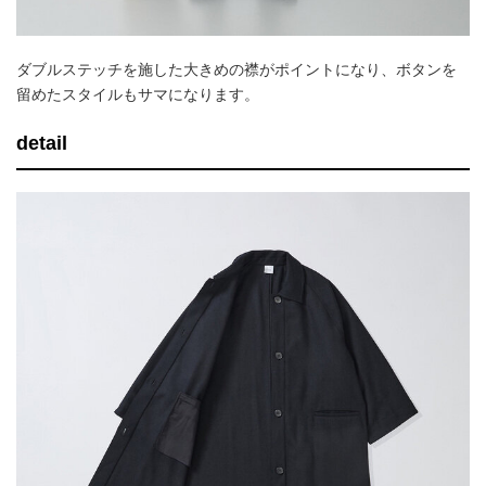
ダブルステッチを施した大きめの襟がポイントになり、ボタンを
留めたスタイルもサマになります。
detail