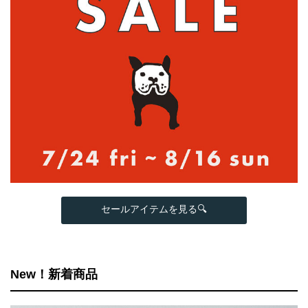
セールアイテムを見る🔍
New！新着商品