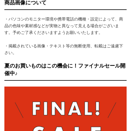
商品画像について
・パソコンのモニター環境や携帯電話の機種・設定によって、商
品の色味や素材感などが実物と異なって見える場合がございま
す。予めご了承くださいますようお願いいたします。
・掲載されている画像・テキスト等の無断使用、転載はご遠慮下
さい。
夏のお買いものはこの機会に！ファイナルセール開
催中♪