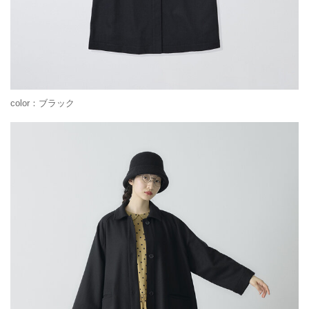
color：ブラック