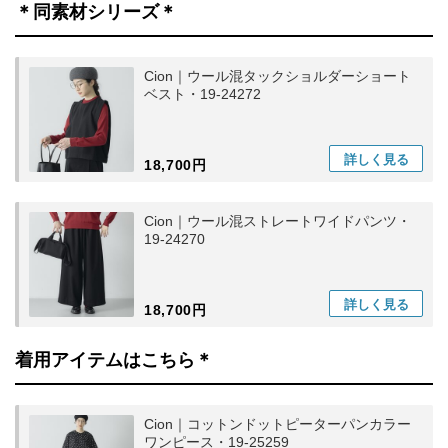
＊同素材シリーズ＊
Cion｜ウール混タックショルダーショート
ベスト・19-24272
詳しく
見る
18,700円
Cion｜ウール混ストレートワイドパンツ・
19-24270
詳しく
見る
18,700円
着用アイテムはこちら＊
Cion｜コットンドットピーターパンカラー
ワンピース・19-25259