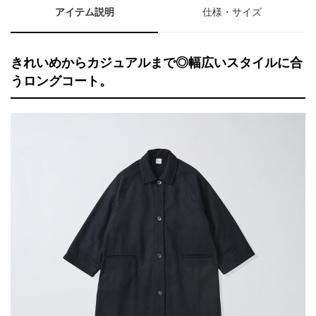
アイテム説明
仕様・サイズ
きれいめからカジュアルまで◎幅広いスタイルに合
うロングコート。