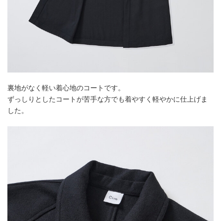
裏地がなく軽い着心地のコートです。
ずっしりとしたコートが苦手な方でも着やすく軽やかに仕上げま
した。