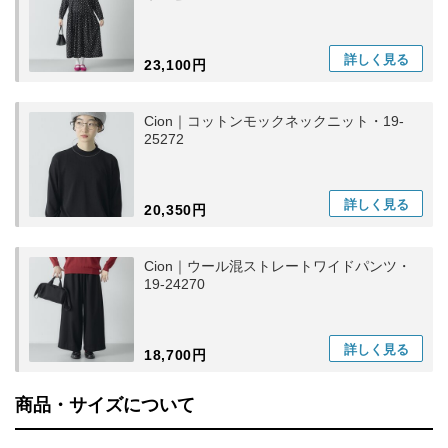
詳しく
見る
23,100円
Cion｜コットンモックネックニット・19-
25272
詳しく
見る
20,350円
Cion｜ウール混ストレートワイドパンツ・
19-24270
詳しく
見る
18,700円
商品・サイズについて