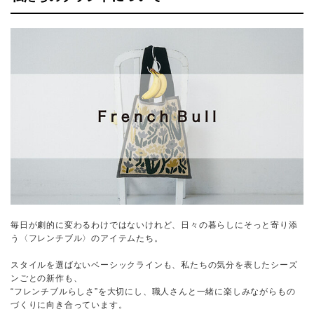
毎日が劇的に変わるわけではないけれど、日々の暮らしにそっと寄り添
う〈フレンチブル〉のアイテムたち。
スタイルを選ばないベーシックラインも、私たちの気分を表したシーズ
ンごとの新作も、
“フレンチブルらしさ”を大切にし、職人さんと一緒に楽しみながらもの
づくりに向き合っています。