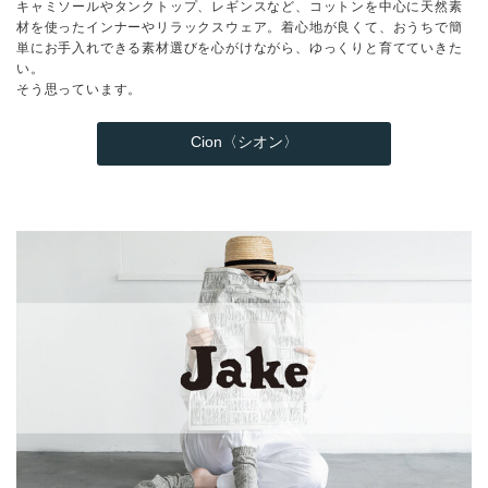
キャミソールやタンクトップ、レギンスなど、コットンを中心に天然素
材を使ったインナーやリラックスウェア。着心地が良くて、おうちで簡
単にお手入れできる素材選びを心がけながら、ゆっくりと育てていきた
い。
そう思っています。
Cion〈シオン〉