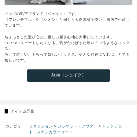
メンズの靴下ブランド〈ジェイク〉です。
〈フレンチブル〉や〈シオン〉と同じく天然素材を使い、国内で生産し
ています。
ちょっとした遊び心と、優しい履き心地を大事にしています。
ついついリピートしたくなる、気が付けばまた履いているようなソック
ス。
あげて嬉しい、もらって嬉しいソックス。そんな存在になれば、とても
嬉しいです。
Jake〈ジェイク〉
アイテム詳細
カテゴリ
ファッション
>
ジャケット・アウター
>
トレンチコー
ト・ステンカラーコート