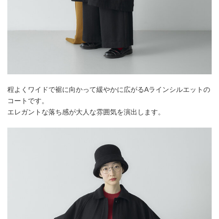
程よくワイドで裾に向かって緩やかに広がるAラインシルエットの
コートです。
エレガントな落ち感が大人な雰囲気を演出します。