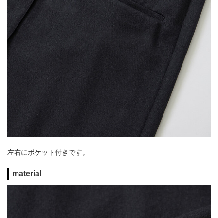
左右にポケット付きです。
material