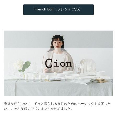
French Bull〈フレンチブル〉
身近な存在でいて、ずっと着られる女性のためのベーシックを提案した
い…。そんな想いで〈シオン〉を始めました。