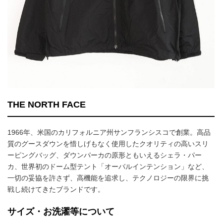
THE NORTH FACE
1966年、米国のカリフォルニア州サンフランシスコで創業。高品
質のグースダウンを惜しげもなく使用したクオリティの高いスリ
ーピングバッグ、ダウンパーカの原形ともいえるシェラ・パー
カ、世界初のドーム型テント「オーバルインテンション」など、
一切の妥協を許さず、高機能を追求し、テクノロジーの限界に挑
戦し続けてきたブランドです。
サイズ・お洗濯等について