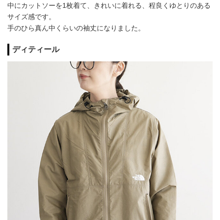
中にカットソーを1枚着て、きれいに着れる、程良くゆとりのある
サイズ感です。
手のひら真ん中くらいの袖丈になりました。
ディティール