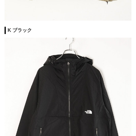
K ブラック