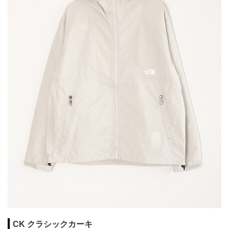
CK クラシックカーキ