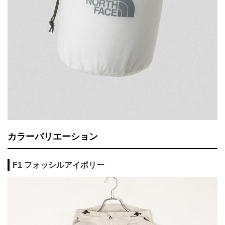
カラーバリエーション
F1 フォッシルアイボリー