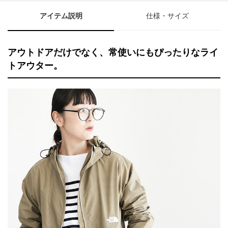
アイテム説明
仕様・サイズ
アウトドアだけでなく、常使いにもぴったりなライ
トアウター。