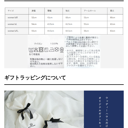
ギフトラッピングについて