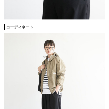
コーディネート