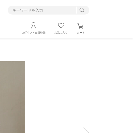
す
カート
ログイン・会員登録
お気に入り