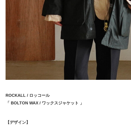
ROCKALL / ロッコール
「 BOLTON WAX / ワックスジャケット 」
【デザイン】