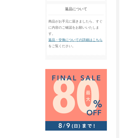
返品について
商品がお手元に届きましたら、すぐ
に内容のご確認をお願いいたしま
す。
返品・交換についての詳細はこちら
をご覧ください。