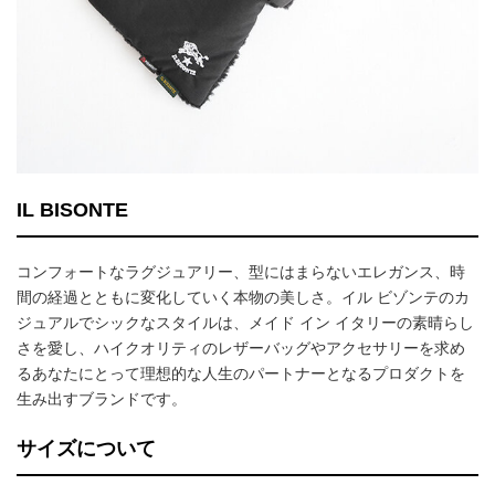
IL BISONTE
コンフォートなラグジュアリー、型にはまらないエレガンス、時
間の経過とともに変化していく本物の美しさ。イル ビゾンテのカ
ジュアルでシックなスタイルは、メイド イン イタリーの素晴らし
さを愛し、ハイクオリティのレザーバッグやアクセサリーを求め
るあなたにとって理想的な人生のパートナーとなるプロダクトを
生み出すブランドです。
サイズについて