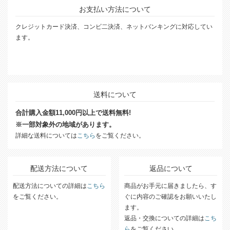
お支払い方法について
クレジットカード決済、コンビ二決済、ネットバンキングに対応してい
ます。
送料について
合計購入金額11,000円以上で送料無料!
※一部対象外の地域があります。
詳細な送料については
こちら
をご覧ください。
配送方法について
返品について
配送方法についての詳細は
こちら
商品がお手元に届きましたら、す
をご覧ください。
ぐに内容のご確認をお願いいたし
ます。