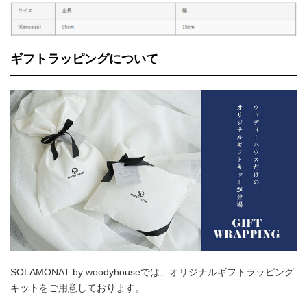
ギフトラッピングについて
SOLAMONAT by woodyhouseでは、オリジナルギフトラッピング
キットをご用意しております。