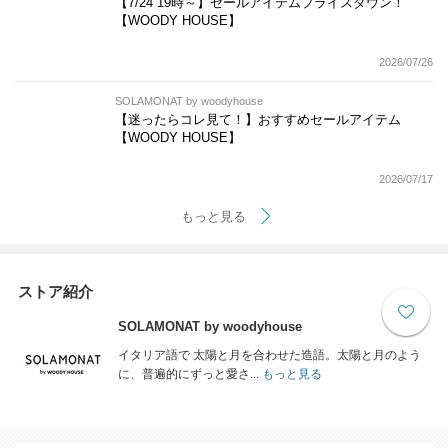
【7/24 19時～】セールアイテムプライスダウン！
【WOODY HOUSE】
2026/07/26
SOLAMONAT by woodyhouse
【迷ったらコレ見て！】おすすめセールアイテム
【WOODY HOUSE】
2026/07/17
もっと見る
ストア紹介
SOLAMONAT by woodyhouse
イタリア語で 太陽と月を合わせた造語。太陽と月のよう
に、普遍的にずっと愛さ...
もっと見る