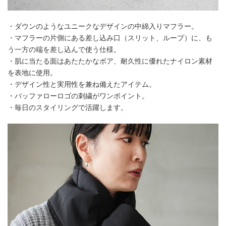
・ダウンのようなユニークなデザインの中綿入りマフラー。
・マフラーの片側にある差し込み口（スリット、ループ）に、も
う一方の端を差し込んで使う仕様。
・肌に当たる面はあたたかなボア、耐久性に優れたナイロン素材
を表地に使用。
・デザイン性と実用性を兼ね備えたアイテム。
・バッファローロゴの刺繍がワンポイント。
・毎日のスタイリングで活躍します。