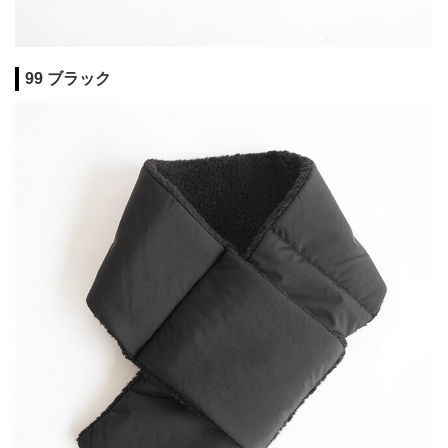
99 ブラック