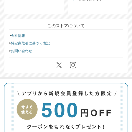
返品・交換についての詳細は
こち
ら
をご覧ください。
このストアについて
会社情報
特定商取引に基づく表記
お問い合わせ