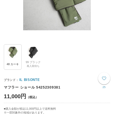
99 ブラック
48 カーキ
再入荷待ち
IL BISONTE
マフラー ショール 54252309381
25
11,000円
購入金額が税込11,000円以上で送料無料
※一部対象外の地域があります。