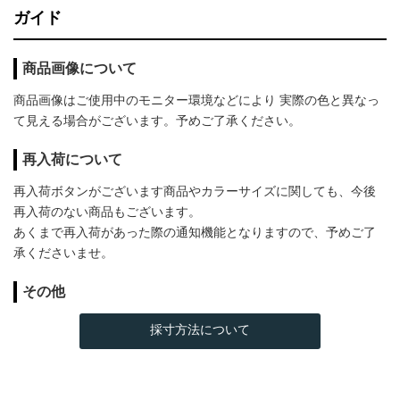
ガイド
商品画像について
商品画像はご使用中のモニター環境などにより 実際の色と異なっ
て見える場合がございます。予めご了承ください。
再入荷について
再入荷ボタンがございます商品やカラーサイズに関しても、今後
再入荷のない商品もございます。
あくまで再入荷があった際の通知機能となりますので、予めご了
承くださいませ。
その他
採寸方法について