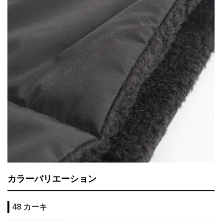
カラーバリエーション
48 カーキ