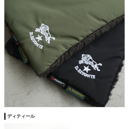
ディティール