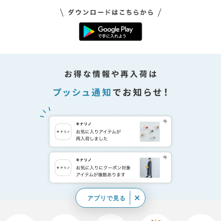
アプリで見る