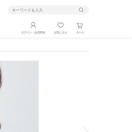
す
カート
ログイン・会員登録
お気に入り