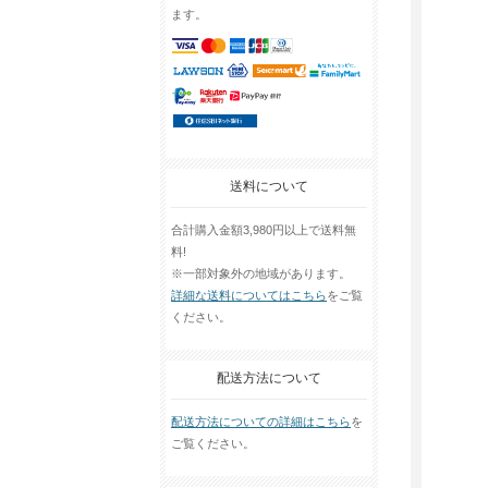
ます。
送料について
合計購入金額3,980円以上で送料無
料!
※一部対象外の地域があります。
詳細な送料についてはこちら
をご覧
ください。
配送方法について
配送方法についての詳細はこちら
を
ご覧ください。