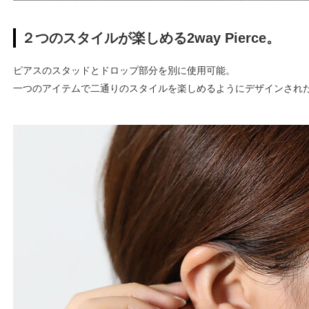
２つのスタイルが楽しめる2way Pierce。
ピアスのスタッドとドロップ部分を別に使用可能。
一つのアイテムで二通りのスタイルを楽しめるようにデザインされ