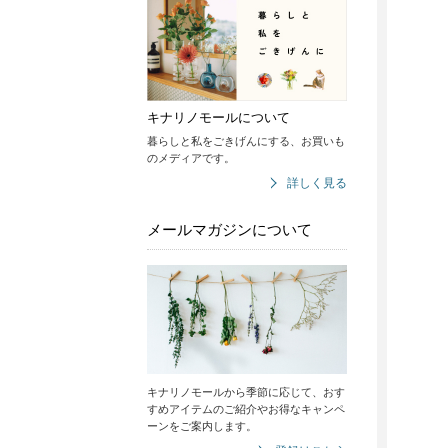
キナリノモールについて
暮らしと私をごきげんにする、お買いも
のメディアです。
詳しく見る
メールマガジンについて
キナリノモールから季節に応じて、おす
すめアイテムのご紹介やお得なキャンペ
ーンをご案内します。