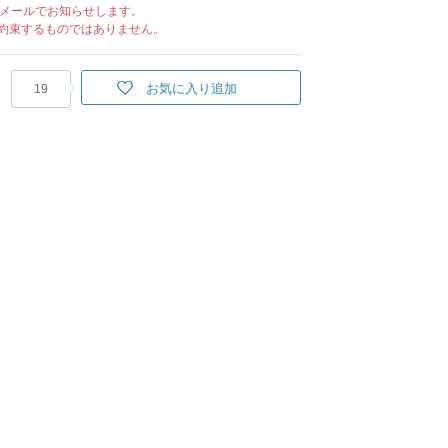
メールでお知らせします。
約束するものではありません。
お気に入り追加
19