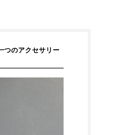
e。一つのアクセサリー