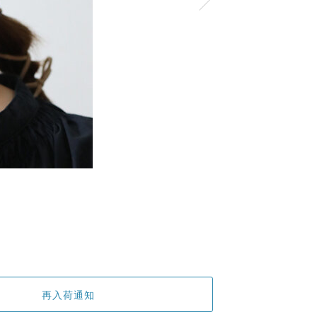
再入荷通知