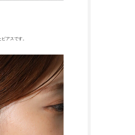
たピアスです。