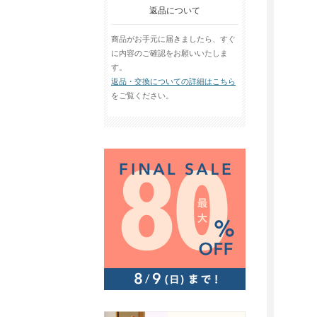
返品について
商品がお手元に届きましたら、すぐ
に内容のご確認をお願いいたしま
す。
返品・交換についての詳細はこちら
をご覧ください。