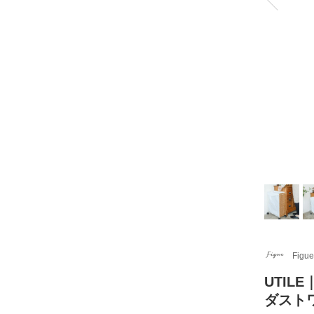
Figue
UTIL
ダスト