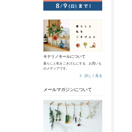
キナリノモールについて
暮らしと私をごきげんにする、お買いも
のメディアです。
詳しく見る
メールマガジンについて