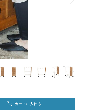
カートに入れる