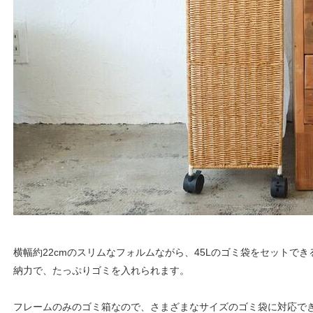
横幅約22cmのスリムなフォルムながら、45Lのゴミ袋をセットで
納力で、たっぷりゴミを入れられます。
フレームのみのゴミ箱なので、さまざまなサイズのゴミ袋に対応で