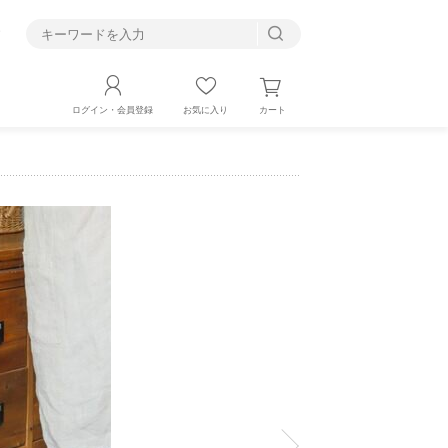
す
カート
ログイン・会員登録
お気に入り