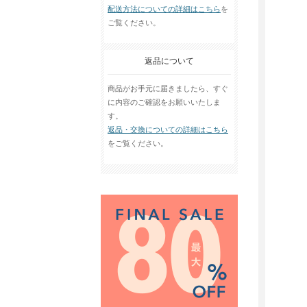
配送方法についての詳細はこちら
を
ご覧ください。
返品について
商品がお手元に届きましたら、すぐ
に内容のご確認をお願いいたしま
す。
返品・交換についての詳細はこちら
をご覧ください。