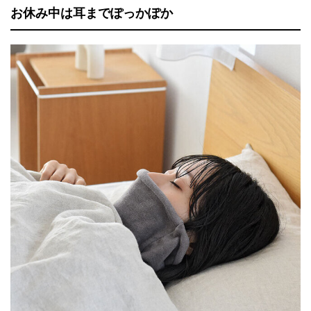
お休み中は耳までぽっかぽか