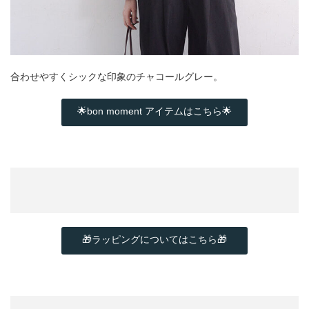
合わせやすくシックな印象のチャコールグレー。
🌟bon moment アイテムはこちら🌟
🎁ラッピングについてはこちら🎁