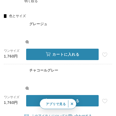
弱く絞る
色とサイズ
グレージュ
ワンサイズ
カートに入れる
1,760円
チャコールグレー
ワンサイズ
カートに入れる
1,760円
アプリで見る
このアイテムについてお問い合わせする