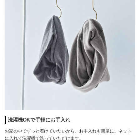
洗濯機OKで手軽にお手入れ
お家の中でずっと着けていたいから、お手入れも簡単に。ネット
に入れて洗濯機で洗っていただけます。