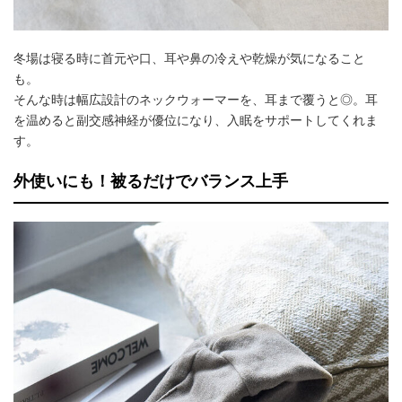
冬場は寝る時に首元や口、耳や鼻の冷えや乾燥が気になること
も。
そんな時は幅広設計のネックウォーマーを、耳まで覆うと◎。耳
を温めると副交感神経が優位になり、入眠をサポートしてくれま
す。
外使いにも！被るだけでバランス上手