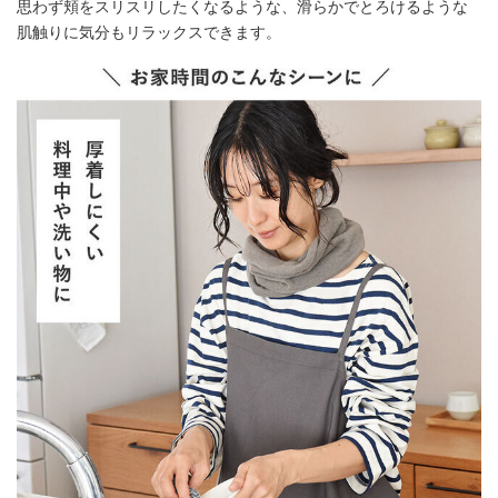
思わず頬をスリスリしたくなるような、滑らかでとろけるような
肌触りに気分もリラックスできます。