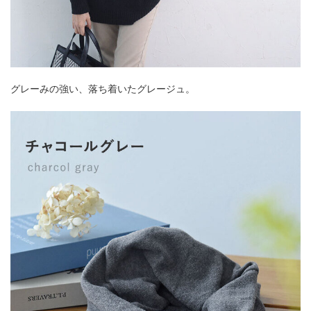
グレーみの強い、落ち着いたグレージュ。