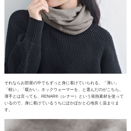
それならお部屋の中でもずっと身に着けていられる、「薄い」
「軽い」「暖かい」ネックウォーマーを、と選んだのがこちら。
薄手とは言っても、RENAR®（レナー）という発熱素材を使って
いるので、身に着けているうちにぽかぽかと心地良く温まりま
す。