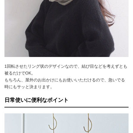
1回転させたリング状のデザインなので、結び目などを考えずとも
被るだけでOK。
もちろん、屋外のお出かけにもお使いいただけるので、急いでる
時にもサッと決まります。
日常使いに便利なポイント