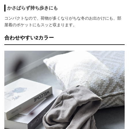
かさばらず持ち歩きにも
コンパクトなので、荷物が多くなりがちな冬のお出かけにも、部
屋着のポケットにもスッと収まります。
合わせやすい2カラー