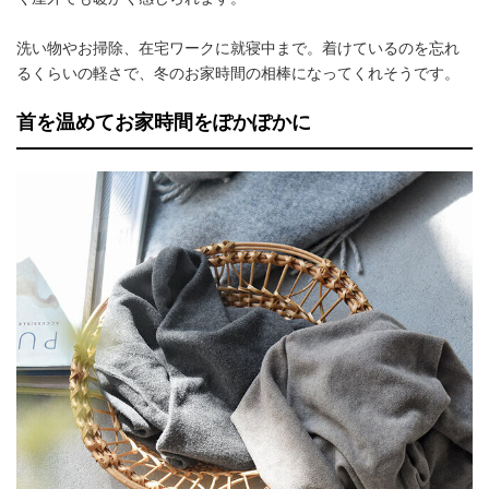
洗い物やお掃除、在宅ワークに就寝中まで。着けているのを忘れ
るくらいの軽さで、冬のお家時間の相棒になってくれそうです。
首を温めてお家時間をぽかぽかに