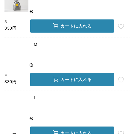
S
カートに入れる
330円
M
M
カートに入れる
330円
L
L
カートに入れる