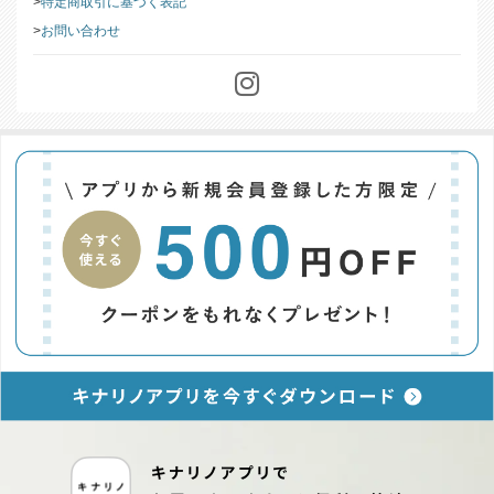
特定商取引に基づく表記
お問い合わせ