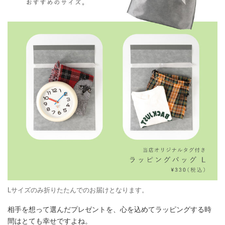
Lサイズのみ折りたたんでのお届けとなります。
相手を想って選んだプレゼントを、心を込めてラッピングする時
間はとても幸せですよね。