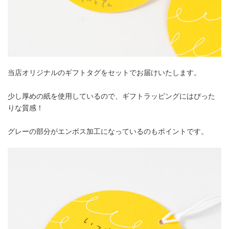
当店オリジナルのギフトタグをセットでお届けいたします。
少し厚めの紙を使用しているので、ギフトラッピングにはぴった
りな質感！
グレーの部分がエンボス加工になっているのもポイントです。