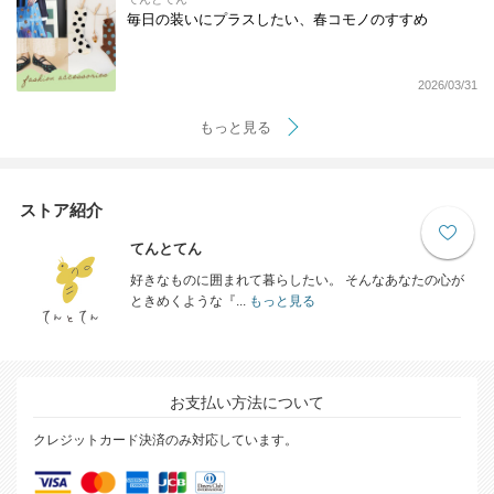
毎日の装いにプラスしたい、春コモノのすすめ
2026/03/31
もっと見る
ストア紹介
てんとてん
好きなものに囲まれて暮らしたい。 そんなあなたの心が
ときめくような『...
もっと見る
お支払い方法について
クレジットカード決済のみ対応しています。