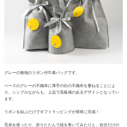
グレーの無地のリボン付巾着バッグです。
ベースのグレーの不織布に薄手の白の不織布を重ねることによ
り、シンプルながらも、上品で高級感のあるデザインとなってい
ます。
リボンを結ぶだけでギフトラッピングが簡単に完成！
毛糸を使ったり、折りたたんで紐を巻いてみたりと、自分だけの