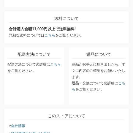
送料について
合計購入金額11,000円以上で送料無料!
詳細な送料については
こちら
をご覧ください。
配送方法について
返品について
配送方法についての詳細は
こちら
商品がお手元に届きましたら、す
をご覧ください。
ぐに内容のご確認をお願いいたし
ます。
返品・交換についての詳細は
こち
ら
をご覧ください。
このストアについて
会社情報