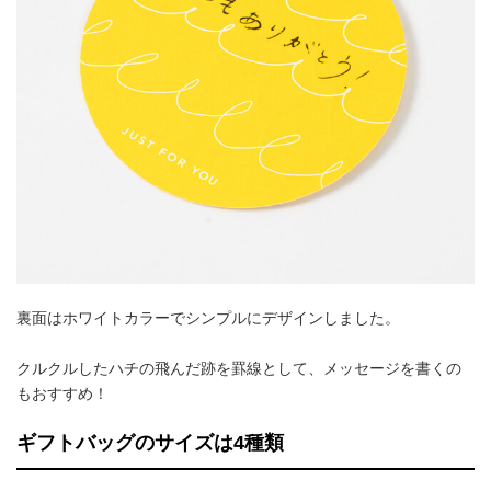
裏面はホワイトカラーでシンプルにデザインしました。
クルクルしたハチの飛んだ跡を罫線として、メッセージを書くの
もおすすめ！
ギフトバッグのサイズは4種類