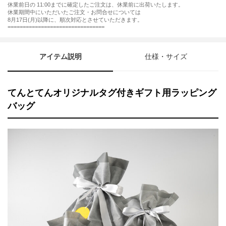
休業前日の 11:00までに確定したご注文は、休業前に出荷いたします。
休業期間中にいただいたご注文・お問合せについては
8月17日(月)以降に、順次対応とさせていただきます。
================================
アイテム説明
仕様・サイズ
てんとてんオリジナルタグ付きギフト用ラッピング
バッグ