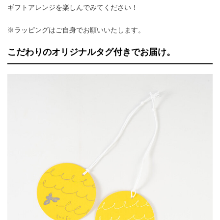
ギフトアレンジを楽しんでみてください！
※ラッピングはご自身でお願いいたします。
こだわりのオリジナルタグ付きでお届け。