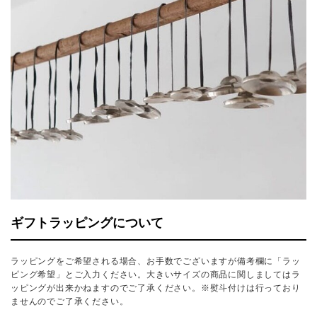
ギフトラッピングについて
ラッピングをご希望される場合、お手数でございますが備考欄に「ラッ
ピング希望」とご入力ください。大きいサイズの商品に関しましてはラ
ッピングが出来かねますのでご了承ください。※熨斗付けは行っており
ませんのでご了承ください。