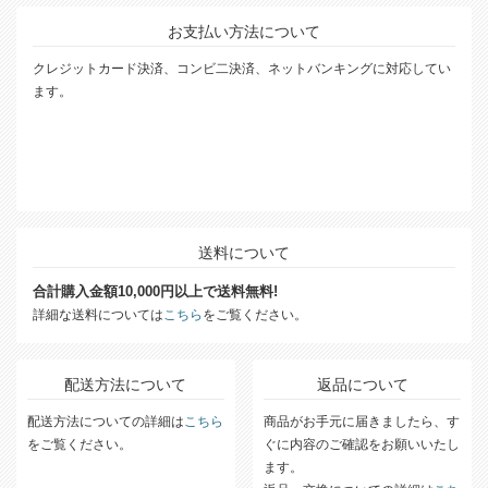
お支払い方法について
クレジットカード決済、コンビ二決済、ネットバンキングに対応してい
ます。
送料について
合計購入金額10,000円以上で送料無料!
詳細な送料については
こちら
をご覧ください。
配送方法について
返品について
配送方法についての詳細は
こちら
商品がお手元に届きましたら、す
をご覧ください。
ぐに内容のご確認をお願いいたし