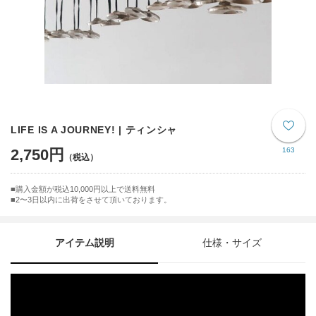
LIFE IS A JOURNEY! | ティンシャ
2,750円
163
購入金額が税込10,000円以上で送料無料
2〜3日以内に出荷をさせて頂いております。
アイテム説明
仕様・サイズ