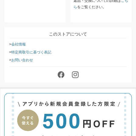
ます。
返品・交換についての詳細は
こち
ら
をご覧ください。
このストアについて
会社情報
特定商取引に基づく表記
お問い合わせ