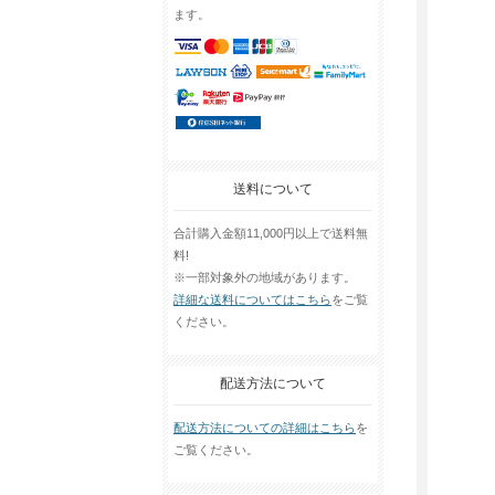
ます。
送料について
合計購入金額11,000円以上で送料無
料!
※一部対象外の地域があります。
詳細な送料についてはこちら
をご覧
ください。
配送方法について
配送方法についての詳細はこちら
を
ご覧ください。