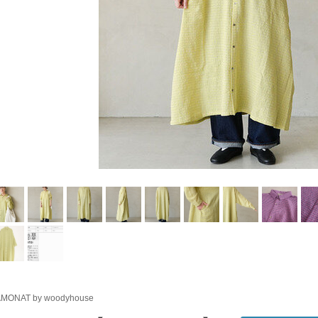
MONAT by woodyhouse