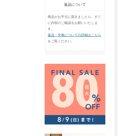
返品について
商品がお手元に届きましたら、すぐ
に内容のご確認をお願いいたしま
す。
返品・交換についての詳細はこちら
をご覧ください。