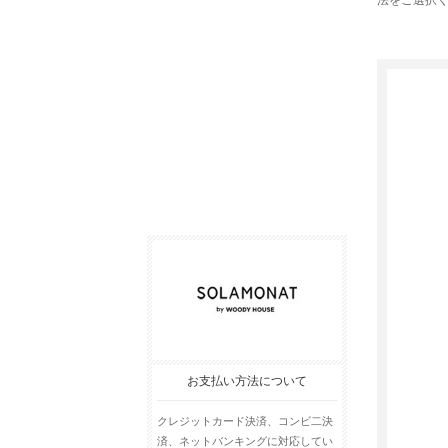
法をご選択
お支払い方法について
クレジットカード決済、コンビ二決
済、ネットバンキングに対応してい