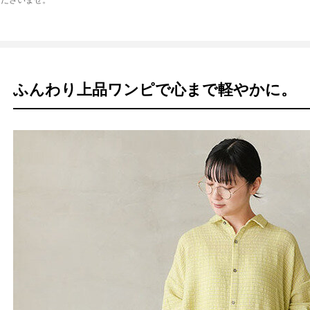
くださいませ。
ふんわり上品ワンピで心まで軽やかに。