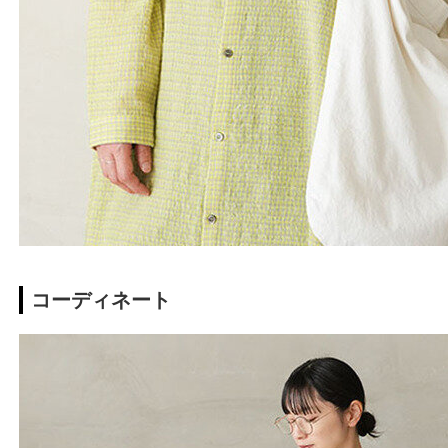
コーディネート