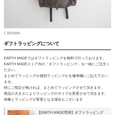
C.BROWN
ギフトラッピングについて
EARTH MADEではギフトラッピングを無料で行っております。
EARTH MADEストア内の「ギフトラッピング」を一緒にご注文く
ださい。
まとめてラッピングか個別ラッピングかを備考欄にご記入下さい
ませ。
特にご指定が無ければ、まとめてラッピングさせて頂きます。
商品の大きさによりラッピングのサイズを変更させて頂きます。
画像とラッピングが変更となる場合もございます
【EARTH MADE専用】ギフトラッピング