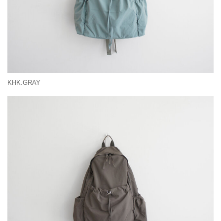
KHK.GRAY