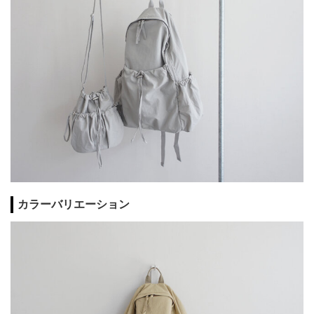
カラーバリエーション