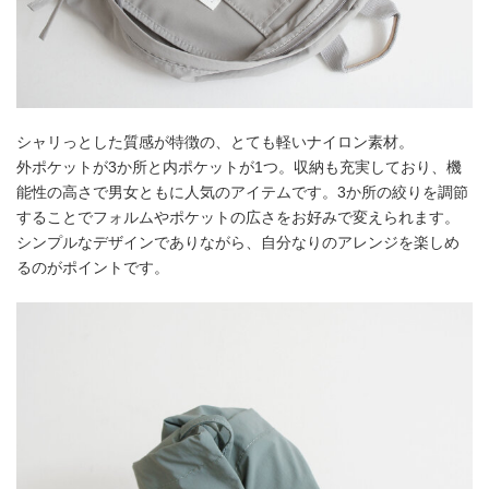
シャリっとした質感が特徴の、とても軽いナイロン素材。
外ポケットが3か所と内ポケットが1つ。収納も充実しており、機
能性の高さで男女ともに人気のアイテムです。3か所の絞りを調節
することでフォルムやポケットの広さをお好みで変えられます。
シンプルなデザインでありながら、自分なりのアレンジを楽しめ
るのがポイントです。