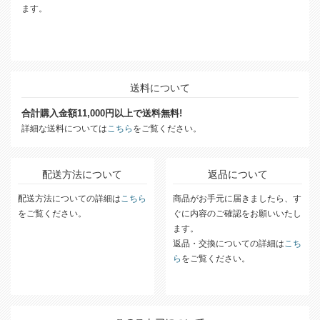
ます。
送料について
合計購入金額11,000円以上で送料無料!
詳細な送料については
こちら
をご覧ください。
配送方法について
返品について
配送方法についての詳細は
こちら
商品がお手元に届きましたら、す
をご覧ください。
ぐに内容のご確認をお願いいたし
ます。
返品・交換についての詳細は
こち
ら
をご覧ください。