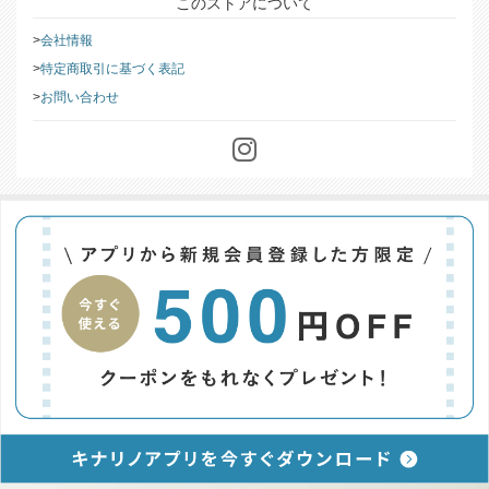
このストアについて
会社情報
特定商取引に基づく表記
お問い合わせ