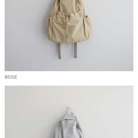
BEIGE