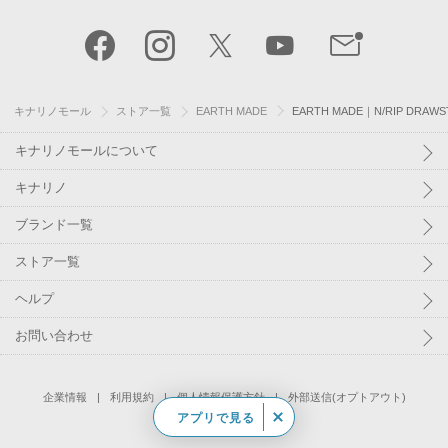
TOP
キナリノモール
ストア一覧
EARTH MADE
EARTH MADE｜N/RIP DRAWS
キナリノモールについて
キナリノ
ブランド一覧
ストア一覧
ヘルプ
お問い合わせ
アプリで見る
企業情報
利用規約
個人情報保護方針
外部送信(オプトアウト)