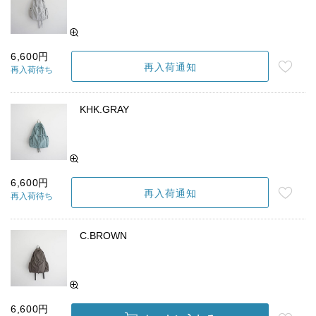
6,600円
再入荷通知
再入荷待ち
KHK.GRAY
6,600円
再入荷通知
再入荷待ち
C.BROWN
6,600円