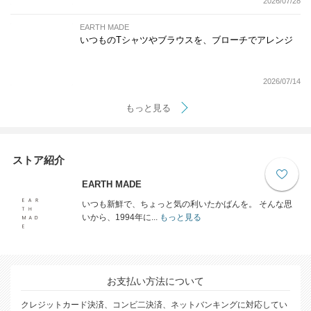
2026/07/28
EARTH MADE
いつものTシャツやブラウスを、ブローチでアレンジ
2026/07/14
もっと見る
ストア紹介
EARTH MADE
いつも新鮮で、ちょっと気の利いたかばんを。 そんな思
いから、1994年に...
もっと見る
お支払い方法について
クレジットカード決済、コンビ二決済、ネットバンキングに対応してい