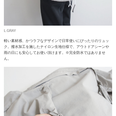
L.GRAY
軽い素材感、かつラフなデザインで日常使いにぴったりのリュッ
ク。撥水加工を施したナイロン生地仕様で、アウトドアシーンや
雨の日にも安心してお使い頂けます。※完全防水ではありませ
ん。