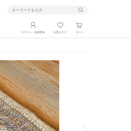
す
カート
ログイン・会員登録
お気に入り