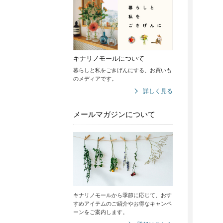
キナリノモールについて
暮らしと私をごきげんにする、お買いも
のメディアです。
詳しく見る
メールマガジンについて
キナリノモールから季節に応じて、おす
すめアイテムのご紹介やお得なキャンペ
ーンをご案内します。