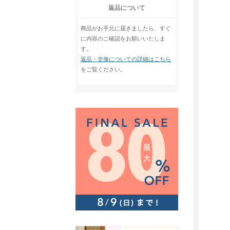
返品について
商品がお手元に届きましたら、すぐ
に内容のご確認をお願いいたしま
す。
返品・交換についての詳細はこちら
をご覧ください。