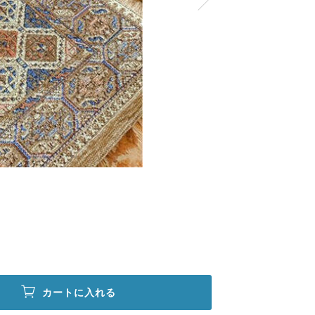
カートに入れる