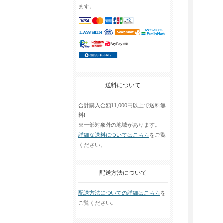
ます。
送料について
合計購入金額11,000円以上で送料無
料!
※一部対象外の地域があります。
詳細な送料についてはこちら
をご覧
ください。
配送方法について
配送方法についての詳細はこちら
を
ご覧ください。