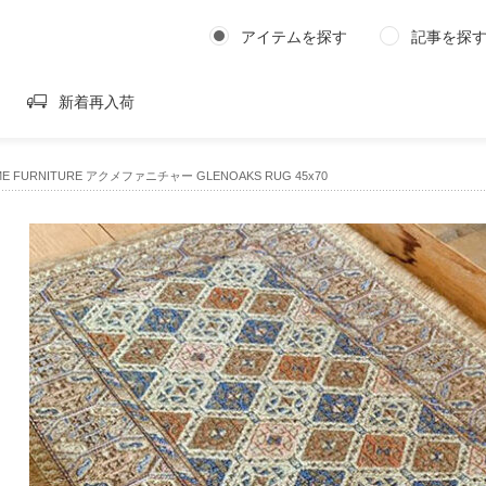
アイテムを探す
記事を探
新着再入荷
ACME FURNITURE アクメファニチャー GLENOAKS RUG 45x70