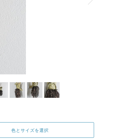
色とサイズを選択