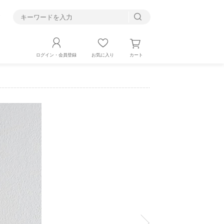
す
カート
ログイン・会員登録
お気に入り