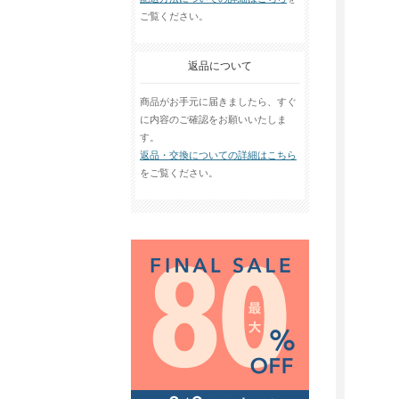
ご覧ください。
返品について
商品がお手元に届きましたら、すぐ
に内容のご確認をお願いいたしま
す。
返品・交換についての詳細はこちら
をご覧ください。