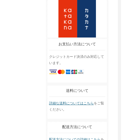
お支払い方法について
クレジットカード決済のみ対応して
います。
送料について
詳細な送料についてはこちら
をご覧
ください。
配送方法について
配送方法についての詳細はこちら
を