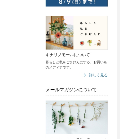
キナリノモールについて
暮らしと私をごきげんにする、お買いも
のメディアです。
詳しく見る
メールマガジンについて