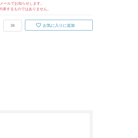
メールでお知らせします。
約束するものではありません。
お気に入りに追加
36