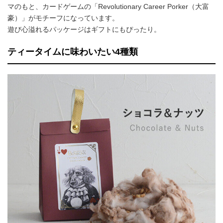
マのもと、カードゲームの「Revolutionary Career Porker（大富
豪）」がモチーフになっています。
遊び心溢れるパッケージはギフトにもぴったり。
ティータイムに味わいたい4種類