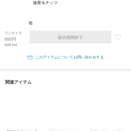
抹茶＆ナッツ
ワンサイズ
販売期間終了
950円
sold out
このアイテムについてお問い合わせする
関連アイテム