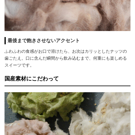
最後まで飽きさせないアクセント
ふわふわの食感がお口で溶けたら、お次はカリッとしたナッツの
歯ごたえ。口に含んだ瞬間から飲み込むまで、何重にも楽しめる
スイーツです。
国産素材にこだわって