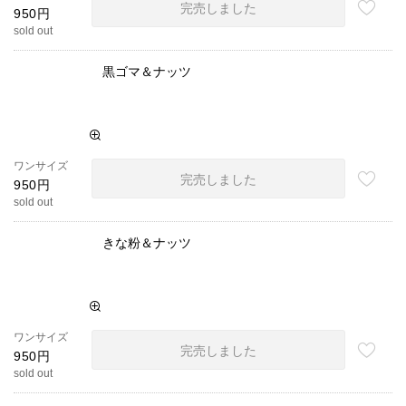
完売しました
950円
sold out
黒ゴマ＆ナッツ
ワンサイズ
完売しました
950円
sold out
きな粉＆ナッツ
ワンサイズ
完売しました
950円
sold out