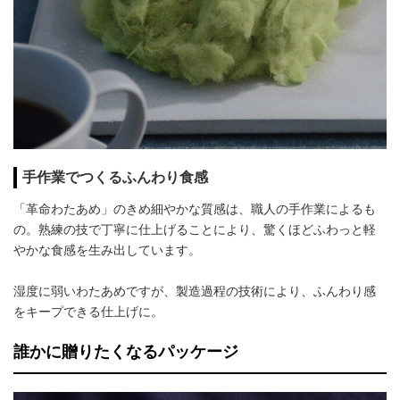
手作業でつくるふんわり食感
「革命わたあめ」のきめ細やかな質感は、職人の手作業によるも
の。熟練の技で丁寧に仕上げることにより、驚くほどふわっと軽
やかな食感を生み出しています。
湿度に弱いわたあめですが、製造過程の技術により、ふんわり感
をキープできる仕上げに。
誰かに贈りたくなるパッケージ