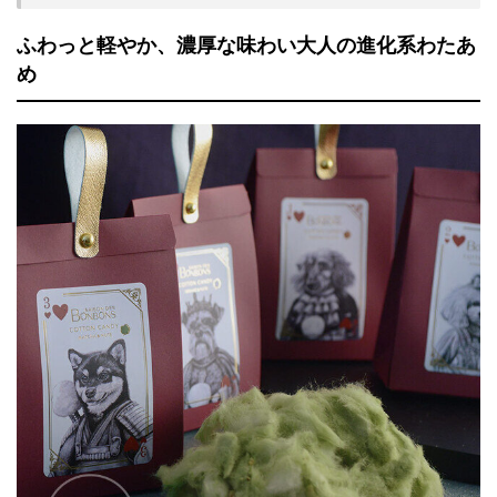
ふわっと軽やか、濃厚な味わい大人の進化系わたあ
め