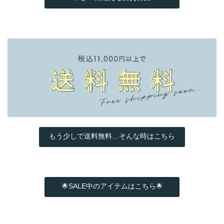
もう少しで送料無料…そんな時はこちら
🌟SALE中のアイテムはこちら🌟